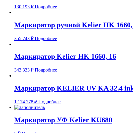
130 193
₽
Подробнее
Маркиратор ручной Kelier HK 1660,
355 743
₽
Подробнее
Маркиратор Kelier HK 1660, 16
343 333
₽
Подробнее
Маркиратор KELIER UV KA 32.4 ink
1 174 778
₽
Подробнее
Маркиратор УФ Kelier KU680