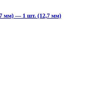
 мм) — 1 шт. (12,7 мм)