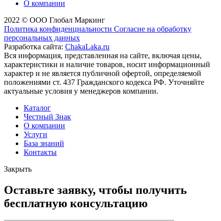
О компании
2022 © ООО Глобал Маркинг
Политика конфиденциальности
Согласие на обработку
персональных данных
Разработка сайта:
ChakaLaka.ru
Вся информация, представленная на сайте, включая цены,
характеристики и наличие товаров, носит информационный
характер и не является публичной офертой, определяемой
положениями ст. 437 Гражданского кодекса РФ. Уточняйте
актуальные условия у менеджеров компании.
Каталог
Честный Знак
О компании
Услуги
База знаний
Контакты
Закрыть
Оставьте заявку, чтобы получить
бесплатную консультацию