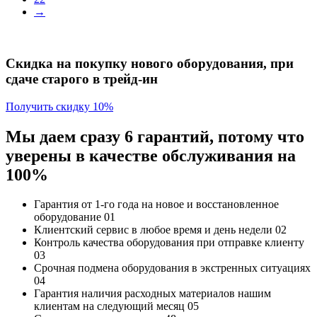
→
Скидка на покупку нового оборудования, при
сдаче старого в трейд-ин
Получить скидку 10%
Мы даем сразу 6 гарантий, потому что
уверены в качестве обслуживания на
100%
Гарантия от 1-го года
на новое и восстановленное
оборудование
01
Клиентский сервис
в любое время и день недели
02
Контроль качества
оборудования при отправке клиенту
03
Срочная подмена
оборудования в экстренных ситуациях
04
Гарантия наличия
расходных материалов нашим
клиентам на следующий месяц
05