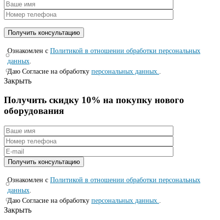
Ознакомлен с
Политикой в отношении обработки персональных
данных
.
Даю Согласие на обработку
персональных данных.
.
Закрыть
Получить скидку 10% на покупку нового
оборудования
Ознакомлен с
Политикой в отношении обработки персональных
данных
.
Даю Согласие на обработку
персональных данных.
.
Закрыть