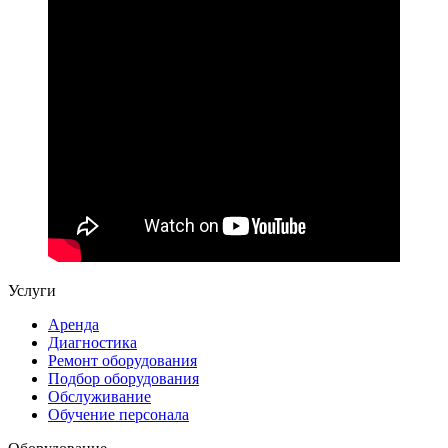
Услуги
Аренда
Диагностика
Ремонт оборудования
Подбор оборудования
Обслуживание
Обучение персонала