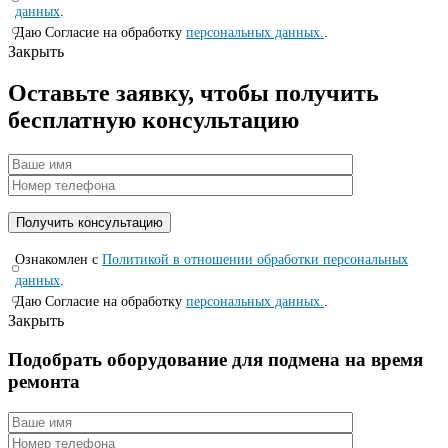
данных
.
Даю Согласие на обработку
персональных данных.
.
Закрыть
Оставьте заявку, чтобы получить
бесплатную консультацию
Ознакомлен с
Политикой в отношении обработки персональных
данных
.
Даю Согласие на обработку
персональных данных.
.
Закрыть
Подобрать оборудование для подмена на время
ремонта