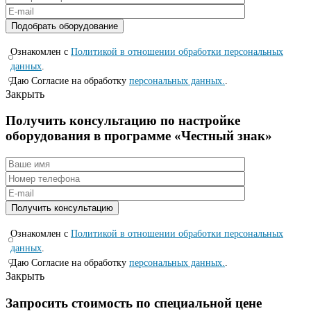
Ознакомлен с
Политикой в отношении обработки персональных
данных
.
Даю Согласие на обработку
персональных данных.
.
Закрыть
Получить консультацию по настройке
оборудования в программе «Честный знак»
Ознакомлен с
Политикой в отношении обработки персональных
данных
.
Даю Согласие на обработку
персональных данных.
.
Закрыть
Запросить стоимость по специальной цене