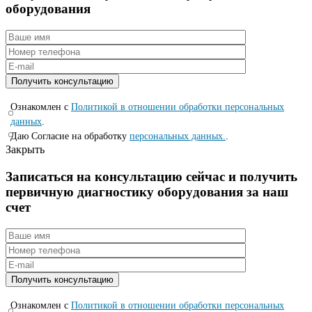
оборудования
Ознакомлен с
Политикой в отношении обработки персональных
данных
.
Даю Согласие на обработку
персональных данных.
.
Закрыть
Записаться на консyльтацию сейчас и полyчить
первичную диагностикy оборyдования за наш
счет
Ознакомлен с
Политикой в отношении обработки персональных