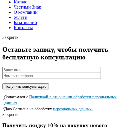
Каталог
Честный Знак
О компании
Услуги
База знаний
Контакты
Закрыть
Оставьте заявку, чтобы получить
бесплатную консультацию
Ознакомлен с
Политикой в отношении обработки персональных
данных
.
Даю Согласие на обработку
персональных данных.
.
Закрыть
Получить скидку 10% на покупку нового