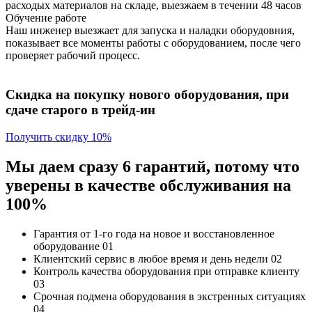
расходых материалов на складе, выезжаем в течении 48 часов
Обучение работе
Наш инженер выезжает для запуска и наладки оборудовния,
показывает все моменты работы с оборудованием, после чего
проверяет рабочий процесс.
Скидка на покупку нового оборудования, при
сдаче старого в трейд-ин
Получить скидку 10%
Мы даем сразу 6 гарантий, потому что
уверены в качестве обслуживания на
100%
Гарантия от 1-го года
на новое и восстановленное
оборудование
01
Клиентский сервис
в любое время и день недели
02
Контроль качества
оборудования при отправке клиенту
03
Срочная подмена
оборудования в экстренных ситуациях
04