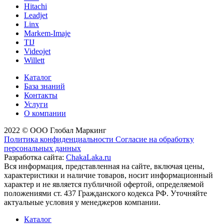
Hitachi
Leadjet
Linx
Markem-Imaje
TIJ
Videojet
Willett
Каталог
База знаний
Контакты
Услуги
О компании
2022 © ООО Глобал Маркинг
Политика конфиденциальности
Согласие на обработку
персональных данных
Разработка сайта:
ChakaLaka.ru
Вся информация, представленная на сайте, включая цены,
характеристики и наличие товаров, носит информационный
характер и не является публичной офертой, определяемой
положениями ст. 437 Гражданского кодекса РФ. Уточняйте
актуальные условия у менеджеров компании.
Каталог