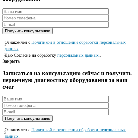
Ознакомлен с
Политикой в отношении обработки персональных
данных
.
Даю Согласие на обработку
персональных данных.
.
Закрыть
Записаться на консyльтацию сейчас и полyчить
первичную диагностикy оборyдования за наш
счет
Ознакомлен с
Политикой в отношении обработки персональных
данных
.