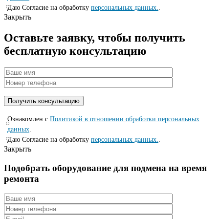
Даю Согласие на обработку
персональных данных.
.
Закрыть
Оставьте заявку, чтобы получить
бесплатную консультацию
Ознакомлен с
Политикой в отношении обработки персональных
данных
.
Даю Согласие на обработку
персональных данных.
.
Закрыть
Подобрать оборудование для подмена на время
ремонта