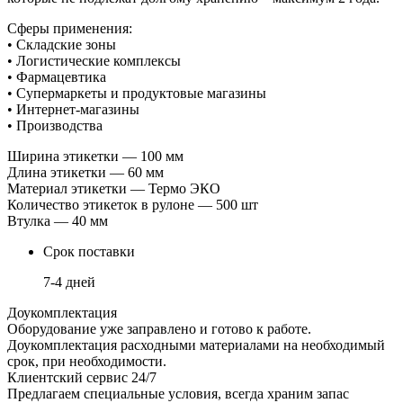
Сферы применения:
• Складские зоны
• Логистические комплексы
• Фармацевтика
• Супермаркеты и продуктовые магазины
• Интернет-магазины
• Производства
Ширина этикетки — 100 мм
Длина этикетки — 60 мм
Материал этикетки — Термо ЭКО
Количество этикеток в рулоне — 500 шт
Втулка — 40 мм
Срок поставки
7-4 дней
Доукомплектация
Оборудование уже заправлено и готово к работе.
Доукомплектация расходными материалами на необходимый
срок, при необходимости.
Клиентский сервис 24/7
Предлагаем специальные условия, всегда храним запас