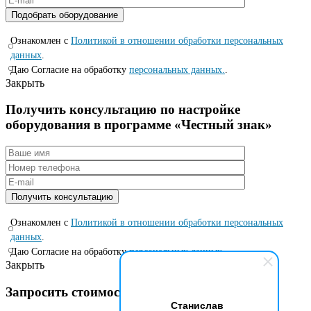
Ознакомлен с
Политикой в отношении обработки персональных
данных
.
Даю Согласие на обработку
персональных данных.
.
Закрыть
Получить консультацию по настройке
оборудования в программе «Честный знак»
Ознакомлен с
Политикой в отношении обработки персональных
данных
.
Даю Согласие на обработку
персональных данных.
.
Закрыть
Запросить стоимость по специальной цене
Станислав