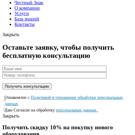
Честный Знак
О компании
Услуги
База знаний
Контакты
Закрыть
Оставьте заявку, чтобы получить
бесплатную консультацию
Ознакомлен с
Политикой в отношении обработки персональных
данных
.
Даю Согласие на обработку
персональных данных.
.
Закрыть
Получить скидку 10% на покупку нового
оборудования