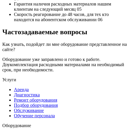
Гарантия наличия
расходных материалов нашим
клиентам на следующий месяц
05
Скорость реагирование до 48 часов,
для тех кто
находится на абонентском обслуживании
06
Частозадаваемые вопросы
Как узнать, подойдет ли мне оборудование представленное на
сайте?
Оборудование уже заправлено и готово к работе.
Доукомплектация расходными материалами на необходимый
срок, при необходимости.
Услуги
Аренда
Диагностика
Ремонт оборудования
Подбор оборудования
Обслуживание
Обучение персонала
Оборудование