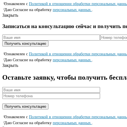
Ознакомлен с
Политикой в отношении обработки персональных данн
Даю Согласие на обработку
персональных данных.
.
Закрыть
Записаться на консyльтацию сейчас и полyчить 
Ознакомлен с
Политикой в отношении обработки персональных данн
Даю Согласие на обработку
персональных данных.
.
Закрыть
Оставьте заявку, чтобы получить бесп
Ознакомлен с
Политикой в отношении обработки персональных данн
Даю Согласие на обработку
персональных данных.
.