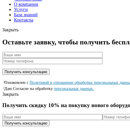
О компании
Услуги
База знаний
Контакты
Закрыть
Оставьте заявку, чтобы получить бесп
Ознакомлен с
Политикой в отношении обработки персональных данн
Даю Согласие на обработку
персональных данных.
.
Закрыть
Получить скидку 10% на покупку нового оборуд