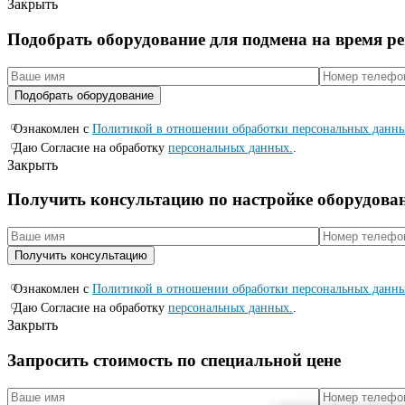
Закрыть
Подобрать оборудование для подмена на время р
Ознакомлен с
Политикой в отношении обработки персональных данн
Даю Согласие на обработку
персональных данных.
.
Закрыть
Получить консультацию по настройке оборудова
Ознакомлен с
Политикой в отношении обработки персональных данн
Даю Согласие на обработку
персональных данных.
.
Закрыть
Запросить стоимость по специальной цене