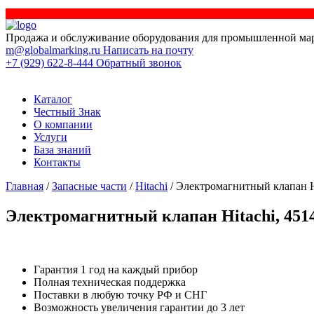
Продажа и обслуживание оборудования для промышленной ма
m@globalmarking.ru
Написать на почту
+7 (929) 622-8-444
Обратный звонок
Каталог
Честный Знак
О компании
Услуги
База знаний
Контакты
Главная
/
Запасные части
/
Hitachi
/ Электромагнитный клапан Hi
Электромагнитный клапан Hitachi, 451
Гарантия 1 год на каждый прибор
Полная техническая поддержка
Поставки в любую точку РФ и СНГ
Возможность увеличения гарантии до 3 лет