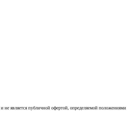
р и не является публичной офертой, определяемой положениями