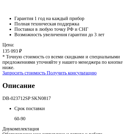
Гарантия 1 год на каждый прибор
Полная техническая поддержка
Поставки в любую точку РФ и СНГ
Возможность увеличения гарантии до 3 лет
Цена:
135 093
₽
* Точную стоимость со всеми скидками и специальными
предложениями уточняйте у нашего менеджера по кнопке
ниже.
Запросить стоимость
Получить консультацию
Описание
DB-023712SP SKN0817
Срок поставки
60-90
Доукомплектация