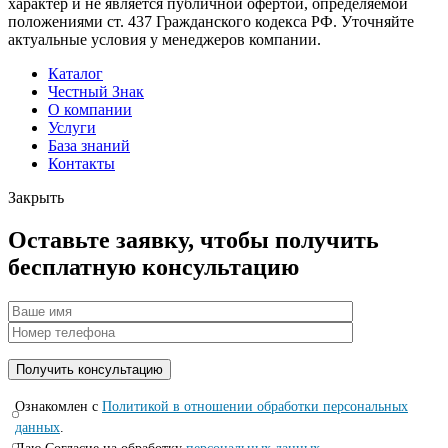
характер и не является публичной офертой, определяемой
положениями ст. 437 Гражданского кодекса РФ. Уточняйте
актуальные условия у менеджеров компании.
Каталог
Честный Знак
О компании
Услуги
База знаний
Контакты
Закрыть
Оставьте заявку, чтобы получить
бесплатную консультацию
Ознакомлен с
Политикой в отношении обработки персональных
данных
.