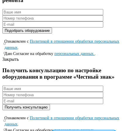
ремонта
Ознакомлен с
Политикой в отношении обработки персональных
данных
.
Даю Согласие на обработку
персональных данных.
.
Закрыть
Получить консультацию по настройке
оборудования в программе «Честный знак»
Ознакомлен с
Политикой в отношении обработки персональных
данных
.
Даю Согласие на обработку
персональных данных.
.