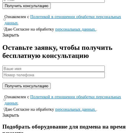
Ознакомлен с
Политикой в отношении обработки персональных
данных
.
Даю Согласие на обработку
персональных данных.
.
Закрыть
Оставьте заявку, чтобы получить
бесплатную консультацию
Ознакомлен с
Политикой в отношении обработки персональных
данных
.
Даю Согласие на обработку
персональных данных.
.
Закрыть
Подобрать оборудование для подмена на время