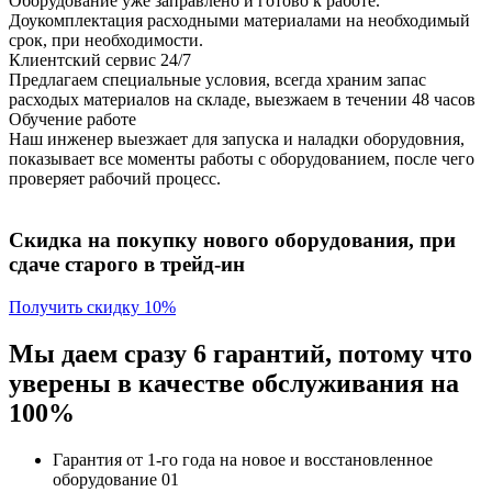
Оборудование уже заправлено и готово к работе.
Доукомплектация расходными материалами на необходимый
срок, при необходимости.
Клиентский сервис 24/7
Предлагаем специальные условия, всегда храним запас
расходых материалов на складе, выезжаем в течении 48 часов
Обучение работе
Наш инженер выезжает для запуска и наладки оборудовния,
показывает все моменты работы с оборудованием, после чего
проверяет рабочий процесс.
Скидка на покупку нового оборудования, при
сдаче старого в трейд-ин
Получить скидку 10%
Мы даем сразу 6 гарантий, потому что
уверены в качестве обслуживания на
100%
Гарантия от 1-го года
на новое и восстановленное
оборудование
01