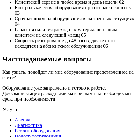
Клиентский сервис
в любое время и день недели
02
Контроль качества
оборудования при отправке клиенту
03
Срочная подмена
оборудования в экстренных ситуациях
04
Гарантия наличия
расходных материалов нашим
клиентам на следующий месяц
05
Скорость реагирование до 48 часов,
для тех кто
находится на абонентском обслуживании
06
Частозадаваемые вопросы
Как узнать, подойдет ли мне оборудование представленное на
сайте?
Оборудование уже заправлено и готово к работе.
Доукомплектация расходными материалами на необходимый
срок, при необходимости.
Услуги
Аренда
Диагностика
Ремонт оборудования
Подбор оборудования