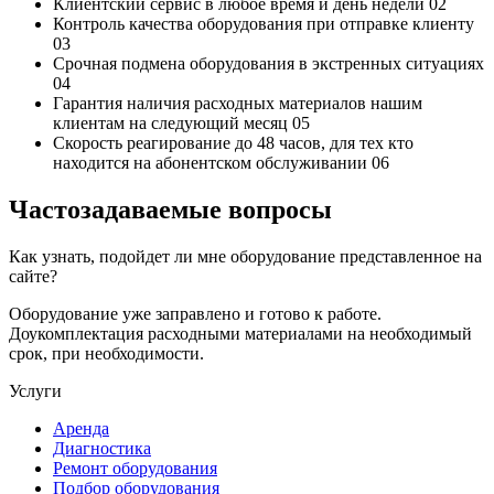
Клиентский сервис
в любое время и день недели
02
Контроль качества
оборудования при отправке клиенту
03
Срочная подмена
оборудования в экстренных ситуациях
04
Гарантия наличия
расходных материалов нашим
клиентам на следующий месяц
05
Скорость реагирование до 48 часов,
для тех кто
находится на абонентском обслуживании
06
Частозадаваемые вопросы
Как узнать, подойдет ли мне оборудование представленное на
сайте?
Оборудование уже заправлено и готово к работе.
Доукомплектация расходными материалами на необходимый
срок, при необходимости.
Услуги
Аренда
Диагностика
Ремонт оборудования
Подбор оборудования