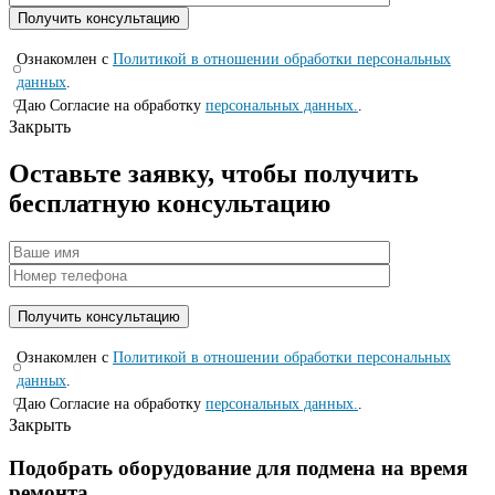
Ознакомлен с
Политикой в отношении обработки персональных
данных
.
Даю Согласие на обработку
персональных данных.
.
Закрыть
Оставьте заявку, чтобы получить
бесплатную консультацию
Ознакомлен с
Политикой в отношении обработки персональных
данных
.
Даю Согласие на обработку
персональных данных.
.
Закрыть
Подобрать оборудование для подмена на время
ремонта