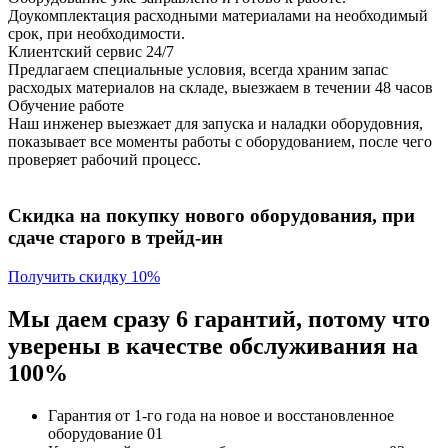
Доукомплектация расходными материалами на необходимый
срок, при необходимости.
Клиентский сервис 24/7
Предлагаем специальные условия, всегда храним запас
расходых материалов на складе, выезжаем в течении 48 часов
Обучение работе
Наш инженер выезжает для запуска и наладки оборудовния,
показывает все моменты работы с оборудованием, после чего
проверяет рабочий процесс.
Скидка на покупку нового оборудования, при
сдаче старого в трейд-ин
Получить скидку 10%
Мы даем сразу 6 гарантий, потому что
уверены в качестве обслуживания на
100%
Гарантия от 1-го года
на новое и восстановленное
оборудование
01