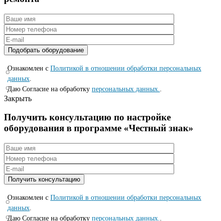
Ознакомлен с
Политикой в отношении обработки персональных
данных
.
Даю Согласие на обработку
персональных данных.
.
Закрыть
Получить консультацию по настройке
оборудования в программе «Честный знак»
Ознакомлен с
Политикой в отношении обработки персональных
данных
.
Даю Согласие на обработку
персональных данных.
.