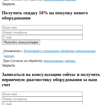
Закрыть
Получить скидку 10% на покупку нового
оборудования
Ознакомлен с
Политикой в отношении обработки персональных
данных
.
Даю Согласие на обработку
персональных данных.
.
Закрыть
Записаться на консyльтацию сейчас и полyчить
первичную диагностикy оборyдования за наш
счет