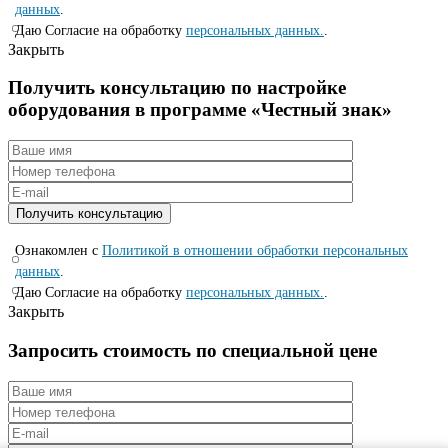
данных
.
Даю Согласие на обработку
персональных данных.
.
Закрыть
Получить консультацию по настройке
оборудования в программе «Честный знак»
Ознакомлен с
Политикой в отношении обработки персональных
данных
.
Даю Согласие на обработку
персональных данных.
.
Закрыть
Запросить стоимость по специальной цене