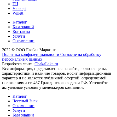
TIJ
Videojet
Willett
Каталог
База знаний
Контакты
Услуги
О компании
2022 © ООО Глобал Маркинг
Политика конфиденциальности
Согласие на обработку
персональных данных
Разработка сайта:
ChakaLaka.ru
Вся информация, представленная на сайте, включая цены,
характеристики и наличие товаров, носит информационный
характер и не является публичной офертой, определяемой
положениями ст. 437 Гражданского кодекса РФ. Уточняйте
актуальные условия у менеджеров компании.
Каталог
Честный Знак
О компании
Услуги
База знаний