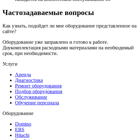
Частозадаваемые вопросы
Как узнать, подойдет ли мне оборудование представленное на
сайте?
Оборудование уже заправлено и готово к работе.
Доукомплектация расходными материалами на необходимый
срок, при необходимости.
Услуги
Аренда
Диагностика
Ремонт оборудования
Подбор оборудования
Обслуживание
Обучение персонала
Оборудование
Domino
EBS
Hitachi