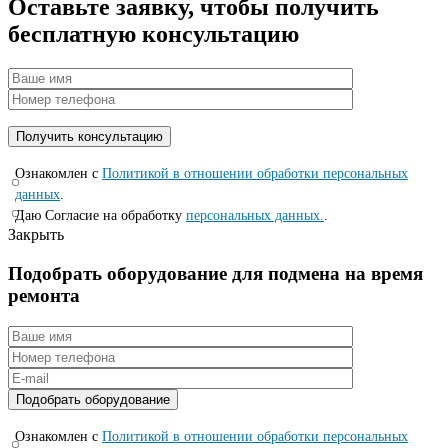
Оставьте заявку, чтобы получить
бесплатную консультацию
Ознакомлен с
Политикой в отношении обработки персональных
данных
.
Даю Согласие на обработку
персональных данных.
.
Закрыть
Подобрать оборудование для подмена на время
ремонта
Ознакомлен с
Политикой в отношении обработки персональных