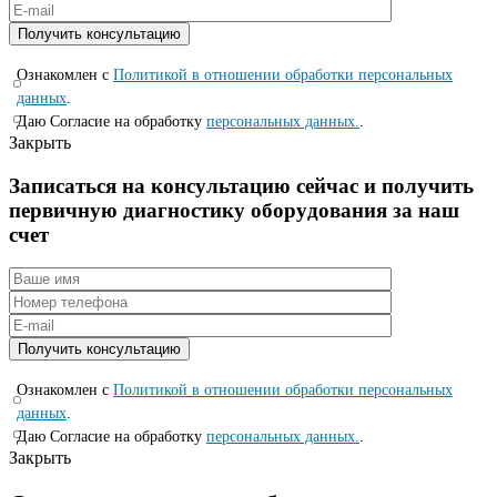
Ознакомлен с
Политикой в отношении обработки персональных
данных
.
Даю Согласие на обработку
персональных данных.
.
Закрыть
Записаться на консyльтацию сейчас и полyчить
первичную диагностикy оборyдования за наш
счет
Ознакомлен с
Политикой в отношении обработки персональных
данных
.
Даю Согласие на обработку
персональных данных.
.
Закрыть