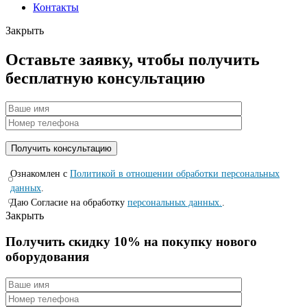
Контакты
Закрыть
Оставьте заявку, чтобы получить
бесплатную консультацию
Ознакомлен с
Политикой в отношении обработки персональных
данных
.
Даю Согласие на обработку
персональных данных.
.
Закрыть
Получить скидку 10% на покупку нового
оборудования