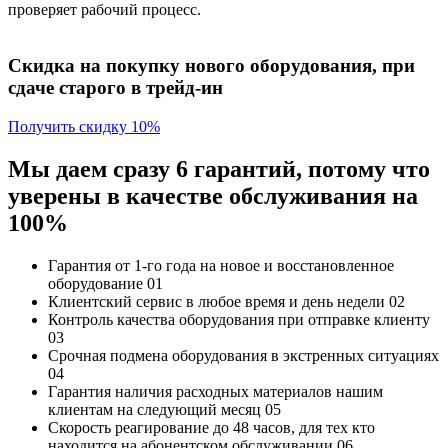
проверяет рабочий процесс.
Скидка на покупку нового оборудования, при
сдаче старого в трейд-ин
Получить скидку 10%
Мы даем сразу 6 гарантий, потому что
уверены в качестве обслуживания на
100%
Гарантия от 1-го года
на новое и восстановленное
оборудование
01
Клиентский сервис
в любое время и день недели
02
Контроль качества
оборудования при отправке клиенту
03
Срочная подмена
оборудования в экстренных ситуациях
04
Гарантия наличия
расходных материалов нашим
клиентам на следующий месяц
05
Скорость реагирование до 48 часов,
для тех кто
находится на абонентском обслуживании
06