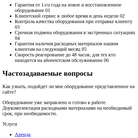
Гарантия от 1-го года
на новое и восстановленное
оборудование
01
Клиентский сервис
в любое время и день недели
02
Контроль качества
оборудования при отправке клиенту
03
Срочная подмена
оборудования в экстренных ситуациях
04
Гарантия наличия
расходных материалов нашим
клиентам на следующий месяц
05
Скорость реагирование до 48 часов,
для тех кто
находится на абонентском обслуживании
06
Частозадаваемые вопросы
Как узнать, подойдет ли мне оборудование представленное на
сайте?
Оборудование уже заправлено и готово к работе.
Доукомплектация расходными материалами на необходимый
срок, при необходимости.
Услуги
Аренда