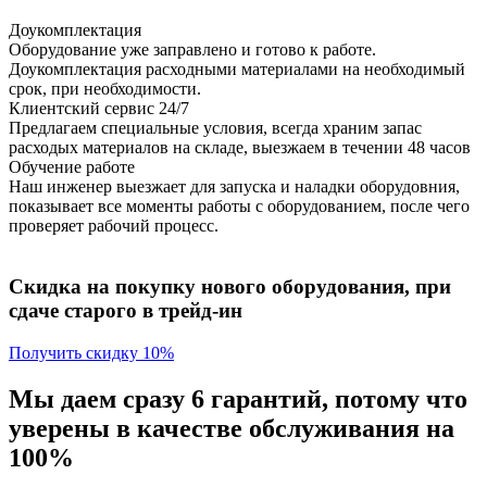
Доукомплектация
Оборудование уже заправлено и готово к работе.
Доукомплектация расходными материалами на необходимый
срок, при необходимости.
Клиентский сервис 24/7
Предлагаем специальные условия, всегда храним запас
расходых материалов на складе, выезжаем в течении 48 часов
Обучение работе
Наш инженер выезжает для запуска и наладки оборудовния,
показывает все моменты работы с оборудованием, после чего
проверяет рабочий процесс.
Скидка на покупку нового оборудования, при
сдаче старого в трейд-ин
Получить скидку 10%
Мы даем сразу 6 гарантий, потому что
уверены в качестве обслуживания на
100%