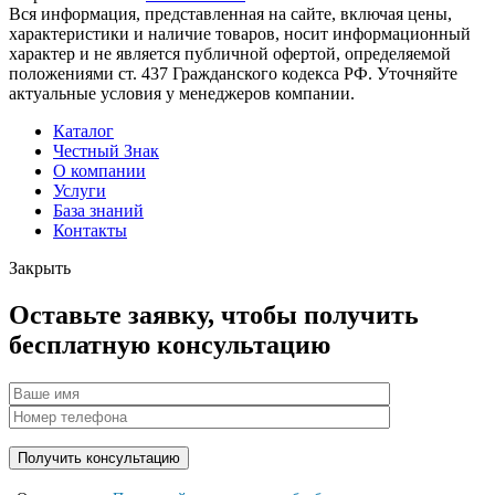
Вся информация, представленная на сайте, включая цены,
характеристики и наличие товаров, носит информационный
характер и не является публичной офертой, определяемой
положениями ст. 437 Гражданского кодекса РФ. Уточняйте
актуальные условия у менеджеров компании.
Каталог
Честный Знак
О компании
Услуги
База знаний
Контакты
Закрыть
Оставьте заявку, чтобы получить
бесплатную консультацию