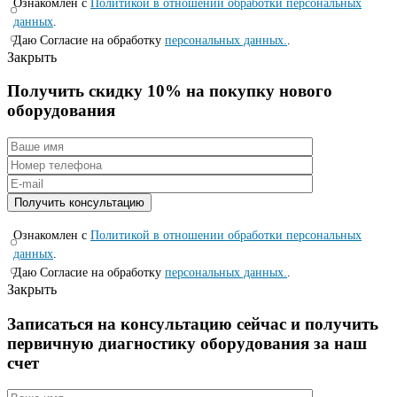
Ознакомлен с
Политикой в отношении обработки персональных
данных
.
Даю Согласие на обработку
персональных данных.
.
Закрыть
Получить скидку 10% на покупку нового
оборудования
Ознакомлен с
Политикой в отношении обработки персональных
данных
.
Даю Согласие на обработку
персональных данных.
.
Закрыть
Записаться на консyльтацию сейчас и полyчить
первичную диагностикy оборyдования за наш
счет