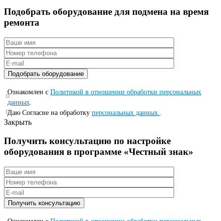
Подобрать оборудование для подмена на время
ремонта
Ознакомлен с
Политикой в отношении обработки персональных
данных
.
Даю Согласие на обработку
персональных данных.
.
Закрыть
Получить консультацию по настройке
оборудования в программе «Честный знак»