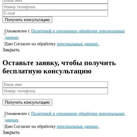
Ознакомлен с
Политикой в отношении обработки персональных
данных
.
Даю Согласие на обработку
персональных данных.
.
Закрыть
Оставьте заявку, чтобы получить
бесплатную консультацию
Ознакомлен с
Политикой в отношении обработки персональных
данных
.
Даю Согласие на обработку
персональных данных.
.
Закрыть