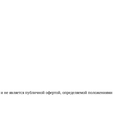
р и не является публичной офертой, определяемой положениями