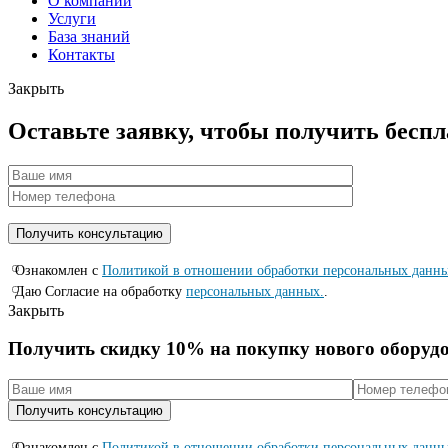
О компании
Услуги
База знаний
Контакты
Закрыть
Оставьте заявку, чтобы получить бесп
Ознакомлен с
Политикой в отношении обработки персональных данн
Даю Согласие на обработку
персональных данных.
.
Закрыть
Получить скидку 10% на покупку нового оборуд
Ознакомлен с
Политикой в отношении обработки персональных данн