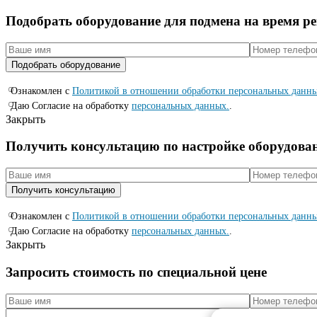
Подобрать оборудование для подмена на время р
Ознакомлен с
Политикой в отношении обработки персональных данн
Даю Согласие на обработку
персональных данных.
.
Закрыть
Получить консультацию по настройке оборудова
Ознакомлен с
Политикой в отношении обработки персональных данн
Даю Согласие на обработку
персональных данных.
.
Закрыть
Запросить стоимость по специальной цене