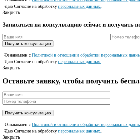
Даю Согласие на обработку
персональных данных.
.
Закрыть
Записаться на консyльтацию сейчас и полyчить 
Ознакомлен с
Политикой в отношении обработки персональных данн
Даю Согласие на обработку
персональных данных.
.
Закрыть
Оставьте заявку, чтобы получить бесп
Ознакомлен с
Политикой в отношении обработки персональных данн
Даю Согласие на обработку
персональных данных.
.
Закрыть