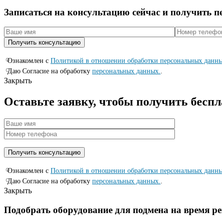
Записаться на консyльтацию сейчас и полyчить 
Ознакомлен с
Политикой в отношении обработки персональных данн
Даю Согласие на обработку
персональных данных.
.
Закрыть
Оставьте заявку, чтобы получить бесп
Ознакомлен с
Политикой в отношении обработки персональных данн
Даю Согласие на обработку
персональных данных.
.
Закрыть
Подобрать оборудование для подмена на время р