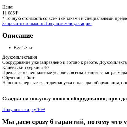
Цена:
11 086
₽
* Точную стоимость со всеми скидками и специальными предл
Запросить стоимость
Получить консультацию
Описание
Вес
1.3 кг
Доукомплектация
Оборудование уже заправлено и готово к работе. Доукомплект
Клиентский сервис 24/7
Предлагаем специальные условия, всегда храним запас расходы
Обучение работе
Наш инженер выезжает для запуска и наладки оборудовния, пок
Скидка на покупку нового оборудования, при сдач
Получить скидку 10%
Мы даем сразу 6 гарантий, потому что