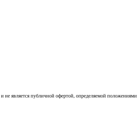
р и не является публичной офертой, определяемой положениями