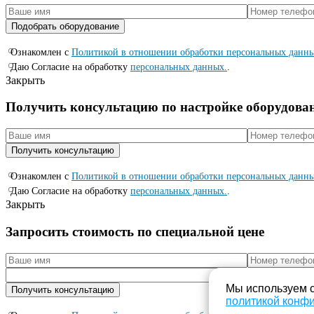
Ознакомлен с
Политикой в отношении обработки персональных данн
Даю Согласие на обработку
персональных данных.
.
Закрыть
Получить консультацию по настройке оборудова
Ознакомлен с
Политикой в отношении обработки персональных данн
Даю Согласие на обработку
персональных данных.
.
Закрыть
Запросить стоимость по специальной цене
Мы используем c
политикой конф