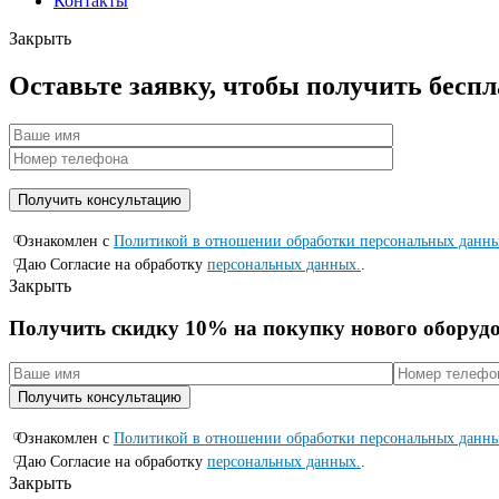
Контакты
Закрыть
Оставьте заявку, чтобы получить бесп
Ознакомлен с
Политикой в отношении обработки персональных данн
Даю Согласие на обработку
персональных данных.
.
Закрыть
Получить скидку 10% на покупку нового оборуд
Ознакомлен с
Политикой в отношении обработки персональных данн
Даю Согласие на обработку
персональных данных.
.
Закрыть