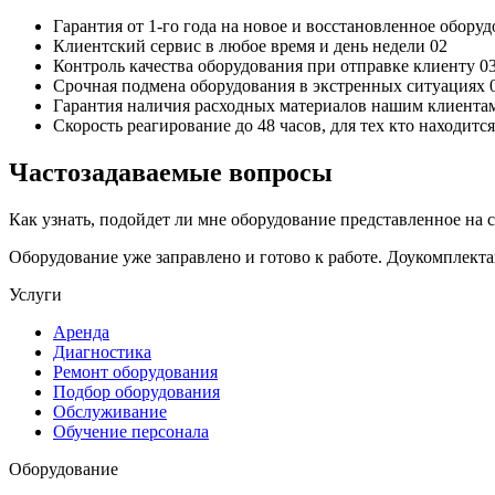
Гарантия от 1-го года
на новое и восстановленное обору
Клиентский сервис
в любое время и день недели
02
Контроль качества
оборудования при отправке клиенту
0
Срочная подмена
оборудования в экстренных ситуациях
Гарантия наличия
расходных материалов нашим клиента
Скорость реагирование до 48 часов,
для тех кто находит
Частозадаваемые вопросы
Как узнать, подойдет ли мне оборудование представленное на 
Оборудование уже заправлено и готово к работе. Доукомплект
Услуги
Аренда
Диагностика
Ремонт оборудования
Подбор оборудования
Обслуживание
Обучение персонала
Оборудование