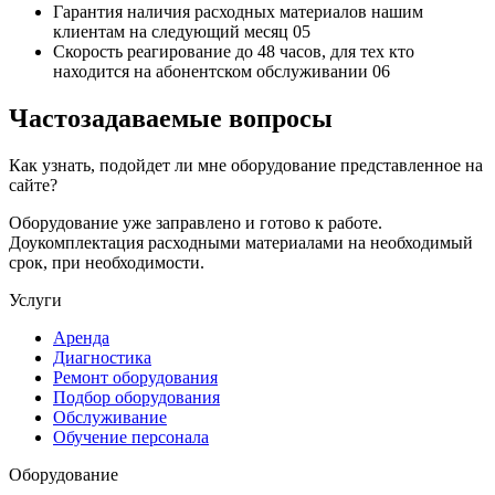
Гарантия наличия
расходных материалов нашим
клиентам на следующий месяц
05
Скорость реагирование до 48 часов,
для тех кто
находится на абонентском обслуживании
06
Частозадаваемые вопросы
Как узнать, подойдет ли мне оборудование представленное на
сайте?
Оборудование уже заправлено и готово к работе.
Доукомплектация расходными материалами на необходимый
срок, при необходимости.
Услуги
Аренда
Диагностика
Ремонт оборудования
Подбор оборудования
Обслуживание
Обучение персонала
Оборудование