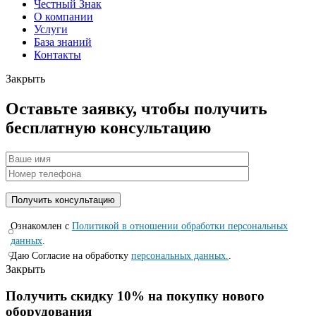
Честный Знак
О компании
Услуги
База знаний
Контакты
Закрыть
Оставьте заявку, чтобы получить
бесплатную консультацию
Ознакомлен с
Политикой в отношении обработки персональных
данных
.
Даю Согласие на обработку
персональных данных.
.
Закрыть
Получить скидку 10% на покупку нового
оборудования