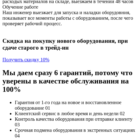
расходых материалов на складе, выезжаем в течении 48 часов
Обучение работе
Наш инженер выезжает для запуска и наладки оборудовния,
показывает все моменты работы с оборудованием, после чего
проверяет рабочий процесс.
Скидка на покупку нового оборудования, при
сдаче старого в трейд-ин
Получить скидку 10%
Мы даем сразу 6 гарантий, потому что
уверены в качестве обслуживания на
100%
Гарантия от 1-го года
на новое и восстановленное
оборудование
01
Клиентский сервис
в любое время и день недели
02
Контроль качества
оборудования при отправке клиенту
03
Срочная подмена
оборудования в экстренных ситуациях
04