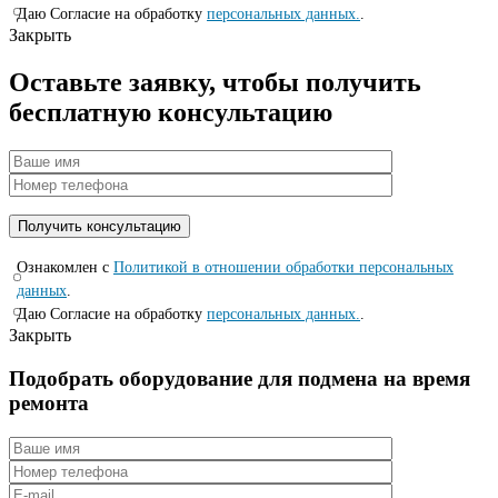
Даю Согласие на обработку
персональных данных.
.
Закрыть
Оставьте заявку, чтобы получить
бесплатную консультацию
Ознакомлен с
Политикой в отношении обработки персональных
данных
.
Даю Согласие на обработку
персональных данных.
.
Закрыть
Подобрать оборудование для подмена на время
ремонта