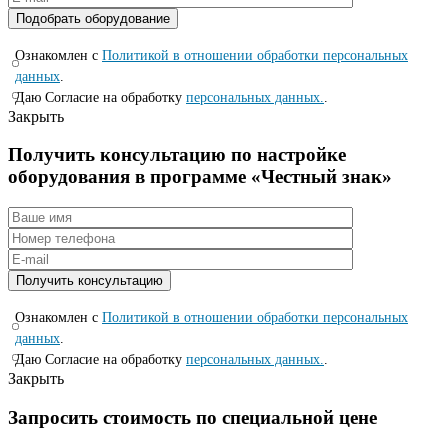
Ознакомлен с
Политикой в отношении обработки персональных
данных
.
Даю Согласие на обработку
персональных данных.
.
Закрыть
Получить консультацию по настройке
оборудования в программе «Честный знак»
Ознакомлен с
Политикой в отношении обработки персональных
данных
.
Даю Согласие на обработку
персональных данных.
.
Закрыть
Запросить стоимость по специальной цене