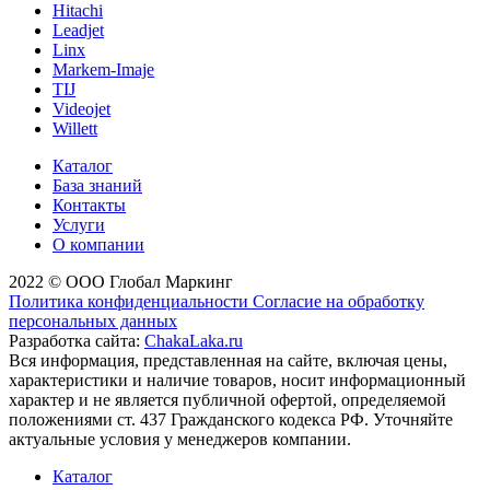
Hitachi
Leadjet
Linx
Markem-Imaje
TIJ
Videojet
Willett
Каталог
База знаний
Контакты
Услуги
О компании
2022 © ООО Глобал Маркинг
Политика конфиденциальности
Согласие на обработку
персональных данных
Разработка сайта:
ChakaLaka.ru
Вся информация, представленная на сайте, включая цены,
характеристики и наличие товаров, носит информационный
характер и не является публичной офертой, определяемой
положениями ст. 437 Гражданского кодекса РФ. Уточняйте
актуальные условия у менеджеров компании.
Каталог