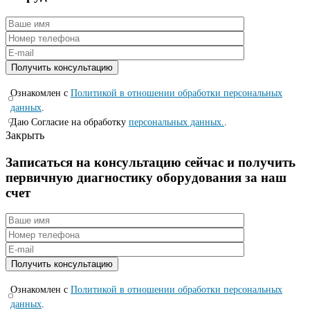
Ознакомлен с
Политикой в отношении обработки персональных
данных
.
Даю Согласие на обработку
персональных данных.
.
Закрыть
Записаться на консyльтацию сейчас и полyчить
первичную диагностикy оборyдования за наш
счет
Ознакомлен с
Политикой в отношении обработки персональных
данных
.