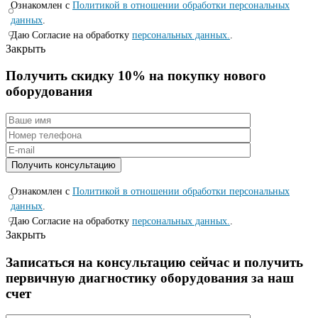
Ознакомлен с
Политикой в отношении обработки персональных
данных
.
Даю Согласие на обработку
персональных данных.
.
Закрыть
Получить скидку 10% на покупку нового
оборудования
Ознакомлен с
Политикой в отношении обработки персональных
данных
.
Даю Согласие на обработку
персональных данных.
.
Закрыть
Записаться на консyльтацию сейчас и полyчить
первичную диагностикy оборyдования за наш
счет