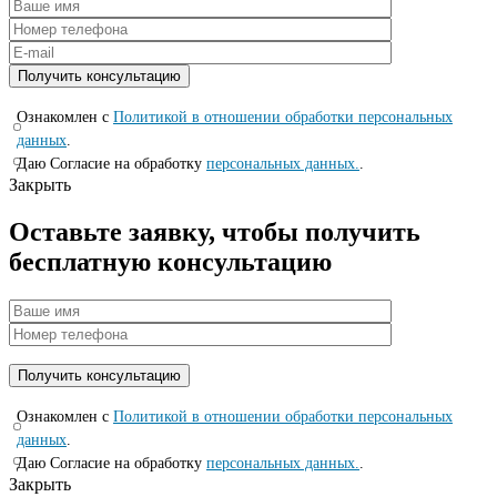
Ознакомлен с
Политикой в отношении обработки персональных
данных
.
Даю Согласие на обработку
персональных данных.
.
Закрыть
Оставьте заявку, чтобы получить
бесплатную консультацию
Ознакомлен с
Политикой в отношении обработки персональных
данных
.
Даю Согласие на обработку
персональных данных.
.
Закрыть