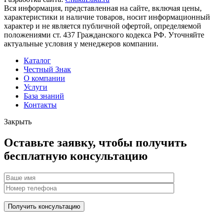
Вся информация, представленная на сайте, включая цены,
характеристики и наличие товаров, носит информационный
характер и не является публичной офертой, определяемой
положениями ст. 437 Гражданского кодекса РФ. Уточняйте
актуальные условия у менеджеров компании.
Каталог
Честный Знак
О компании
Услуги
База знаний
Контакты
Закрыть
Оставьте заявку, чтобы получить
бесплатную консультацию