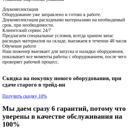
Доукомплектация
Оборудование уже заправлено и готово к работе.
Доукомплектация расходными материалами на необходимый
срок, при необходимости.
Клиентский сервис 24/7
Предлагаем специальные условия, всегда храним запас
расходых материалов на складе, выезжаем в течении 48 часов
Обучение работе
Наш инженер выезжает для запуска и наладки оборудовния,
показывает все моменты работы с оборудованием, после чего
проверяет рабочий процесс.
Скидка на покупку нового оборудования, при
сдаче старого в трейд-ин
Получить скидку 10%
Мы даем сразу 6 гарантий, потому что
уверены в качестве обслуживания на
100%