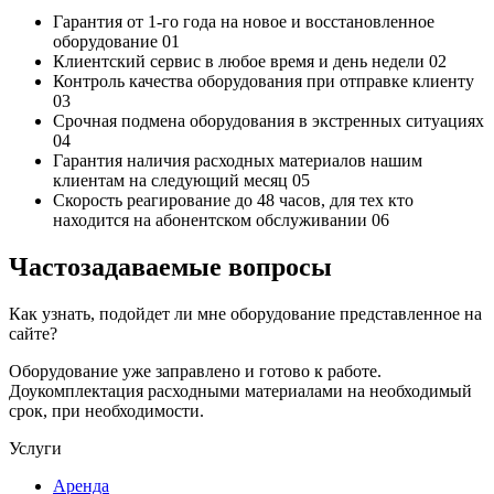
Гарантия от 1-го года
на новое и восстановленное
оборудование
01
Клиентский сервис
в любое время и день недели
02
Контроль качества
оборудования при отправке клиенту
03
Срочная подмена
оборудования в экстренных ситуациях
04
Гарантия наличия
расходных материалов нашим
клиентам на следующий месяц
05
Скорость реагирование до 48 часов,
для тех кто
находится на абонентском обслуживании
06
Частозадаваемые вопросы
Как узнать, подойдет ли мне оборудование представленное на
сайте?
Оборудование уже заправлено и готово к работе.
Доукомплектация расходными материалами на необходимый
срок, при необходимости.
Услуги
Аренда