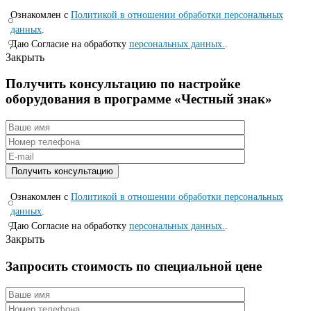
Ознакомлен с
Политикой в отношении обработки персональных
данных
.
Даю Согласие на обработку
персональных данных.
.
Закрыть
Получить консультацию по настройке
оборудования в программе «Честный знак»
Ознакомлен с
Политикой в отношении обработки персональных
данных
.
Даю Согласие на обработку
персональных данных.
.
Закрыть
Запросить стоимость по специальной цене