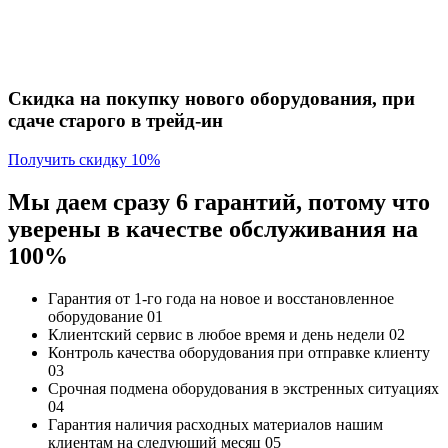
Скидка на покупку нового оборудования, при
сдаче старого в трейд-ин
Получить скидку 10%
Мы даем сразу 6 гарантий, потому что
уверены в качестве обслуживания на
100%
Гарантия от 1-го года
на новое и восстановленное
оборудование
01
Клиентский сервис
в любое время и день недели
02
Контроль качества
оборудования при отправке клиенту
03
Срочная подмена
оборудования в экстренных ситуациях
04
Гарантия наличия
расходных материалов нашим
клиентам на следующий месяц
05