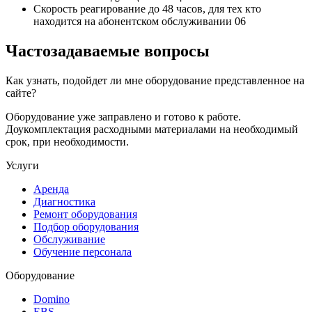
Скорость реагирование до 48 часов,
для тех кто
находится на абонентском обслуживании
06
Частозадаваемые вопросы
Как узнать, подойдет ли мне оборудование представленное на
сайте?
Оборудование уже заправлено и готово к работе.
Доукомплектация расходными материалами на необходимый
срок, при необходимости.
Услуги
Аренда
Диагностика
Ремонт оборудования
Подбор оборудования
Обслуживание
Обучение персонала
Оборудование
Domino
EBS