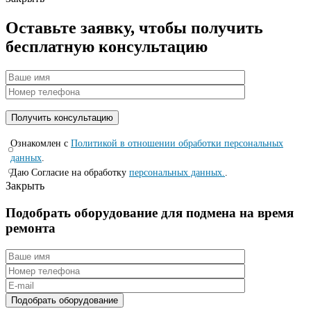
Оставьте заявку, чтобы получить
бесплатную консультацию
Ознакомлен с
Политикой в отношении обработки персональных
данных
.
Даю Согласие на обработку
персональных данных.
.
Закрыть
Подобрать оборудование для подмена на время
ремонта