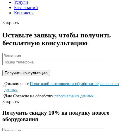
Услуги
База знаний
Контакты
Закрыть
Оставьте заявку, чтобы получить
бесплатную консультацию
Ознакомлен с
Политикой в отношении обработки персональных
данных
.
Даю Согласие на обработку
персональных данных.
.
Закрыть
Получить скидку 10% на покупку нового
оборудования