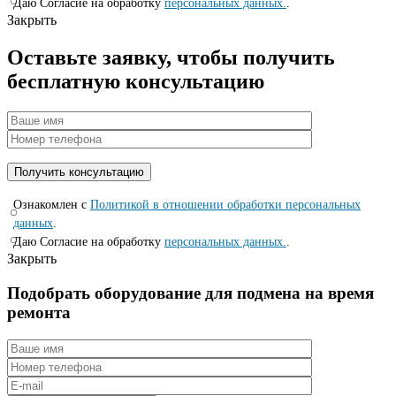
Даю Согласие на обработку
персональных данных.
.
Закрыть
Оставьте заявку, чтобы получить
бесплатную консультацию
Ознакомлен с
Политикой в отношении обработки персональных
данных
.
Даю Согласие на обработку
персональных данных.
.
Закрыть
Подобрать оборудование для подмена на время
ремонта