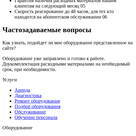
Гарантия наличия
расходных материалов нашим
клиентам на следующий месяц
05
Скорость реагирование до 48 часов,
для тех кто
находится на абонентском обслуживании
06
Частозадаваемые вопросы
Как узнать, подойдет ли мне оборудование представленное на
сайте?
Оборудование уже заправлено и готово к работе.
Доукомплектация расходными материалами на необходимый
срок, при необходимости.
Услуги
Аренда
Диагностика
Ремонт оборудования
Подбор оборудования
Обслуживание
Обучение персонала
Оборудование