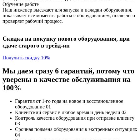
Обучение работе
Наш инженер выезжает для запуска и наладки оборудовния,
показывает все моменты работы с оборудованием, после чего
проверяет рабочий процесс.
Скидка на покупку нового оборудования, при
сдаче старого в трейд-ин
Получить скидку 10%
Мы даем сразу 6 гарантий, потому что
уверены в качестве обслуживания на
100%
Гарантия от 1-го года
на новое и восстановленное
оборудование
01
Клиентский сервис
в любое время и день недели
02
Контроль качества
оборудования при отправке клиенту
03
Срочная подмена
оборудования в экстренных ситуациях
04