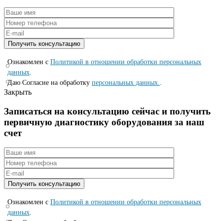
Ознакомлен с
Политикой в отношении обработки персональных
данных
.
Даю Согласие на обработку
персональных данных.
.
Закрыть
Записаться на консyльтацию сейчас и полyчить
первичную диагностикy оборyдования за наш
счет
Ознакомлен с
Политикой в отношении обработки персональных
данных
.