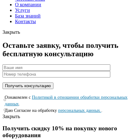
О компании
Услуги
База знаний
Контакты
Закрыть
Оставьте заявку, чтобы получить
бесплатную консультацию
Ознакомлен с
Политикой в отношении обработки персональных
данных
.
Даю Согласие на обработку
персональных данных.
.
Закрыть
Получить скидку 10% на покупку нового
оборудования