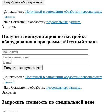
Ознакомлен с
Политикой в отношении обработки персональных
данных
.
Даю Согласие на обработку
персональных данных.
.
Закрыть
Получить консультацию по настройке
оборудования в программе «Честный знак»
Ознакомлен с
Политикой в отношении обработки персональных
данных
.
Даю Согласие на обработку
персональных данных.
.
Закрыть
Запросить стоимость по специальной цене