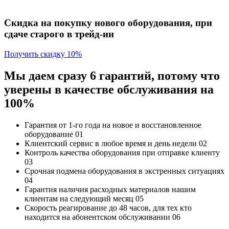
Скидка на покупку нового оборудования, при
сдаче старого в трейд-ин
Получить скидку 10%
Мы даем сразу 6 гарантий, потому что
уверены в качестве обслуживания на
100%
Гарантия от 1-го года
на новое и восстановленное
оборудование
01
Клиентский сервис
в любое время и день недели
02
Контроль качества
оборудования при отправке клиенту
03
Срочная подмена
оборудования в экстренных ситуациях
04
Гарантия наличия
расходных материалов нашим
клиентам на следующий месяц
05
Скорость реагирование до 48 часов,
для тех кто
находится на абонентском обслуживании
06