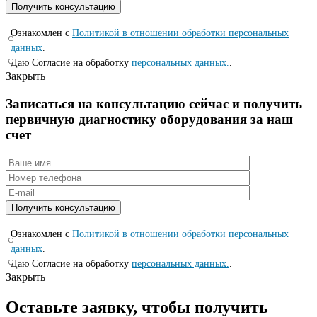
Ознакомлен с
Политикой в отношении обработки персональных
данных
.
Даю Согласие на обработку
персональных данных.
.
Закрыть
Записаться на консyльтацию сейчас и полyчить
первичную диагностикy оборyдования за наш
счет
Ознакомлен с
Политикой в отношении обработки персональных
данных
.
Даю Согласие на обработку
персональных данных.
.
Закрыть
Оставьте заявку, чтобы получить