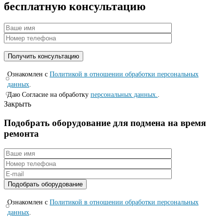
бесплатную консультацию
Ознакомлен с
Политикой в отношении обработки персональных
данных
.
Даю Согласие на обработку
персональных данных.
.
Закрыть
Подобрать оборудование для подмена на время
ремонта
Ознакомлен с
Политикой в отношении обработки персональных
данных
.