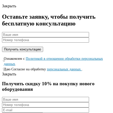
Закрыть
Оставьте заявку, чтобы получить
бесплатную консультацию
Ознакомлен с
Политикой в отношении обработки персональных
данных
.
Даю Согласие на обработку
персональных данных.
.
Закрыть
Получить скидку 10% на покупку нового
оборудования