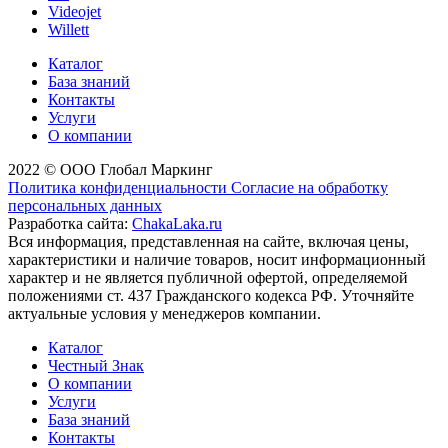
Videojet
Willett
Каталог
База знаний
Контакты
Услуги
О компании
2022 © ООО Глобал Маркинг
Политика конфиденциальности
Согласие на обработку
персональных данных
Разработка сайта:
ChakaLaka.ru
Вся информация, представленная на сайте, включая цены,
характеристики и наличие товаров, носит информационный
характер и не является публичной офертой, определяемой
положениями ст. 437 Гражданского кодекса РФ. Уточняйте
актуальные условия у менеджеров компании.
Каталог
Честный Знак
О компании
Услуги
База знаний
Контакты