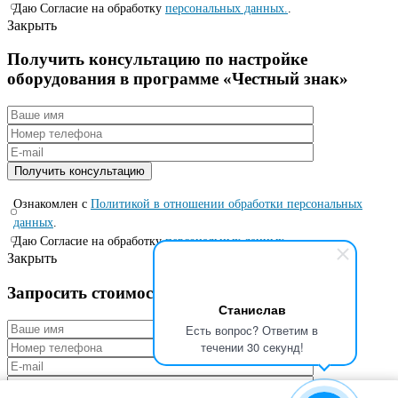
Даю Согласие на обработку
персональных данных.
.
Закрыть
Получить консультацию по настройке
оборудования в программе «Честный знак»
Ознакомлен с
Политикой в отношении обработки персональных
данных
.
Даю Согласие на обработку
персональных данных.
.
Закрыть
Запросить стоимость по специальной цене
Станислав
Есть вопрос? Ответим в
течении 30 секунд!