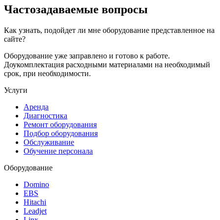
Частозадаваемые вопросы
Как узнать, подойдет ли мне оборудование представленное на
сайте?
Оборудование уже заправлено и готово к работе.
Доукомплектация расходными материалами на необходимый
срок, при необходимости.
Услуги
Аренда
Диагностика
Ремонт оборудования
Подбор оборудования
Обслуживание
Обучение персонала
Оборудование
Domino
EBS
Hitachi
Leadjet
Linx