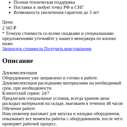
Полная техническая поддержка
Поставки в любую точку РФ и СНГ
Возможность увеличения гарантии до 3 лет
Цена:
2 565
₽
* Точную стоимость со всеми скидками и специальными
предложениями уточняйте у нашего менеджера по кнопке
ниже.
Запросить стоимость
Получить консультацию
Описание
Доукомплектация
Оборудование уже заправлено и готово к работе.
Доукомплектация расходными материалами на необходимый
срок, при необходимости.
Клиентский сервис 24/7
Предлагаем специальные условия, всегда храним запас
расходых материалов на складе, выезжаем в течении 48 часов
Обучение работе
Наш инженер выезжает для запуска и наладки оборудовния,
показывает все моменты работы с оборудованием, после чего
проверяет рабочий процесс.