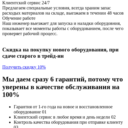
Клиентский сервис 24/7
Предлагаем специальные условия, всегда храним запас
расходых материалов на складе, выезжаем в течении 48 часов
Обучение работе
Наш инженер выезжает для запуска и наладки оборудовния,
показывает все моменты работы с оборудованием, после чего
проверяет рабочий процесс.
Скидка на покупку нового оборудования, при
сдаче старого в трейд-ин
Получить скидку 10%
Мы даем сразу 6 гарантий, потому что
уверены в качестве обслуживания на
100%
Гарантия от 1-го года
на новое и восстановленное
оборудование
01
Клиентский сервис
в любое время и день недели
02
Контроль качества
оборудования при отправке клиенту
03