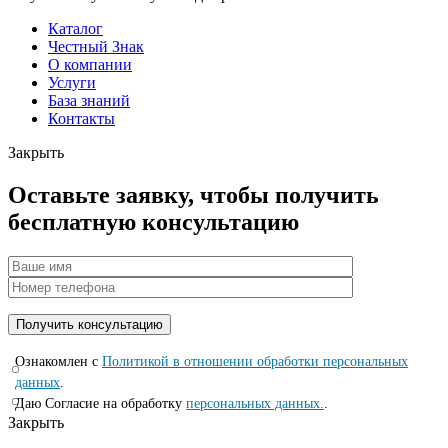
Каталог
Честный Знак
О компании
Услуги
База знаний
Контакты
Закрыть
Оставьте заявку, чтобы получить
бесплатную консультацию
Ознакомлен с
Политикой в отношении обработки персональных
данных
.
Даю Согласие на обработку
персональных данных.
.
Закрыть