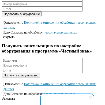
Ознакомлен с
Политикой в отношении обработки персональных
данных
.
Даю Согласие на обработку
персональных данных.
.
Закрыть
Получить консультацию по настройке
оборудования в программе «Честный знак»
Ознакомлен с
Политикой в отношении обработки персональных
данных
.
Даю Согласие на обработку
персональных данных.
.
Закрыть