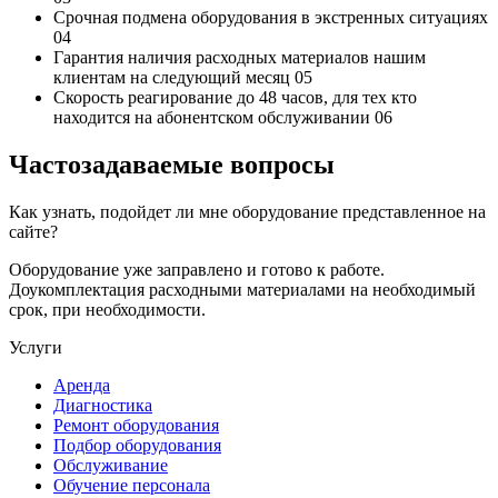
Срочная подмена
оборудования в экстренных ситуациях
04
Гарантия наличия
расходных материалов нашим
клиентам на следующий месяц
05
Скорость реагирование до 48 часов,
для тех кто
находится на абонентском обслуживании
06
Частозадаваемые вопросы
Как узнать, подойдет ли мне оборудование представленное на
сайте?
Оборудование уже заправлено и готово к работе.
Доукомплектация расходными материалами на необходимый
срок, при необходимости.
Услуги
Аренда
Диагностика
Ремонт оборудования
Подбор оборудования
Обслуживание
Обучение персонала