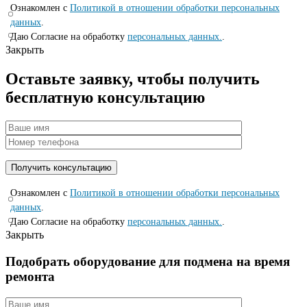
Ознакомлен с
Политикой в отношении обработки персональных
данных
.
Даю Согласие на обработку
персональных данных.
.
Закрыть
Оставьте заявку, чтобы получить
бесплатную консультацию
Ознакомлен с
Политикой в отношении обработки персональных
данных
.
Даю Согласие на обработку
персональных данных.
.
Закрыть
Подобрать оборудование для подмена на время
ремонта