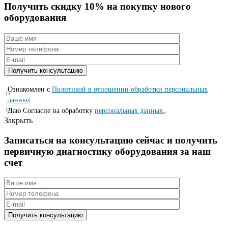
Получить скидку 10% на покупку нового
оборудования
Ознакомлен с
Политикой в отношении обработки персональных
данных
.
Даю Согласие на обработку
персональных данных.
.
Закрыть
Записаться на консyльтацию сейчас и полyчить
первичную диагностикy оборyдования за наш
счет