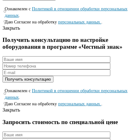
Ознакомлен с
Политикой в отношении обработки персональных
данных
.
Даю Согласие на обработку
персональных данных.
.
Закрыть
Получить консультацию по настройке
оборудования в программе «Честный знак»
Ознакомлен с
Политикой в отношении обработки персональных
данных
.
Даю Согласие на обработку
персональных данных.
.
Закрыть
Запросить стоимость по специальной цене