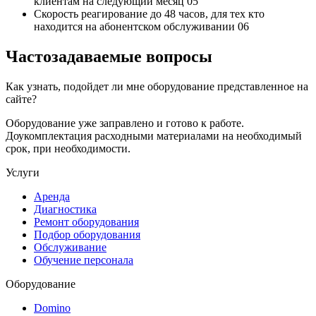
клиентам на следующий месяц
05
Скорость реагирование до 48 часов,
для тех кто
находится на абонентском обслуживании
06
Частозадаваемые вопросы
Как узнать, подойдет ли мне оборудование представленное на
сайте?
Оборудование уже заправлено и готово к работе.
Доукомплектация расходными материалами на необходимый
срок, при необходимости.
Услуги
Аренда
Диагностика
Ремонт оборудования
Подбор оборудования
Обслуживание
Обучение персонала
Оборудование
Domino