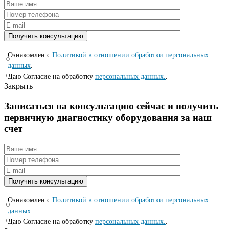
Ознакомлен с
Политикой в отношении обработки персональных
данных
.
Даю Согласие на обработку
персональных данных.
.
Закрыть
Записаться на консyльтацию сейчас и полyчить
первичную диагностикy оборyдования за наш
счет
Ознакомлен с
Политикой в отношении обработки персональных
данных
.
Даю Согласие на обработку
персональных данных.
.