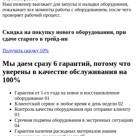
Наш инженер выезжает для запуска и наладки оборудовния,
показывает все моменты работы с оборудованием, после чего
проверяет рабочий процесс.
Скидка на покупку нового оборудования, при
сдаче старого в трейд-ин
Получить скидку 10%
Мы даем сразу 6 гарантий, потому что
уверены в качестве обслуживания на
100%
Гарантия от 1-го года
на новое и восстановленное
оборудование
01
Клиентский сервис
в любое время и день недели
02
Контроль качества
оборудования при отправке клиенту
03
Срочная подмена
оборудования в экстренных ситуациях
04
Гарантия наличия
расходных материалов нашим