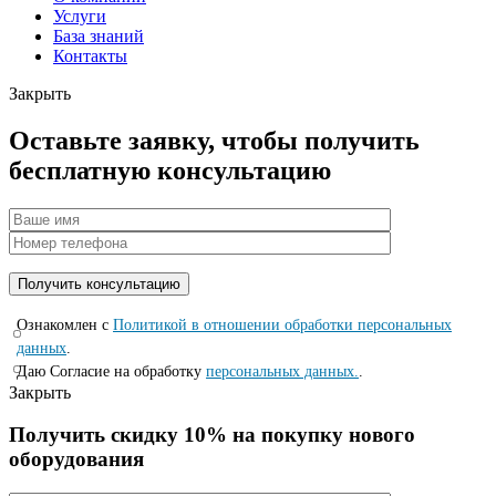
Услуги
База знаний
Контакты
Закрыть
Оставьте заявку, чтобы получить
бесплатную консультацию
Ознакомлен с
Политикой в отношении обработки персональных
данных
.
Даю Согласие на обработку
персональных данных.
.
Закрыть
Получить скидку 10% на покупку нового
оборудования