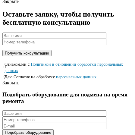
Закрыть
Оставьте заявку, чтобы получить
бесплатную консультацию
Ознакомлен с
Политикой в отношении обработки персональных
данных
.
Даю Согласие на обработку
персональных данных.
.
Закрыть
Подобрать оборудование для подмена на время
ремонта