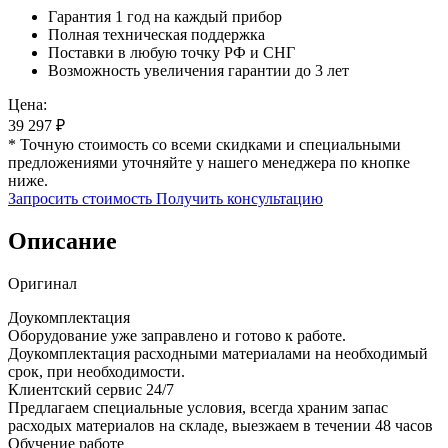
Гарантия 1 год на каждый прибор
Полная техническая поддержка
Поставки в любую точку РФ и СНГ
Возможность увеличения гарантии до 3 лет
Цена:
39 297
₽
* Точную стоимость со всеми скидками и специальными
предложениями уточняйте у нашего менеджера по кнопке
ниже.
Запросить стоимость
Получить консультацию
Описание
Оригинал
Доукомплектация
Оборудование уже заправлено и готово к работе.
Доукомплектация расходными материалами на необходимый
срок, при необходимости.
Клиентский сервис 24/7
Предлагаем специальные условия, всегда храним запас
расходых материалов на складе, выезжаем в течении 48 часов
Обучение работе