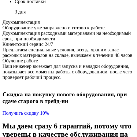
Срок поставки
3 дня
Доукомплектация
Оборудование уже заправлено и готово к работе.
Доукомплектация расходными материалами на необходимый
срок, при необходимости.
Клиентский сервис 24/7
Предлагаем специальные условия, всегда храним запас
расходых материалов на складе, выезжаем в течении 48 часов
Обучение работе
Наш инженер выезжает для запуска и наладки оборудовния,
показывает все моменты работы с оборудованием, после чего
проверяет рабочий процесс.
Скидка на покупку нового оборудования, при
сдаче старого в трейд-ин
Получить скидку 10%
Мы даем сразу 6 гарантий, потому что
уверены в качестве обслуживания на