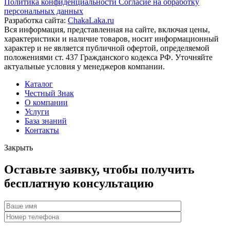
Политика конфиденциальности
Согласие на обработку
персональных данных
Разработка сайта:
ChakaLaka.ru
Вся информация, представленная на сайте, включая цены,
характеристики и наличие товаров, носит информационный
характер и не является публичной офертой, определяемой
положениями ст. 437 Гражданского кодекса РФ. Уточняйте
актуальные условия у менеджеров компании.
Каталог
Честный Знак
О компании
Услуги
База знаний
Контакты
Закрыть
Оставьте заявку, чтобы получить
бесплатную консультацию