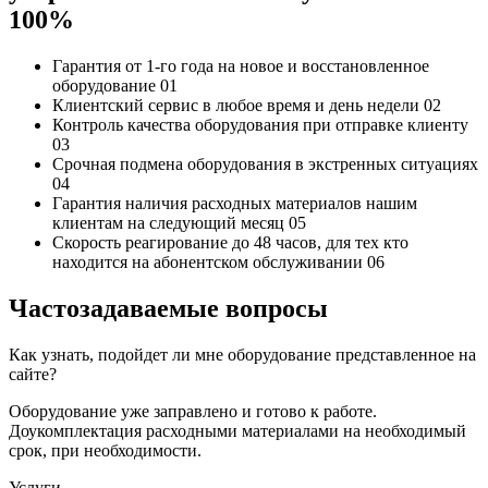
100%
Гарантия от 1-го года
на новое и восстановленное
оборудование
01
Клиентский сервис
в любое время и день недели
02
Контроль качества
оборудования при отправке клиенту
03
Срочная подмена
оборудования в экстренных ситуациях
04
Гарантия наличия
расходных материалов нашим
клиентам на следующий месяц
05
Скорость реагирование до 48 часов,
для тех кто
находится на абонентском обслуживании
06
Частозадаваемые вопросы
Как узнать, подойдет ли мне оборудование представленное на
сайте?
Оборудование уже заправлено и готово к работе.
Доукомплектация расходными материалами на необходимый
срок, при необходимости.
Услуги