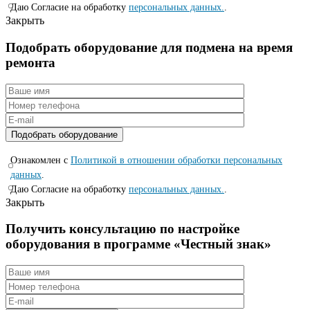
Даю Согласие на обработку
персональных данных.
.
Закрыть
Подобрать оборудование для подмена на время
ремонта
Ознакомлен с
Политикой в отношении обработки персональных
данных
.
Даю Согласие на обработку
персональных данных.
.
Закрыть
Получить консультацию по настройке
оборудования в программе «Честный знак»