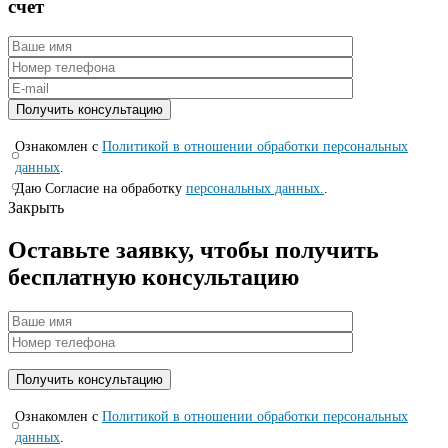
счет
Ознакомлен с
Политикой в отношении обработки персональных
данных
.
Даю Согласие на обработку
персональных данных.
.
Закрыть
Оставьте заявку, чтобы получить
бесплатную консультацию
Ознакомлен с
Политикой в отношении обработки персональных
данных
.