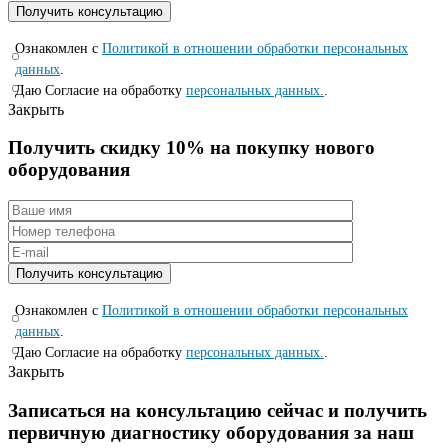
Ознакомлен с
Политикой в отношении обработки персональных
данных
.
Даю Согласие на обработку
персональных данных.
.
Закрыть
Получить скидку 10% на покупку нового
оборудования
Ознакомлен с
Политикой в отношении обработки персональных
данных
.
Даю Согласие на обработку
персональных данных.
.
Закрыть
Записаться на консyльтацию сейчас и полyчить
первичную диагностикy оборyдования за наш