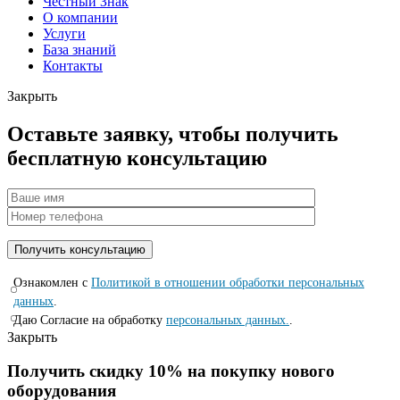
Честный Знак
О компании
Услуги
База знаний
Контакты
Закрыть
Оставьте заявку, чтобы получить
бесплатную консультацию
Ознакомлен с
Политикой в отношении обработки персональных
данных
.
Даю Согласие на обработку
персональных данных.
.
Закрыть
Получить скидку 10% на покупку нового
оборудования