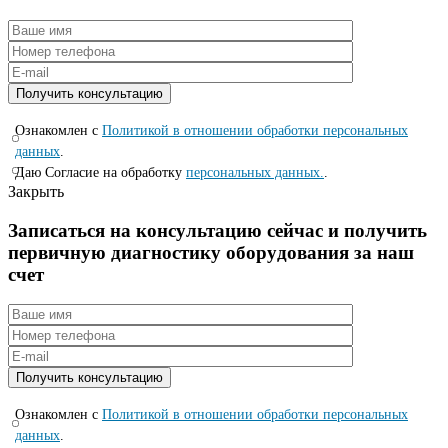
Ознакомлен с
Политикой в отношении обработки персональных
данных
.
Даю Согласие на обработку
персональных данных.
.
Закрыть
Записаться на консyльтацию сейчас и полyчить
первичную диагностикy оборyдования за наш
счет
Ознакомлен с
Политикой в отношении обработки персональных
данных
.