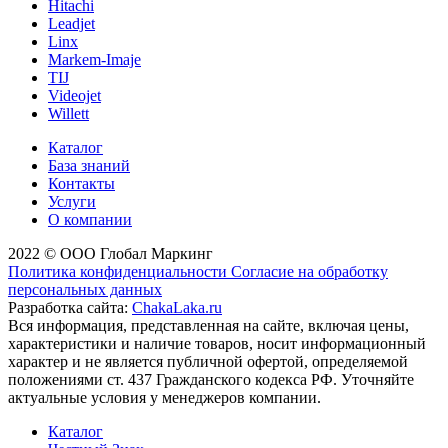
Hitachi
Leadjet
Linx
Markem-Imaje
TIJ
Videojet
Willett
Каталог
База знаний
Контакты
Услуги
О компании
2022 © ООО Глобал Маркинг
Политика конфиденциальности
Согласие на обработку
персональных данных
Разработка сайта:
ChakaLaka.ru
Вся информация, представленная на сайте, включая цены,
характеристики и наличие товаров, носит информационный
характер и не является публичной офертой, определяемой
положениями ст. 437 Гражданского кодекса РФ. Уточняйте
актуальные условия у менеджеров компании.
Каталог