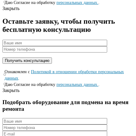
Даю Согласие на обработку
персональных данных.
.
Закрыть
Оставьте заявку, чтобы получить
бесплатную консультацию
Ознакомлен с
Политикой в отношении обработки персональных
данных
.
Даю Согласие на обработку
персональных данных.
.
Закрыть
Подобрать оборудование для подмена на время
ремонта