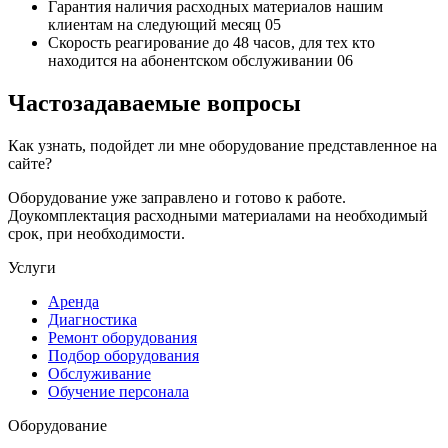
Гарантия наличия
расходных материалов нашим
клиентам на следующий месяц
05
Скорость реагирование до 48 часов,
для тех кто
находится на абонентском обслуживании
06
Частозадаваемые вопросы
Как узнать, подойдет ли мне оборудование представленное на
сайте?
Оборудование уже заправлено и готово к работе.
Доукомплектация расходными материалами на необходимый
срок, при необходимости.
Услуги
Аренда
Диагностика
Ремонт оборудования
Подбор оборудования
Обслуживание
Обучение персонала
Оборудование