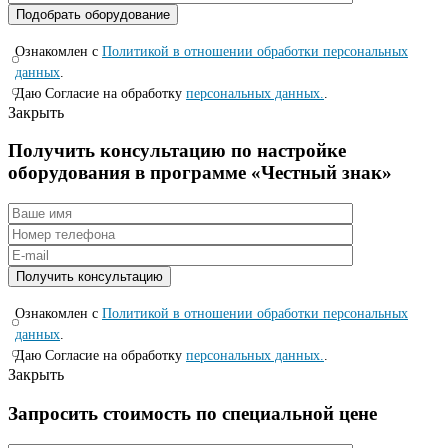
Ознакомлен с
Политикой в отношении обработки персональных
данных
.
Даю Согласие на обработку
персональных данных.
.
Закрыть
Получить консультацию по настройке
оборудования в программе «Честный знак»
Ознакомлен с
Политикой в отношении обработки персональных
данных
.
Даю Согласие на обработку
персональных данных.
.
Закрыть
Запросить стоимость по специальной цене