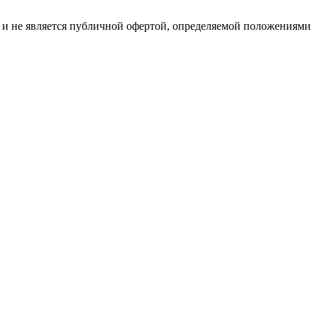
р и не является публичной офертой, определяемой положениями