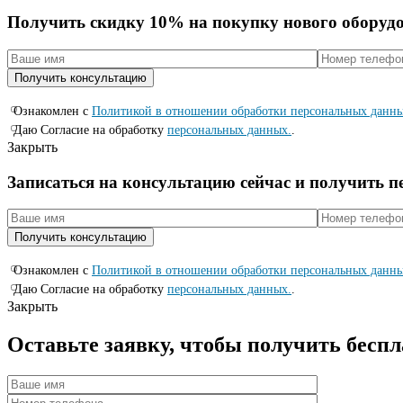
Получить скидку 10% на покупку нового оборуд
Ознакомлен с
Политикой в отношении обработки персональных данн
Даю Согласие на обработку
персональных данных.
.
Закрыть
Записаться на консyльтацию сейчас и полyчить 
Ознакомлен с
Политикой в отношении обработки персональных данн
Даю Согласие на обработку
персональных данных.
.
Закрыть
Оставьте заявку, чтобы получить бесп