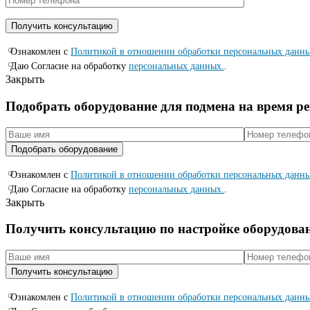
Ознакомлен с
Политикой в отношении обработки персональных данн
Даю Согласие на обработку
персональных данных.
.
Закрыть
Подобрать оборудование для подмена на время р
Ознакомлен с
Политикой в отношении обработки персональных данн
Даю Согласие на обработку
персональных данных.
.
Закрыть
Получить консультацию по настройке оборудова
Ознакомлен с
Политикой в отношении обработки персональных данн