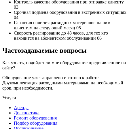
Контроль качества
оборудования при отправке клиенту
03
Срочная подмена
оборудования в экстренных ситуациях
04
Гарантия наличия
расходных материалов нашим
клиентам на следующий месяц
05
Скорость реагирование до 48 часов,
для тех кто
находится на абонентском обслуживании
06
Частозадаваемые вопросы
Как узнать, подойдет ли мне оборудование представленное на
сайте?
Оборудование уже заправлено и готово к работе.
Доукомплектация расходными материалами на необходимый
срок, при необходимости.
Услуги
Аренда
Диагностика
Ремонт оборудования
Подбор оборудования
Обслуживание