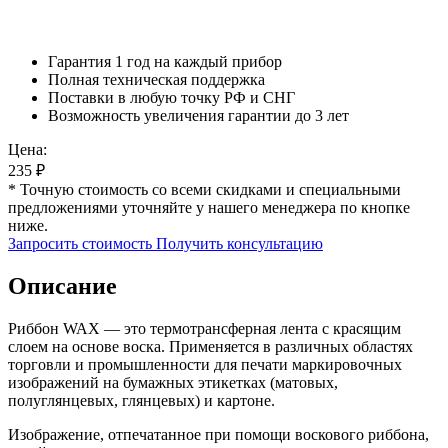
Гарантия 1 год на каждый прибор
Полная техническая поддержка
Поставки в любую точку РФ и СНГ
Возможность увеличения гарантии до 3 лет
Цена:
235
₽
* Точную стоимость со всеми скидками и специальными
предложениями уточняйте у нашего менеджера по кнопке
ниже.
Запросить стоимость
Получить консультацию
Описание
Риббон WAX — это термотрансферная лента с красящим
слоем на основе воска. Применяется в различных областях
торговли и промышленности для печати маркировочных
изображений на бумажных этикетках (матовых,
полуглянцевых, глянцевых) и картоне.
Изображение, отпечатанное при помощи воскового риббона,