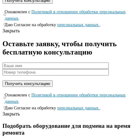
Ознакомлен с
Политикой в отношении обработки персональных
данных
.
Даю Согласие на обработку
персональных данных.
.
Закрыть
Оставьте заявку, чтобы получить
бесплатную консультацию
Ознакомлен с
Политикой в отношении обработки персональных
данных
.
Даю Согласие на обработку
персональных данных.
.
Закрыть
Подобрать оборудование для подмена на время
ремонта