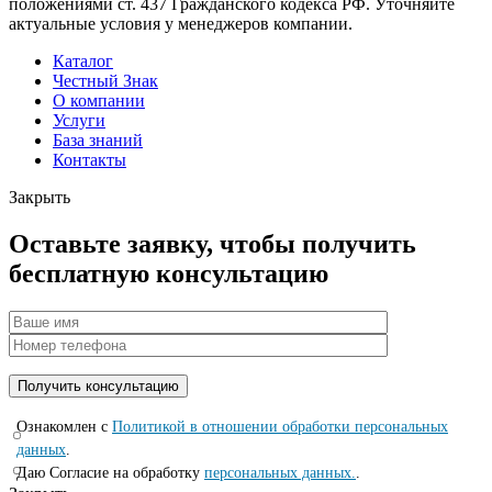
положениями ст. 437 Гражданского кодекса РФ. Уточняйте
актуальные условия у менеджеров компании.
Каталог
Честный Знак
О компании
Услуги
База знаний
Контакты
Закрыть
Оставьте заявку, чтобы получить
бесплатную консультацию
Ознакомлен с
Политикой в отношении обработки персональных
данных
.
Даю Согласие на обработку
персональных данных.
.