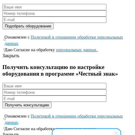
Ознакомлен с
Политикой в отношении обработки персональных
данных
.
Даю Согласие на обработку
персональных данных.
.
Закрыть
Получить консультацию по настройке
оборудования в программе «Честный знак»
Ознакомлен с
Политикой в отношении обработки персональных
данных
.
Даю Согласие на обработку
персональных данных.
.
Закрыть