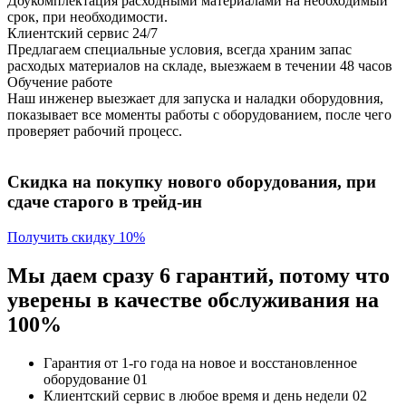
Доукомплектация расходными материалами на необходимый
срок, при необходимости.
Клиентский сервис 24/7
Предлагаем специальные условия, всегда храним запас
расходых материалов на складе, выезжаем в течении 48 часов
Обучение работе
Наш инженер выезжает для запуска и наладки оборудовния,
показывает все моменты работы с оборудованием, после чего
проверяет рабочий процесс.
Скидка на покупку нового оборудования, при
сдаче старого в трейд-ин
Получить скидку 10%
Мы даем сразу 6 гарантий, потому что
уверены в качестве обслуживания на
100%
Гарантия от 1-го года
на новое и восстановленное
оборудование
01
Клиентский сервис
в любое время и день недели
02