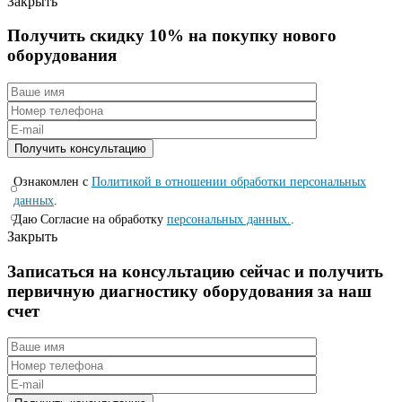
Закрыть
Получить скидку 10% на покупку нового
оборудования
Ознакомлен с
Политикой в отношении обработки персональных
данных
.
Даю Согласие на обработку
персональных данных.
.
Закрыть
Записаться на консyльтацию сейчас и полyчить
первичную диагностикy оборyдования за наш
счет