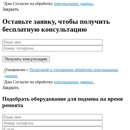
Даю Согласие на обработку
персональных данных.
.
Закрыть
Оставьте заявку, чтобы получить
бесплатную консультацию
Ознакомлен с
Политикой в отношении обработки персональных
данных
.
Даю Согласие на обработку
персональных данных.
.
Закрыть
Подобрать оборудование для подмена на время
ремонта