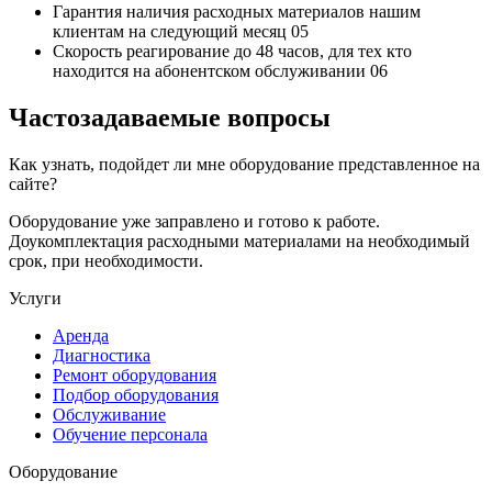
Гарантия наличия
расходных материалов нашим
клиентам на следующий месяц
05
Скорость реагирование до 48 часов,
для тех кто
находится на абонентском обслуживании
06
Частозадаваемые вопросы
Как узнать, подойдет ли мне оборудование представленное на
сайте?
Оборудование уже заправлено и готово к работе.
Доукомплектация расходными материалами на необходимый
срок, при необходимости.
Услуги
Аренда
Диагностика
Ремонт оборудования
Подбор оборудования
Обслуживание
Обучение персонала
Оборудование