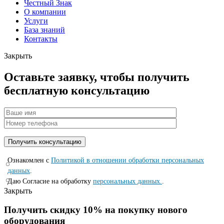
Честный Знак
О компании
Услуги
База знаний
Контакты
Закрыть
Оставьте заявку, чтобы получить
бесплатную консультацию
Ознакомлен с
Политикой в отношении обработки персональных
данных
.
Даю Согласие на обработку
персональных данных.
.
Закрыть
Получить скидку 10% на покупку нового
оборудования