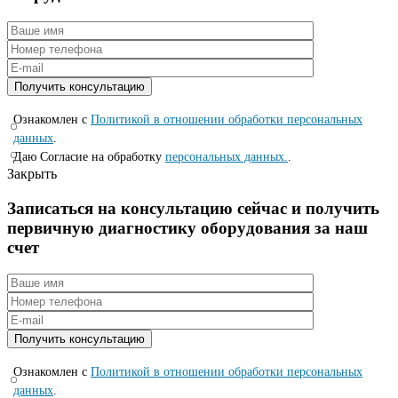
Ознакомлен с
Политикой в отношении обработки персональных
данных
.
Даю Согласие на обработку
персональных данных.
.
Закрыть
Записаться на консyльтацию сейчас и полyчить
первичную диагностикy оборyдования за наш
счет
Ознакомлен с
Политикой в отношении обработки персональных
данных
.