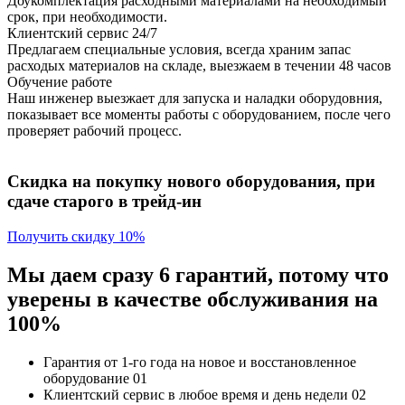
Доукомплектация расходными материалами на необходимый
срок, при необходимости.
Клиентский сервис 24/7
Предлагаем специальные условия, всегда храним запас
расходых материалов на складе, выезжаем в течении 48 часов
Обучение работе
Наш инженер выезжает для запуска и наладки оборудовния,
показывает все моменты работы с оборудованием, после чего
проверяет рабочий процесс.
Скидка на покупку нового оборудования, при
сдаче старого в трейд-ин
Получить скидку 10%
Мы даем сразу 6 гарантий, потому что
уверены в качестве обслуживания на
100%
Гарантия от 1-го года
на новое и восстановленное
оборудование
01
Клиентский сервис
в любое время и день недели
02