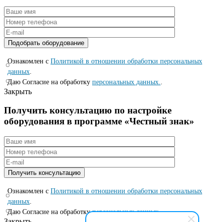
Ознакомлен с
Политикой в отношении обработки персональных
данных
.
Даю Согласие на обработку
персональных данных.
.
Закрыть
Получить консультацию по настройке
оборудования в программе «Честный знак»
Ознакомлен с
Политикой в отношении обработки персональных
данных
.
Даю Согласие на обработку
персональных данных.
.
Закрыть