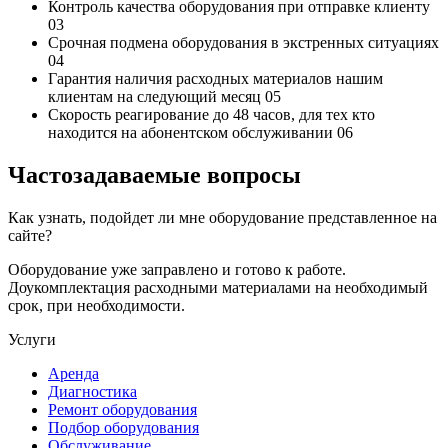
Контроль качества
оборудования при отправке клиенту
03
Срочная подмена
оборудования в экстренных ситуациях
04
Гарантия наличия
расходных материалов нашим
клиентам на следующий месяц
05
Скорость реагирование до 48 часов,
для тех кто
находится на абонентском обслуживании
06
Частозадаваемые вопросы
Как узнать, подойдет ли мне оборудование представленное на
сайте?
Оборудование уже заправлено и готово к работе.
Доукомплектация расходными материалами на необходимый
срок, при необходимости.
Услуги
Аренда
Диагностика
Ремонт оборудования
Подбор оборудования
Обслуживание