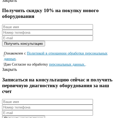
Закрыть
Получить скидку 10% на покупку нового
оборудования
Ознакомлен с
Политикой в отношении обработки персональных
данных
.
Даю Согласие на обработку
персональных данных.
.
Закрыть
Записаться на консyльтацию сейчас и полyчить
первичную диагностикy оборyдования за наш
счет