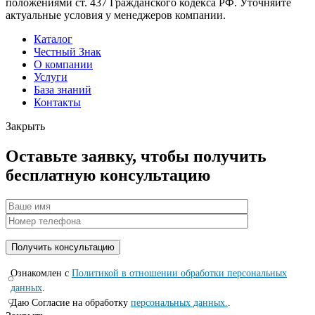
положениями ст. 437 Гражданского кодекса РФ. Уточняйте
актуальные условия у менеджеров компании.
Каталог
Честный Знак
О компании
Услуги
База знаний
Контакты
Закрыть
Оставьте заявку, чтобы получить
бесплатную консультацию
Ознакомлен с
Политикой в отношении обработки персональных
данных
.
Даю Согласие на обработку
персональных данных.
.