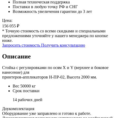
Полная техническая поддержка
Поставки в любую точку РФ и СНГ
Возможность увеличения гарантии до 3 лет
Цена:
156 055
₽
* Точную стоимость со всеми скидками и специальными
предложениями уточняйте у нашего менеджера по кнопке
ниже.
Запросить стоимость
Получить консультацию
Описание
Стойка с регулировками по осям Х и Y (верхнее и боковое
нанесение) для
принтеров-аппликаторов Н-ПР-02, Высота 2000 мм.
Вес
50000 кг
Срок поставки
14 рабочих дней
Доукомплектация
Оборудование уже заправлено и готово к работе.