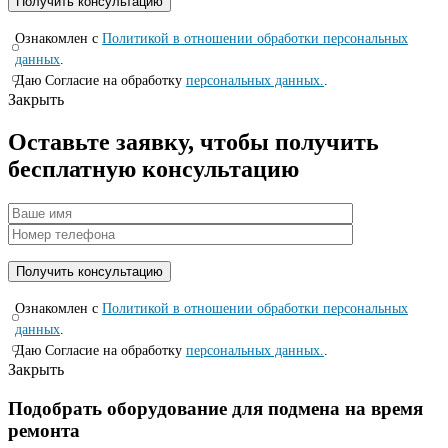
Ознакомлен с
Политикой в отношении обработки персональных
данных
.
Даю Согласие на обработку
персональных данных.
.
Закрыть
Оставьте заявку, чтобы получить
бесплатную консультацию
Ознакомлен с
Политикой в отношении обработки персональных
данных
.
Даю Согласие на обработку
персональных данных.
.
Закрыть
Подобрать оборудование для подмена на время
ремонта