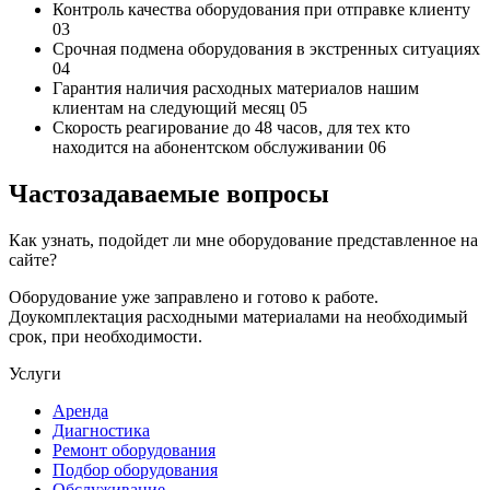
Контроль качества
оборудования при отправке клиенту
03
Срочная подмена
оборудования в экстренных ситуациях
04
Гарантия наличия
расходных материалов нашим
клиентам на следующий месяц
05
Скорость реагирование до 48 часов,
для тех кто
находится на абонентском обслуживании
06
Частозадаваемые вопросы
Как узнать, подойдет ли мне оборудование представленное на
сайте?
Оборудование уже заправлено и готово к работе.
Доукомплектация расходными материалами на необходимый
срок, при необходимости.
Услуги
Аренда
Диагностика
Ремонт оборудования
Подбор оборудования
Обслуживание