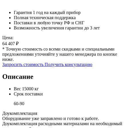
Гарантия 1 год на каждый прибор
Полная техническая поддержка
Поставки в любую точку РФ и СНГ
Возможность увеличения гарантии до 3 лет
Цена:
64 407
₽
* Точную стоимость со всеми скидками и специальными
предложениями уточняйте у нашего менеджера по кнопке
ниже.
Запросить стоимость
Получить консультацию
Описание
Вес
15000 кг
Срок поставки
60-90
Доукомплектация
Оборудование уже заправлено и готово к работе.
Доукомплектация расходными материалами на необходимый