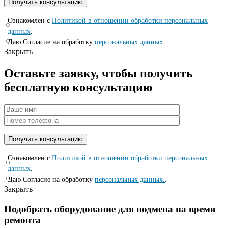
Ознакомлен с
Политикой в отношении обработки персональных
данных
.
Даю Согласие на обработку
персональных данных.
.
Закрыть
Оставьте заявку, чтобы получить
бесплатную консультацию
Ознакомлен с
Политикой в отношении обработки персональных
данных
.
Даю Согласие на обработку
персональных данных.
.
Закрыть
Подобрать оборудование для подмена на время
ремонта