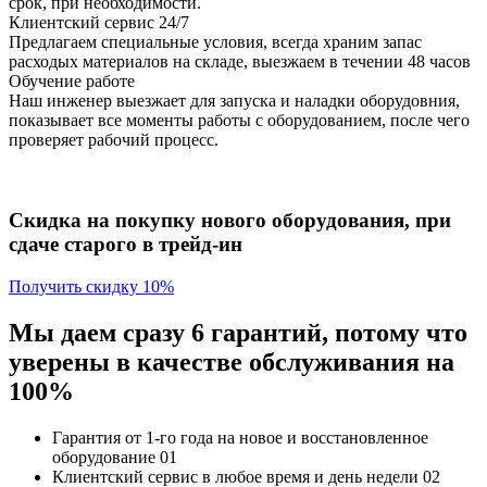
срок, при необходимости.
Клиентский сервис 24/7
Предлагаем специальные условия, всегда храним запас
расходых материалов на складе, выезжаем в течении 48 часов
Обучение работе
Наш инженер выезжает для запуска и наладки оборудовния,
показывает все моменты работы с оборудованием, после чего
проверяет рабочий процесс.
Скидка на покупку нового оборудования, при
сдаче старого в трейд-ин
Получить скидку 10%
Мы даем сразу 6 гарантий, потому что
уверены в качестве обслуживания на
100%
Гарантия от 1-го года
на новое и восстановленное
оборудование
01
Клиентский сервис
в любое время и день недели
02