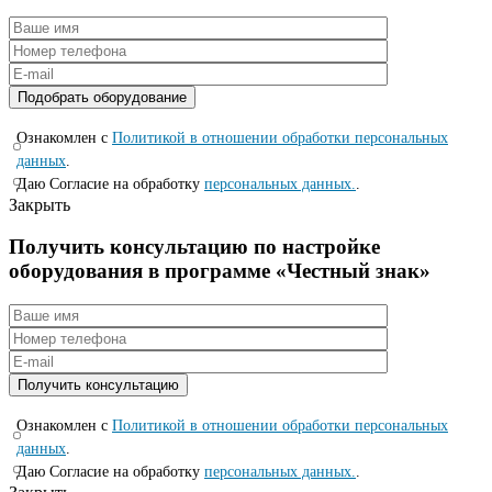
Ознакомлен с
Политикой в отношении обработки персональных
данных
.
Даю Согласие на обработку
персональных данных.
.
Закрыть
Получить консультацию по настройке
оборудования в программе «Честный знак»
Ознакомлен с
Политикой в отношении обработки персональных
данных
.
Даю Согласие на обработку
персональных данных.
.