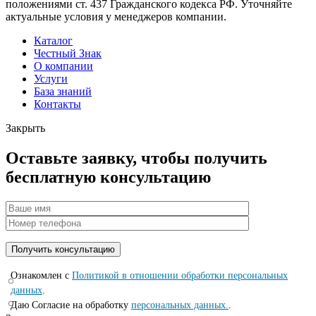
положениями ст. 437 Гражданского кодекса РФ. Уточняйте
актуальные условия у менеджеров компании.
Каталог
Честный Знак
О компании
Услуги
База знаний
Контакты
Закрыть
Оставьте заявку, чтобы получить
бесплатную консультацию
Ознакомлен с
Политикой в отношении обработки персональных
данных
.
Даю Согласие на обработку
персональных данных.
.