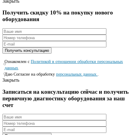
Закрыть
Получить скидку 10% на покупку нового
оборудования
Ознакомлен с
Политикой в отношении обработки персональных
данных
.
Даю Согласие на обработку
персональных данных.
.
Закрыть
Записаться на консyльтацию сейчас и полyчить
первичную диагностикy оборyдования за наш
счет