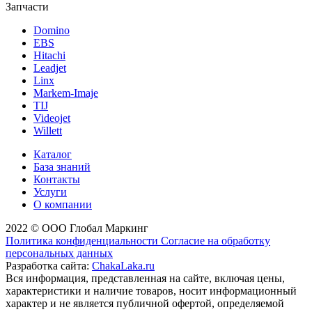
Запчасти
Domino
EBS
Hitachi
Leadjet
Linx
Markem-Imaje
TIJ
Videojet
Willett
Каталог
База знаний
Контакты
Услуги
О компании
2022 © ООО Глобал Маркинг
Политика конфиденциальности
Согласие на обработку
персональных данных
Разработка сайта:
ChakaLaka.ru
Вся информация, представленная на сайте, включая цены,
характеристики и наличие товаров, носит информационный
характер и не является публичной офертой, определяемой