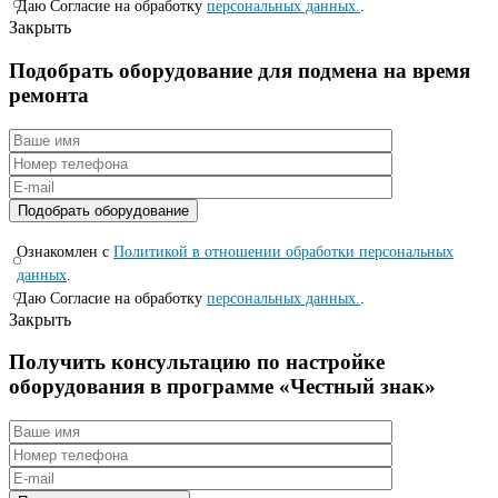
Даю Согласие на обработку
персональных данных.
.
Закрыть
Подобрать оборудование для подмена на время
ремонта
Ознакомлен с
Политикой в отношении обработки персональных
данных
.
Даю Согласие на обработку
персональных данных.
.
Закрыть
Получить консультацию по настройке
оборудования в программе «Честный знак»