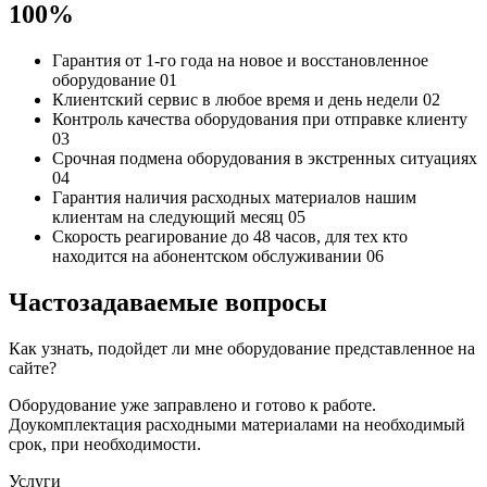
100%
Гарантия от 1-го года
на новое и восстановленное
оборудование
01
Клиентский сервис
в любое время и день недели
02
Контроль качества
оборудования при отправке клиенту
03
Срочная подмена
оборудования в экстренных ситуациях
04
Гарантия наличия
расходных материалов нашим
клиентам на следующий месяц
05
Скорость реагирование до 48 часов,
для тех кто
находится на абонентском обслуживании
06
Частозадаваемые вопросы
Как узнать, подойдет ли мне оборудование представленное на
сайте?
Оборудование уже заправлено и готово к работе.
Доукомплектация расходными материалами на необходимый
срок, при необходимости.
Услуги