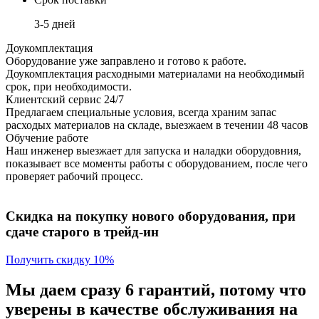
3-5 дней
Доукомплектация
Оборудование уже заправлено и готово к работе.
Доукомплектация расходными материалами на необходимый
срок, при необходимости.
Клиентский сервис 24/7
Предлагаем специальные условия, всегда храним запас
расходых материалов на складе, выезжаем в течении 48 часов
Обучение работе
Наш инженер выезжает для запуска и наладки оборудовния,
показывает все моменты работы с оборудованием, после чего
проверяет рабочий процесс.
Скидка на покупку нового оборудования, при
сдаче старого в трейд-ин
Получить скидку 10%
Мы даем сразу 6 гарантий, потому что
уверены в качестве обслуживания на