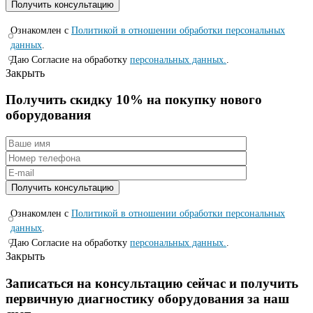
Ознакомлен с
Политикой в отношении обработки персональных
данных
.
Даю Согласие на обработку
персональных данных.
.
Закрыть
Получить скидку 10% на покупку нового
оборудования
Ознакомлен с
Политикой в отношении обработки персональных
данных
.
Даю Согласие на обработку
персональных данных.
.
Закрыть
Записаться на консyльтацию сейчас и полyчить
первичную диагностикy оборyдования за наш