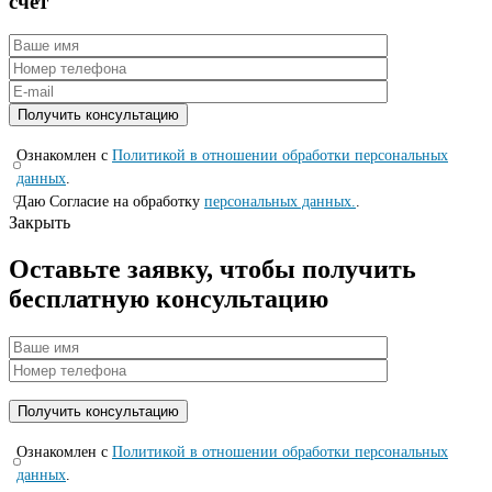
счет
Ознакомлен с
Политикой в отношении обработки персональных
данных
.
Даю Согласие на обработку
персональных данных.
.
Закрыть
Оставьте заявку, чтобы получить
бесплатную консультацию
Ознакомлен с
Политикой в отношении обработки персональных
данных
.