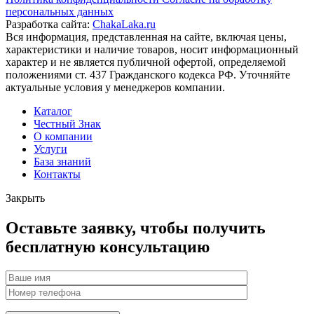
персональных данных
Разработка сайта:
ChakaLaka.ru
Вся информация, представленная на сайте, включая цены,
характеристики и наличие товаров, носит информационный
характер и не является публичной офертой, определяемой
положениями ст. 437 Гражданского кодекса РФ. Уточняйте
актуальные условия у менеджеров компании.
Каталог
Честный Знак
О компании
Услуги
База знаний
Контакты
Закрыть
Оставьте заявку, чтобы получить
бесплатную консультацию