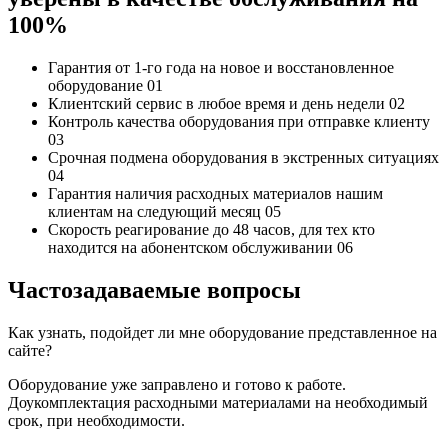
100%
Гарантия от 1-го года
на новое и восстановленное
оборудование
01
Клиентский сервис
в любое время и день недели
02
Контроль качества
оборудования при отправке клиенту
03
Срочная подмена
оборудования в экстренных ситуациях
04
Гарантия наличия
расходных материалов нашим
клиентам на следующий месяц
05
Скорость реагирование до 48 часов,
для тех кто
находится на абонентском обслуживании
06
Частозадаваемые вопросы
Как узнать, подойдет ли мне оборудование представленное на
сайте?
Оборудование уже заправлено и готово к работе.
Доукомплектация расходными материалами на необходимый
срок, при необходимости.