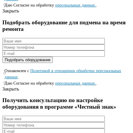
Даю Согласие на обработку
персональных данных.
.
Закрыть
Подобрать оборудование для подмена на время
ремонта
Ознакомлен с
Политикой в отношении обработки персональных
данных
.
Даю Согласие на обработку
персональных данных.
.
Закрыть
Получить консультацию по настройке
оборудования в программе «Честный знак»