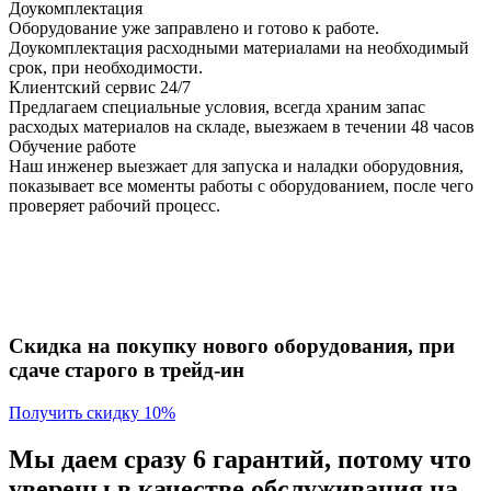
Доукомплектация
Оборудование уже заправлено и готово к работе.
Доукомплектация расходными материалами на необходимый
срок, при необходимости.
Клиентский сервис 24/7
Предлагаем специальные условия, всегда храним запас
расходых материалов на складе, выезжаем в течении 48 часов
Обучение работе
Наш инженер выезжает для запуска и наладки оборудовния,
показывает все моменты работы с оборудованием, после чего
проверяет рабочий процесс.
Скидка на покупку нового оборудования, при
сдаче старого в трейд-ин
Получить скидку 10%
Мы даем сразу 6 гарантий, потому что
уверены в качестве обслуживания на