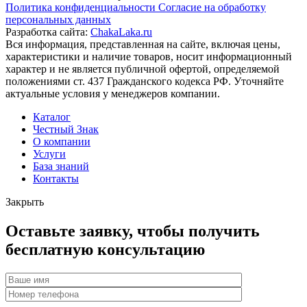
Политика конфиденциальности
Согласие на обработку
персональных данных
Разработка сайта:
ChakaLaka.ru
Вся информация, представленная на сайте, включая цены,
характеристики и наличие товаров, носит информационный
характер и не является публичной офертой, определяемой
положениями ст. 437 Гражданского кодекса РФ. Уточняйте
актуальные условия у менеджеров компании.
Каталог
Честный Знак
О компании
Услуги
База знаний
Контакты
Закрыть
Оставьте заявку, чтобы получить
бесплатную консультацию