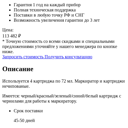
Гарантия 1 год на каждый прибор
Полная техническая поддержка
Поставки в любую точку РФ и СНГ
Возможность увеличения гарантии до 3 лет
Цена:
113 482
₽
* Точную стоимость со всеми скидками и специальными
предложениями уточняйте у нашего менеджера по кнопке
ниже.
Запросить стоимость
Получить консультацию
Описание
Используется 4 картриджа по 72 мл. Маркиратор и картриджи
нечипованые.
Имеется: черный/красный/зеленый/синий/белый картридж с
чернилами для работы к маркиратору.
Срок поставки
45-50 дней