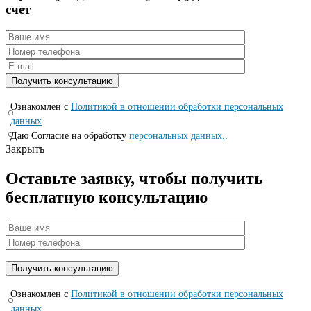
счет
Ознакомлен с
Политикой в отношении обработки персональных
данных
.
Даю Согласие на обработку
персональных данных.
.
Закрыть
Оставьте заявку, чтобы получить
бесплатную консультацию
Ознакомлен с
Политикой в отношении обработки персональных
данных
.