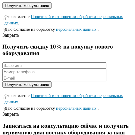
Ознакомлен с
Политикой в отношении обработки персональных
данных
.
Даю Согласие на обработку
персональных данных.
.
Закрыть
Получить скидку 10% на покупку нового
оборудования
Ознакомлен с
Политикой в отношении обработки персональных
данных
.
Даю Согласие на обработку
персональных данных.
.
Закрыть
Записаться на консyльтацию сейчас и полyчить
первичную диагностикy оборyдования за наш