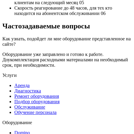
клиентам на следующий месяц
05
Скорость реагирование до 48 часов,
для тех кто
находится на абонентском обслуживании
06
Частозадаваемые вопросы
Как узнать, подойдет ли мне оборудование представленное на
сайте?
Оборудование уже заправлено и готово к работе.
Доукомплектация расходными материалами на необходимый
срок, при необходимости.
Услуги
Аренда
Диагностика
Ремонт оборудования
Подбор оборудования
Обслуживание
Обучение персонала
Оборудование
Domino