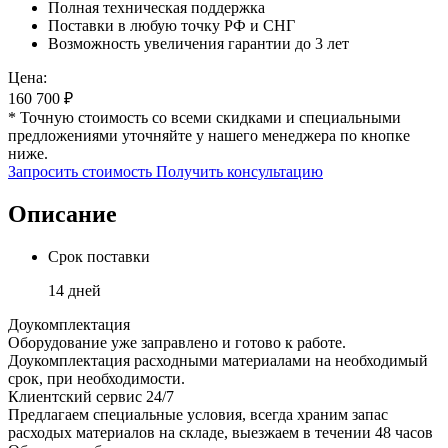
Полная техническая поддержка
Поставки в любую точку РФ и СНГ
Возможность увеличения гарантии до 3 лет
Цена:
160 700
₽
* Точную стоимость со всеми скидками и специальными
предложениями уточняйте у нашего менеджера по кнопке
ниже.
Запросить стоимость
Получить консультацию
Описание
Срок поставки
14 дней
Доукомплектация
Оборудование уже заправлено и готово к работе.
Доукомплектация расходными материалами на необходимый
срок, при необходимости.
Клиентский сервис 24/7
Предлагаем специальные условия, всегда храним запас
расходых материалов на складе, выезжаем в течении 48 часов