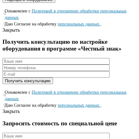
Ознакомлен с
Политикой в отношении обработки персональных
данных
.
Даю Согласие на обработку
персональных данных.
.
Закрыть
Получить консультацию по настройке
оборудования в программе «Честный знак»
Ознакомлен с
Политикой в отношении обработки персональных
данных
.
Даю Согласие на обработку
персональных данных.
.
Закрыть
Запросить стоимость по специальной цене