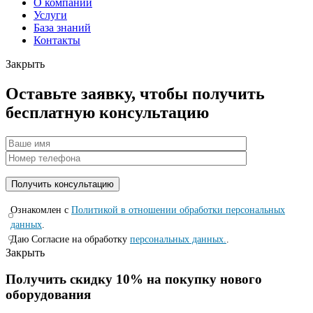
О компании
Услуги
База знаний
Контакты
Закрыть
Оставьте заявку, чтобы получить
бесплатную консультацию
Ознакомлен с
Политикой в отношении обработки персональных
данных
.
Даю Согласие на обработку
персональных данных.
.
Закрыть
Получить скидку 10% на покупку нового
оборудования