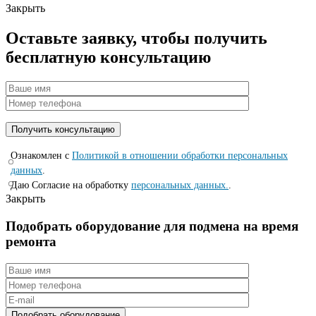
Закрыть
Оставьте заявку, чтобы получить
бесплатную консультацию
Ознакомлен с
Политикой в отношении обработки персональных
данных
.
Даю Согласие на обработку
персональных данных.
.
Закрыть
Подобрать оборудование для подмена на время
ремонта