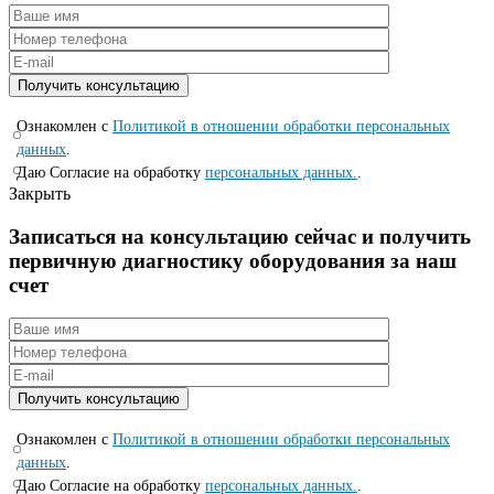
Ознакомлен с
Политикой в отношении обработки персональных
данных
.
Даю Согласие на обработку
персональных данных.
.
Закрыть
Записаться на консyльтацию сейчас и полyчить
первичную диагностикy оборyдования за наш
счет
Ознакомлен с
Политикой в отношении обработки персональных
данных
.
Даю Согласие на обработку
персональных данных.
.