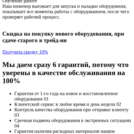
Обучение работе
Наш инженер выезжает для запуска и наладки оборудовния,
показывает все моменты работы с оборудованием, после чего
проверяет рабочий процесс.
Скидка на покупку нового оборудования, при
сдаче старого в трейд-ин
Получить скидку 10%
Мы даем сразу 6 гарантий, потому что
уверены в качестве обслуживания на
100%
Гарантия от 1-го года
на новое и восстановленное
оборудование
01
Клиентский сервис
в любое время и день недели
02
Контроль качества
оборудования при отправке клиенту
03
Срочная подмена
оборудования в экстренных ситуациях
04
Гарантия наличия
расходных материалов нашим