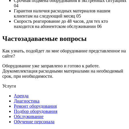
Срочная подмена
оборудования в экстренных ситуациях
04
Гарантия наличия
расходных материалов нашим
клиентам на следующий месяц
05
Скорость реагирование до 48 часов,
для тех кто
находится на абонентском обслуживании
06
Частозадаваемые вопросы
Как узнать, подойдет ли мне оборудование представленное на
сайте?
Оборудование уже заправлено и готово к работе.
Доукомплектация расходными материалами на необходимый
срок, при необходимости.
Услуги
Аренда
Диагностика
Ремонт оборудования
Подбор оборудования
Обслуживание
Обучение персонала