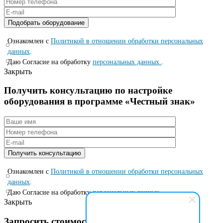
Ознакомлен с
Политикой в отношении обработки персональных
данных
.
Даю Согласие на обработку
персональных данных.
.
Закрыть
Получить консультацию по настройке
оборудования в программе «Честный знак»
Ознакомлен с
Политикой в отношении обработки персональных
данных
.
Даю Согласие на обработку
персональных данных.
.
Закрыть
Запросить стоимость по специальной цене