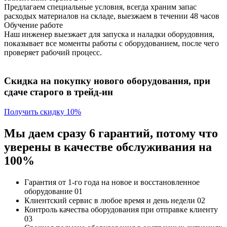
Предлагаем специальные условия, всегда храним запас
расходых материалов на складе, выезжаем в течении 48 часов
Обучение работе
Наш инженер выезжает для запуска и наладки оборудовния,
показывает все моменты работы с оборудованием, после чего
проверяет рабочий процесс.
Скидка на покупку нового оборудования, при
сдаче старого в трейд-ин
Получить скидку 10%
Мы даем сразу 6 гарантий, потому что
уверены в качестве обслуживания на
100%
Гарантия от 1-го года
на новое и восстановленное
оборудование
01
Клиентский сервис
в любое время и день недели
02
Контроль качества
оборудования при отправке клиенту
03