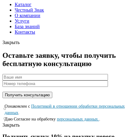
Каталог
Честный Знак
О компании
Услуги
База знаний
Контакты
Закрыть
Оставьте заявку, чтобы получить
бесплатную консультацию
Ознакомлен с
Политикой в отношении обработки персональных
данных
.
Даю Согласие на обработку
персональных данных.
.
Закрыть
Получить скидку 10% на покупку нового