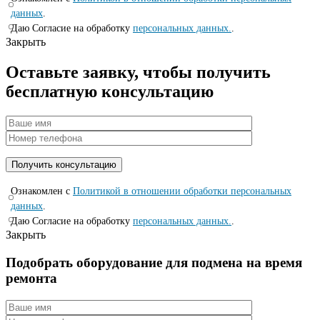
данных
.
Даю Согласие на обработку
персональных данных.
.
Закрыть
Оставьте заявку, чтобы получить
бесплатную консультацию
Ознакомлен с
Политикой в отношении обработки персональных
данных
.
Даю Согласие на обработку
персональных данных.
.
Закрыть
Подобрать оборудование для подмена на время
ремонта