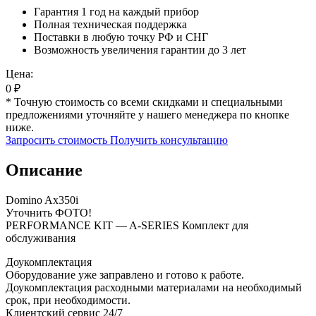
Гарантия 1 год на каждый прибор
Полная техническая поддержка
Поставки в любую точку РФ и СНГ
Возможность увеличения гарантии до 3 лет
Цена:
0
₽
* Точную стоимость со всеми скидками и специальными
предложениями уточняйте у нашего менеджера по кнопке
ниже.
Запросить стоимость
Получить консультацию
Описание
Domino Ax350i
Уточнить ФОТО!
PERFORMANCE KIT — A-SERIES Комплект для
обслуживания
Доукомплектация
Оборудование уже заправлено и готово к работе.
Доукомплектация расходными материалами на необходимый
срок, при необходимости.
Клиентский сервис 24/7