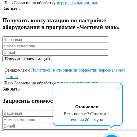
Даю Согласие на обработку
персональных данных.
.
Закрыть
Получить консультацию по настройке
оборудования в программе «Честный знак»
Ознакомлен с
Политикой в отношении обработки персональных
данных
.
Даю Согласие на обработку
персональных данных.
.
Закрыть
Запросить стоимость по специальной цене
Станислав
Есть вопрос? Ответим в
течении 30 секунд!