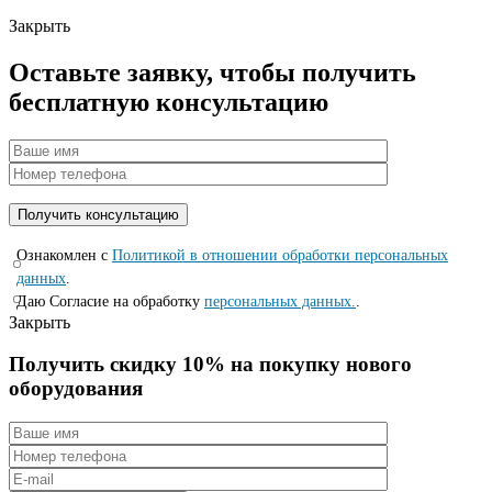
Закрыть
Оставьте заявку, чтобы получить
бесплатную консультацию
Ознакомлен с
Политикой в отношении обработки персональных
данных
.
Даю Согласие на обработку
персональных данных.
.
Закрыть
Получить скидку 10% на покупку нового
оборудования