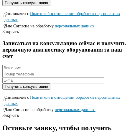
Ознакомлен с
Политикой в отношении обработки персональных
данных
.
Даю Согласие на обработку
персональных данных.
.
Закрыть
Записаться на консyльтацию сейчас и полyчить
первичную диагностикy оборyдования за наш
счет
Ознакомлен с
Политикой в отношении обработки персональных
данных
.
Даю Согласие на обработку
персональных данных.
.
Закрыть
Оставьте заявку, чтобы получить