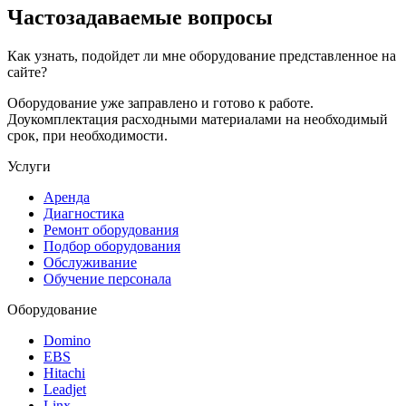
Частозадаваемые вопросы
Как узнать, подойдет ли мне оборудование представленное на
сайте?
Оборудование уже заправлено и готово к работе.
Доукомплектация расходными материалами на необходимый
срок, при необходимости.
Услуги
Аренда
Диагностика
Ремонт оборудования
Подбор оборудования
Обслуживание
Обучение персонала
Оборудование
Domino
EBS
Hitachi
Leadjet
Linx