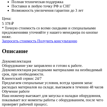
Полная техническая поддержка
Поставки в любую точку РФ и СНГ
Возможность увеличения гарантии до 3 лет
Цена:
5 378
₽
* Точную стоимость со всеми скидками и специальными
предложениями уточняйте у нашего менеджера по кнопке
ниже.
Запросить стоимость
Получить консультацию
Описание
Доукомплектация
Оборудование уже заправлено и готово к работе.
Доукомплектация расходными материалами на необходимый
срок, при необходимости.
Клиентский сервис 24/7
Предлагаем специальные условия, всегда храним запас
расходых материалов на складе, выезжаем в течении 48 часов
Обучение работе
Наш инженер выезжает для запуска и наладки оборудовния,
показывает все моменты работы с оборудованием, после чего
проверяет рабочий процесс.