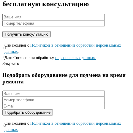
бесплатную консультацию
Ознакомлен с
Политикой в отношении обработки персональных
данных
.
Даю Согласие на обработку
персональных данных.
.
Закрыть
Подобрать оборудование для подмена на время
ремонта
Ознакомлен с
Политикой в отношении обработки персональных
данных
.