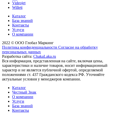
Videojet
Willett
Каталог
База знаний
Контакты
Услуги
О компании
2022 © ООО Глобал Маркинг
Политика конфиденциальности
Согласие на обработку
персональных данных
Разработка сайта:
ChakaLaka.ru
Вся информация, представленная на сайте, включая цены,
характеристики и наличие товаров, носит информационный
характер и не является публичной офертой, определяемой
положениями ст. 437 Гражданского кодекса РФ. Уточняйте
актуальные условия у менеджеров компании.
Каталог
Честный Знак
О компании
Услуги
База знаний
Контакты