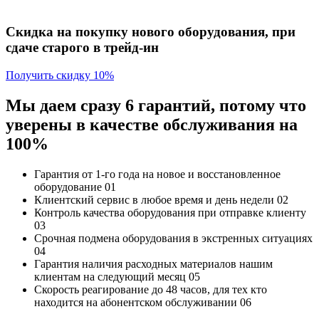
Скидка на покупку нового оборудования, при
сдаче старого в трейд-ин
Получить скидку 10%
Мы даем сразу 6 гарантий, потому что
уверены в качестве обслуживания на
100%
Гарантия от 1-го года
на новое и восстановленное
оборудование
01
Клиентский сервис
в любое время и день недели
02
Контроль качества
оборудования при отправке клиенту
03
Срочная подмена
оборудования в экстренных ситуациях
04
Гарантия наличия
расходных материалов нашим
клиентам на следующий месяц
05
Скорость реагирование до 48 часов,
для тех кто
находится на абонентском обслуживании
06