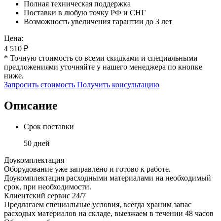
Полная техническая поддержка
Поставки в любую точку РФ и СНГ
Возможность увеличения гарантии до 3 лет
Цена:
4 510
₽
* Точную стоимость со всеми скидками и специальными
предложениями уточняйте у нашего менеджера по кнопке
ниже.
Запросить стоимость
Получить консультацию
Описание
Срок поставки
50 дней
Доукомплектация
Оборудование уже заправлено и готово к работе.
Доукомплектация расходными материалами на необходимый
срок, при необходимости.
Клиентский сервис 24/7
Предлагаем специальные условия, всегда храним запас
расходых материалов на складе, выезжаем в течении 48 часов