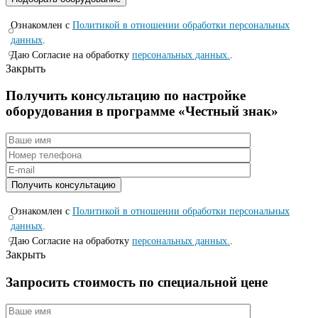
Ознакомлен с
Политикой в отношении обработки персональных
данных
.
Даю Согласие на обработку
персональных данных.
.
Закрыть
Получить консультацию по настройке
оборудования в программе «Честный знак»
Ознакомлен с
Политикой в отношении обработки персональных
данных
.
Даю Согласие на обработку
персональных данных.
.
Закрыть
Запросить стоимость по специальной цене