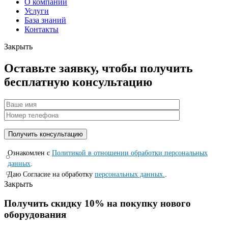
О компании
Услуги
База знаний
Контакты
Закрыть
Оставьте заявку, чтобы получить
бесплатную консультацию
Ознакомлен с
Политикой в отношении обработки персональных
данных
.
Даю Согласие на обработку
персональных данных.
.
Закрыть
Получить скидку 10% на покупку нового
оборудования