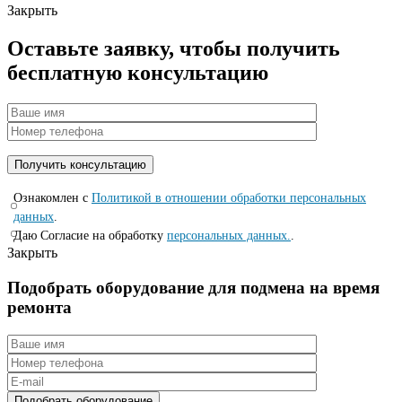
Закрыть
Оставьте заявку, чтобы получить
бесплатную консультацию
Ознакомлен с
Политикой в отношении обработки персональных
данных
.
Даю Согласие на обработку
персональных данных.
.
Закрыть
Подобрать оборудование для подмена на время
ремонта