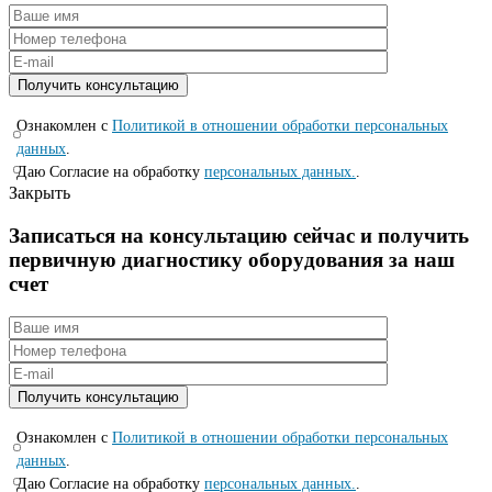
Ознакомлен с
Политикой в отношении обработки персональных
данных
.
Даю Согласие на обработку
персональных данных.
.
Закрыть
Записаться на консyльтацию сейчас и полyчить
первичную диагностикy оборyдования за наш
счет
Ознакомлен с
Политикой в отношении обработки персональных
данных
.
Даю Согласие на обработку
персональных данных.
.