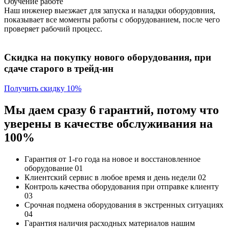
Обучение работе
Наш инженер выезжает для запуска и наладки оборудовния,
показывает все моменты работы с оборудованием, после чего
проверяет рабочий процесс.
Скидка на покупку нового оборудования, при
сдаче старого в трейд-ин
Получить скидку 10%
Мы даем сразу 6 гарантий, потому что
уверены в качестве обслуживания на
100%
Гарантия от 1-го года
на новое и восстановленное
оборудование
01
Клиентский сервис
в любое время и день недели
02
Контроль качества
оборудования при отправке клиенту
03
Срочная подмена
оборудования в экстренных ситуациях
04
Гарантия наличия
расходных материалов нашим