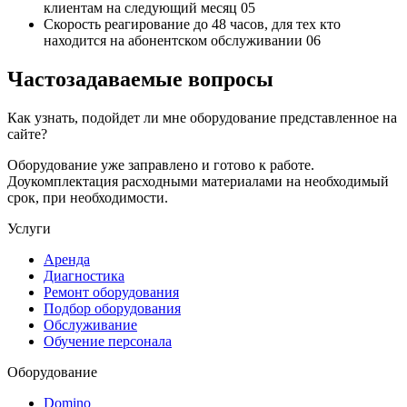
клиентам на следующий месяц
05
Скорость реагирование до 48 часов,
для тех кто
находится на абонентском обслуживании
06
Частозадаваемые вопросы
Как узнать, подойдет ли мне оборудование представленное на
сайте?
Оборудование уже заправлено и готово к работе.
Доукомплектация расходными материалами на необходимый
срок, при необходимости.
Услуги
Аренда
Диагностика
Ремонт оборудования
Подбор оборудования
Обслуживание
Обучение персонала
Оборудование
Domino