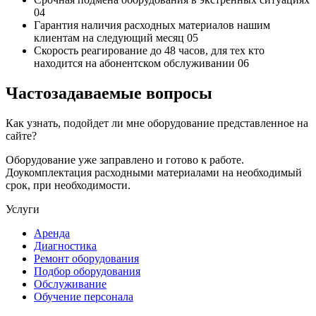
04
Гарантия наличия
расходных материалов нашим
клиентам на следующий месяц
05
Скорость реагирование до 48 часов,
для тех кто
находится на абонентском обслуживании
06
Частозадаваемые вопросы
Как узнать, подойдет ли мне оборудование представленное на
сайте?
Оборудование уже заправлено и готово к работе.
Доукомплектация расходными материалами на необходимый
срок, при необходимости.
Услуги
Аренда
Диагностика
Ремонт оборудования
Подбор оборудования
Обслуживание
Обучение персонала