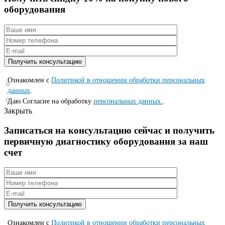
оборудования
Ознакомлен с
Политикой в отношении обработки персональных
данных
.
Даю Согласие на обработку
персональных данных.
.
Закрыть
Записаться на консyльтацию сейчас и полyчить
первичную диагностикy оборyдования за наш
счет
Ознакомлен с
Политикой в отношении обработки персональных