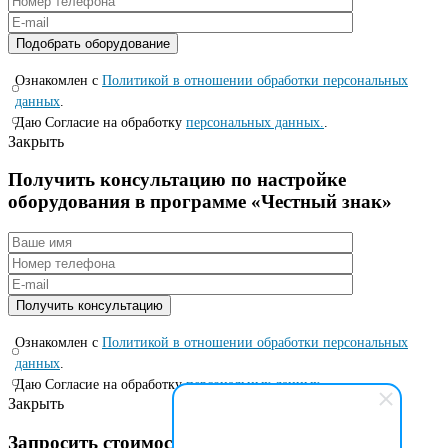
Ознакомлен с
Политикой в отношении обработки персональных
данных
.
Даю Согласие на обработку
персональных данных.
.
Закрыть
Получить консультацию по настройке
оборудования в программе «Честный знак»
Ознакомлен с
Политикой в отношении обработки персональных
данных
.
Даю Согласие на обработку
персональных данных.
.
Закрыть
Запросить стоимость по специальной цене