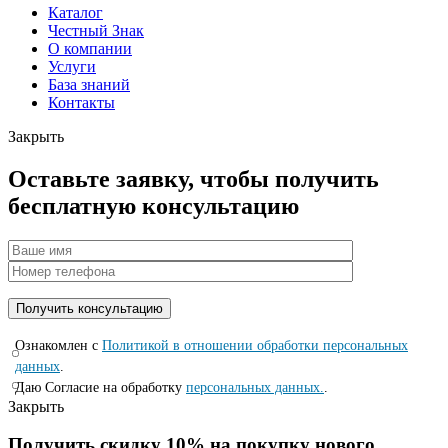
Каталог
Честный Знак
О компании
Услуги
База знаний
Контакты
Закрыть
Оставьте заявку, чтобы получить
бесплатную консультацию
Ознакомлен с
Политикой в отношении обработки персональных
данных
.
Даю Согласие на обработку
персональных данных.
.
Закрыть
Получить скидку 10% на покупку нового