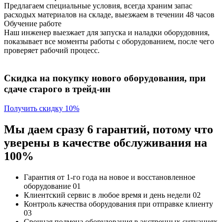
Предлагаем специальные условия, всегда храним запас
расходых материалов на складе, выезжаем в течении 48 часов
Обучение работе
Наш инженер выезжает для запуска и наладки оборудовния,
показывает все моменты работы с оборудованием, после чего
проверяет рабочий процесс.
Скидка на покупку нового оборудования, при
сдаче старого в трейд-ин
Получить скидку 10%
Мы даем сразу 6 гарантий, потому что
уверены в качестве обслуживания на
100%
Гарантия от 1-го года
на новое и восстановленное
оборудование
01
Клиентский сервис
в любое время и день недели
02
Контроль качества
оборудования при отправке клиенту
03
Срочная подмена
оборудования в экстренных ситуациях