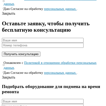
данных
.
Даю Согласие на обработку
персональных данных.
.
Закрыть
Оставьте заявку, чтобы получить
бесплатную консультацию
Ознакомлен с
Политикой в отношении обработки персональных
данных
.
Даю Согласие на обработку
персональных данных.
.
Закрыть
Подобрать оборудование для подмена на время
ремонта