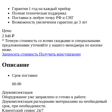
Гарантия 1 год на каждый прибор
Полная техническая поддержка
Поставки в любую точку РФ и СНГ
Возможность увеличения гарантии до 3 лет
Цена:
2 846
₽
* Точную стоимость со всеми скидками и специальными
предложениями уточняйте у нашего менеджера по кнопке
ниже.
Запросить стоимость
Получить консультацию
Описание
Срок поставки
60-90
Доукомплектация
Оборудование уже заправлено и готово к работе.
Доукомплектация расходными материалами на необходимый
срок, при необходимости.
Клиентский сервис 24/7