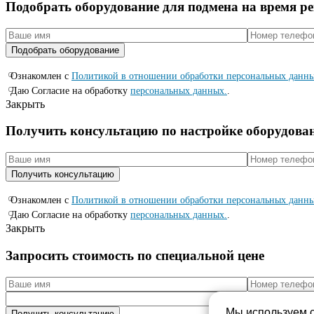
Подобрать оборудование для подмена на время р
Ознакомлен с
Политикой в отношении обработки персональных данн
Даю Согласие на обработку
персональных данных.
.
Закрыть
Получить консультацию по настройке оборудова
Ознакомлен с
Политикой в отношении обработки персональных данн
Даю Согласие на обработку
персональных данных.
.
Закрыть
Запросить стоимость по специальной цене
Мы используем c