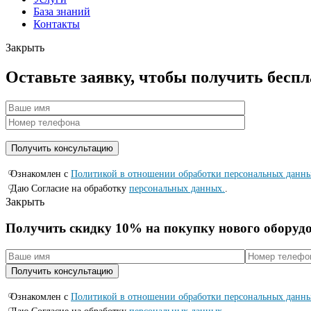
База знаний
Контакты
Закрыть
Оставьте заявку, чтобы получить бесп
Ознакомлен с
Политикой в отношении обработки персональных данн
Даю Согласие на обработку
персональных данных.
.
Закрыть
Получить скидку 10% на покупку нового оборуд
Ознакомлен с
Политикой в отношении обработки персональных данн