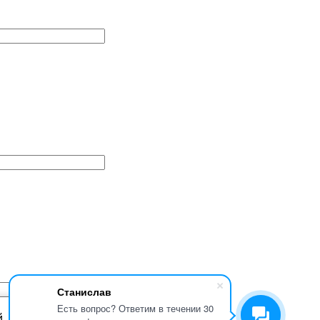
Станислав
Есть вопрос? Ответим в течении 30
й