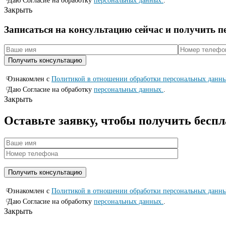
Даю Согласие на обработку
персональных данных.
.
Закрыть
Записаться на консyльтацию сейчас и полyчить 
Ознакомлен с
Политикой в отношении обработки персональных данн
Даю Согласие на обработку
персональных данных.
.
Закрыть
Оставьте заявку, чтобы получить бесп
Ознакомлен с
Политикой в отношении обработки персональных данн
Даю Согласие на обработку
персональных данных.
.
Закрыть