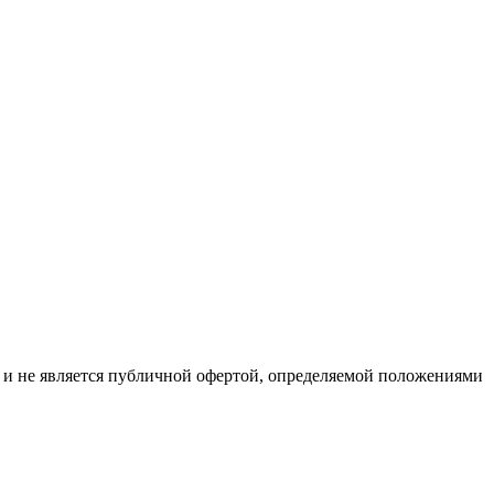
р и не является публичной офертой, определяемой положениями