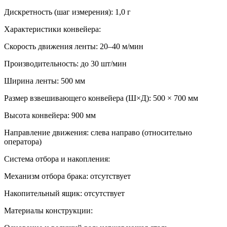
Дискретность (шаг измерения): 1,0 г
Характеристики конвейера:
Скорость движения ленты: 20–40 м/мин
Производительность: до 30 шт/мин
Ширина ленты: 500 мм
Размер взвешивающего конвейера (Ш×Д): 500 × 700 мм
Высота конвейера: 900 мм
Направление движения: слева направо (относительно
оператора)
Система отбора и накопления:
Механизм отбора брака: отсутствует
Накопительный ящик: отсутствует
Материалы конструкции: