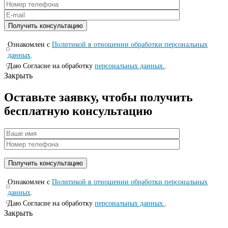
Ознакомлен с
Политикой в отношении обработки персональных
данных
.
Даю Согласие на обработку
персональных данных.
.
Закрыть
Оставьте заявку, чтобы получить
бесплатную консультацию
Ознакомлен с
Политикой в отношении обработки персональных
данных
.
Даю Согласие на обработку
персональных данных.
.
Закрыть