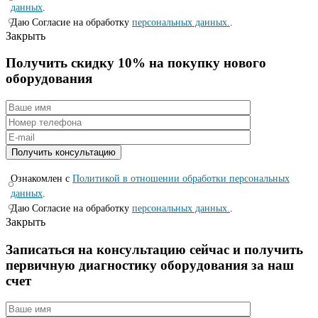
данных
.
Даю Согласие на обработку
персональных данных.
.
Закрыть
Получить скидку 10% на покупку нового
оборудования
Ознакомлен с
Политикой в отношении обработки персональных
данных
.
Даю Согласие на обработку
персональных данных.
.
Закрыть
Записаться на консyльтацию сейчас и полyчить
первичную диагностикy оборyдования за наш
счет