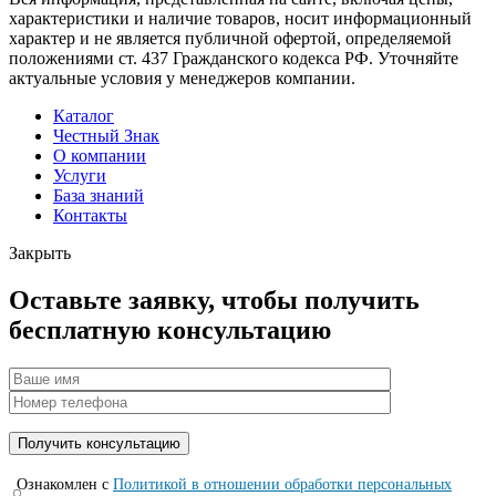
характеристики и наличие товаров, носит информационный
характер и не является публичной офертой, определяемой
положениями ст. 437 Гражданского кодекса РФ. Уточняйте
актуальные условия у менеджеров компании.
Каталог
Честный Знак
О компании
Услуги
База знаний
Контакты
Закрыть
Оставьте заявку, чтобы получить
бесплатную консультацию
Ознакомлен с
Политикой в отношении обработки персональных