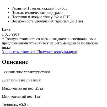
Гарантия 1 год на каждый прибор
Полная техническая поддержка
Поставки в любую точку РФ и СНГ
Возможность увеличения гарантии до 3 лет
Цена:
1 026 990
₽
* Точную стоимость со всеми скидками и специальными
предложениями уточняйте у нашего менеджера по кнопке
ниже.
Запросить стоимость
Получить консультацию
Описание
Технические характеристики
Диапазон взвешивания:
Максимальный вес: 25 кг
Минимальный вес: 1 кг
Точность: ±5,0 г