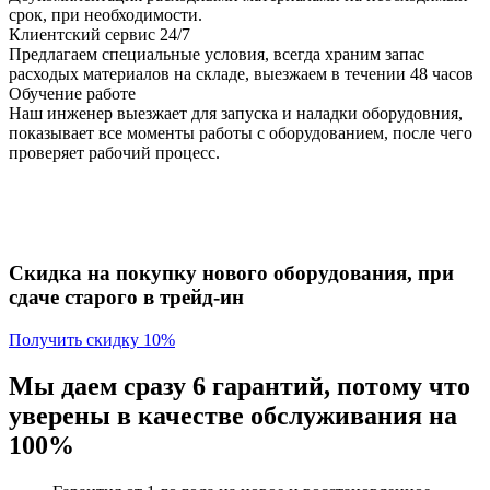
срок, при необходимости.
Клиентский сервис 24/7
Предлагаем специальные условия, всегда храним запас
расходых материалов на складе, выезжаем в течении 48 часов
Обучение работе
Наш инженер выезжает для запуска и наладки оборудовния,
показывает все моменты работы с оборудованием, после чего
проверяет рабочий процесс.
Скидка на покупку нового оборудования, при
сдаче старого в трейд-ин
Получить скидку 10%
Мы даем сразу 6 гарантий, потому что
уверены в качестве обслуживания на
100%