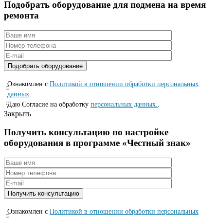
Подобрать оборудование для подмена на время
ремонта
Ознакомлен с
Политикой в отношении обработки персональных
данных
.
Даю Согласие на обработку
персональных данных.
.
Закрыть
Получить консультацию по настройке
оборудования в программе «Честный знак»
Ознакомлен с
Политикой в отношении обработки персональных