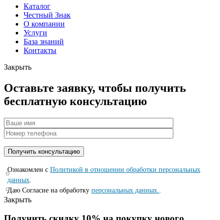
Каталог
Честный Знак
О компании
Услуги
База знаний
Контакты
Закрыть
Оставьте заявку, чтобы получить
бесплатную консультацию
Ознакомлен с
Политикой в отношении обработки персональных
данных
.
Даю Согласие на обработку
персональных данных.
.
Закрыть
Получить скидку 10% на покупку нового