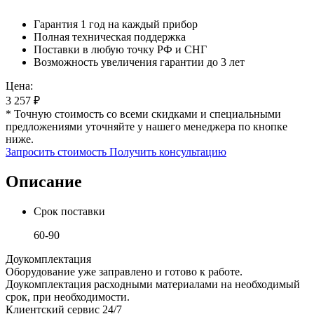
Гарантия 1 год на каждый прибор
Полная техническая поддержка
Поставки в любую точку РФ и СНГ
Возможность увеличения гарантии до 3 лет
Цена:
3 257
₽
* Точную стоимость со всеми скидками и специальными
предложениями уточняйте у нашего менеджера по кнопке
ниже.
Запросить стоимость
Получить консультацию
Описание
Срок поставки
60-90
Доукомплектация
Оборудование уже заправлено и готово к работе.
Доукомплектация расходными материалами на необходимый
срок, при необходимости.
Клиентский сервис 24/7