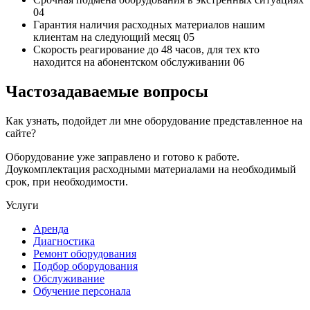
04
Гарантия наличия
расходных материалов нашим
клиентам на следующий месяц
05
Скорость реагирование до 48 часов,
для тех кто
находится на абонентском обслуживании
06
Частозадаваемые вопросы
Как узнать, подойдет ли мне оборудование представленное на
сайте?
Оборудование уже заправлено и готово к работе.
Доукомплектация расходными материалами на необходимый
срок, при необходимости.
Услуги
Аренда
Диагностика
Ремонт оборудования
Подбор оборудования
Обслуживание
Обучение персонала