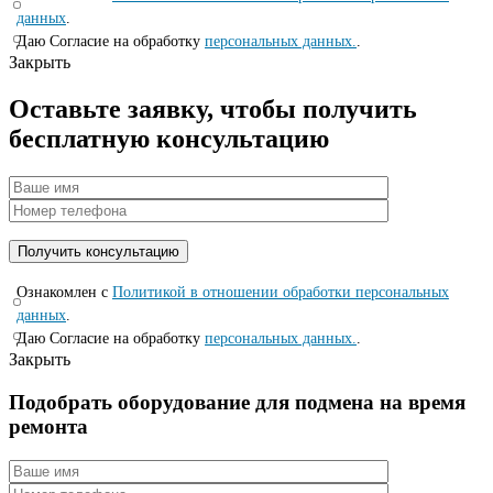
данных
.
Даю Согласие на обработку
персональных данных.
.
Закрыть
Оставьте заявку, чтобы получить
бесплатную консультацию
Ознакомлен с
Политикой в отношении обработки персональных
данных
.
Даю Согласие на обработку
персональных данных.
.
Закрыть
Подобрать оборудование для подмена на время
ремонта