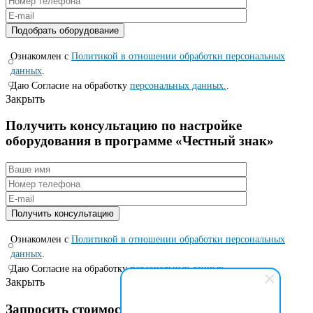
Ознакомлен с
Политикой в отношении обработки персональных
данных
.
Даю Согласие на обработку
персональных данных.
.
Закрыть
Получить консультацию по настройке
оборудования в программе «Честный знак»
Ознакомлен с
Политикой в отношении обработки персональных
данных
.
Даю Согласие на обработку
персональных данных.
.
Закрыть
Запросить стоимость по специальной цене