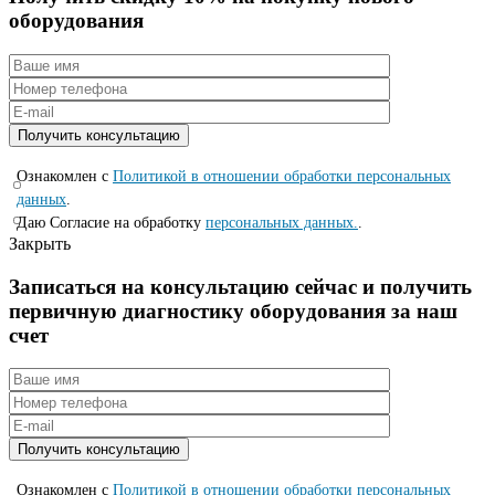
оборудования
Ознакомлен с
Политикой в отношении обработки персональных
данных
.
Даю Согласие на обработку
персональных данных.
.
Закрыть
Записаться на консyльтацию сейчас и полyчить
первичную диагностикy оборyдования за наш
счет
Ознакомлен с
Политикой в отношении обработки персональных