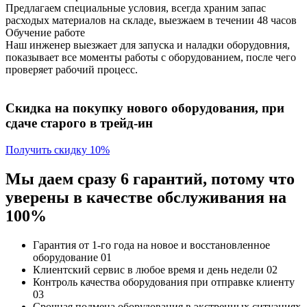
Предлагаем специальные условия, всегда храним запас
расходых материалов на складе, выезжаем в течении 48 часов
Обучение работе
Наш инженер выезжает для запуска и наладки оборудовния,
показывает все моменты работы с оборудованием, после чего
проверяет рабочий процесс.
Скидка на покупку нового оборудования, при
сдаче старого в трейд-ин
Получить скидку 10%
Мы даем сразу 6 гарантий, потому что
уверены в качестве обслуживания на
100%
Гарантия от 1-го года
на новое и восстановленное
оборудование
01
Клиентский сервис
в любое время и день недели
02
Контроль качества
оборудования при отправке клиенту
03
Срочная подмена
оборудования в экстренных ситуациях