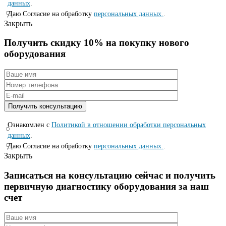
данных
.
Даю Согласие на обработку
персональных данных.
.
Закрыть
Получить скидку 10% на покупку нового
оборудования
Ознакомлен с
Политикой в отношении обработки персональных
данных
.
Даю Согласие на обработку
персональных данных.
.
Закрыть
Записаться на консyльтацию сейчас и полyчить
первичную диагностикy оборyдования за наш
счет