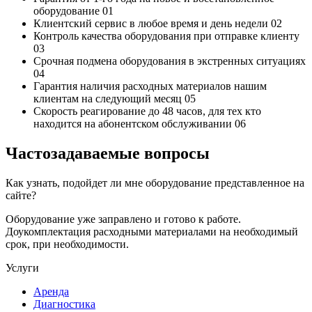
оборудование
01
Клиентский сервис
в любое время и день недели
02
Контроль качества
оборудования при отправке клиенту
03
Срочная подмена
оборудования в экстренных ситуациях
04
Гарантия наличия
расходных материалов нашим
клиентам на следующий месяц
05
Скорость реагирование до 48 часов,
для тех кто
находится на абонентском обслуживании
06
Частозадаваемые вопросы
Как узнать, подойдет ли мне оборудование представленное на
сайте?
Оборудование уже заправлено и готово к работе.
Доукомплектация расходными материалами на необходимый
срок, при необходимости.
Услуги
Аренда
Диагностика