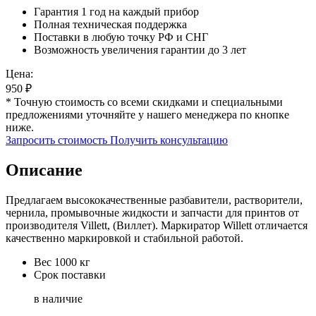
Гарантия 1 год на каждый прибор
Полная техническая поддержка
Поставки в любую точку РФ и СНГ
Возможность увеличения гарантии до 3 лет
Цена:
950
₽
* Точную стоимость со всеми скидками и специальными
предложениями уточняйте у нашего менеджера по кнопке
ниже.
Запросить стоимость
Получить консультацию
Описание
Предлагаем высококачественные разбавители, растворители,
чернила, промывочные жидкости и запчасти для принтов от
производителя Villett, (Виллет). Маркиратор Willett отличается
качественно маркировкой и стабильной работой.
Вес
1000 кг
Срок поставки
в наличие