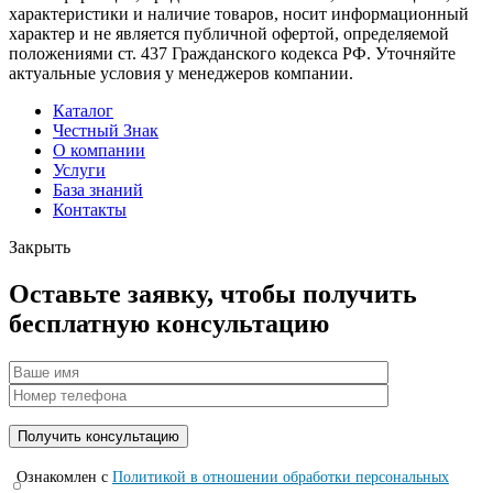
характеристики и наличие товаров, носит информационный
характер и не является публичной офертой, определяемой
положениями ст. 437 Гражданского кодекса РФ. Уточняйте
актуальные условия у менеджеров компании.
Каталог
Честный Знак
О компании
Услуги
База знаний
Контакты
Закрыть
Оставьте заявку, чтобы получить
бесплатную консультацию
Ознакомлен с
Политикой в отношении обработки персональных