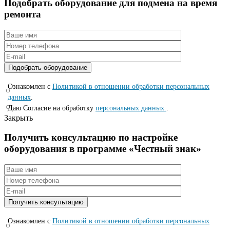
Подобрать оборудование для подмена на время
ремонта
Ознакомлен с
Политикой в отношении обработки персональных
данных
.
Даю Согласие на обработку
персональных данных.
.
Закрыть
Получить консультацию по настройке
оборудования в программе «Честный знак»
Ознакомлен с
Политикой в отношении обработки персональных