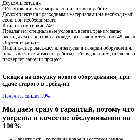
Доукомплектация
Оборудование уже заправлено и готово к работе.
Доукомплектация расходными материалами на необходимый
срок, при необходимости.
Клиентский сервис 24/7
Предлагаем специальные условия, всегда храним запас
расходых материалов на складе, выезжаем в течении 48 часов
Обучение работе
Наш инженер выезжает для запуска и наладки оборудовния,
показывает все моменты работы с оборудованием, после чего
проверяет рабочий процесс.
Скидка на покупку нового оборудования, при
сдаче старого в трейд-ин
Получить скидку 10%
Мы даем сразу 6 гарантий, потому что
уверены в качестве обслуживания на
100%
Гарантия от 1-го года
на новое и восстановленное