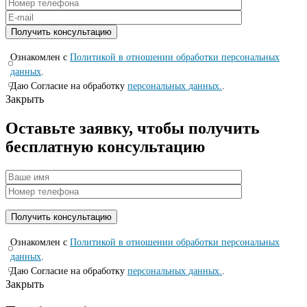
Ознакомлен с
Политикой в отношении обработки персональных
данных
.
Даю Согласие на обработку
персональных данных.
.
Закрыть
Оставьте заявку, чтобы получить
бесплатную консультацию
Ознакомлен с
Политикой в отношении обработки персональных
данных
.
Даю Согласие на обработку
персональных данных.
.
Закрыть