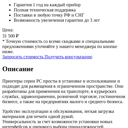
Гарантия 1 год на каждый прибор
Полная техническая поддержка
Поставки в любую точку РФ и СНГ
Возможность увеличения гарантии до 3 лет
Цена:
31 500
₽
* Точную стоимость со всеми скидками и специальными
предложениями уточняйте у нашего менеджера по кнопке
ниже.
Запросить стоимость
Получить консультацию
Описание
Принтеры серии PC просты в установке и использовании и
подходят для размещения в ограниченном пространстве. Они
разработаны для применения на транспорте, в курьерских
службах, здравоохранении, розничной торговле, гостиничном
бизнесе, а также на предприятиях малого и среднего бизнеса.
Удобство эксплуатации и обслуживания, легкая загрузка
материалов для печати одной рукой.
Универсальность за счет возможности установки новых
интерфейсов и широкого выбора принадлежностей.