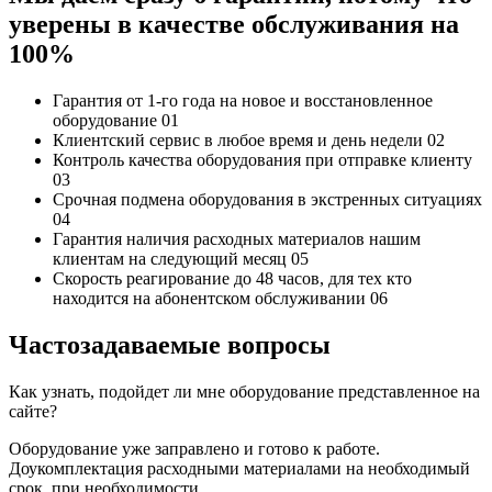
уверены в качестве обслуживания на
100%
Гарантия от 1-го года
на новое и восстановленное
оборудование
01
Клиентский сервис
в любое время и день недели
02
Контроль качества
оборудования при отправке клиенту
03
Срочная подмена
оборудования в экстренных ситуациях
04
Гарантия наличия
расходных материалов нашим
клиентам на следующий месяц
05
Скорость реагирование до 48 часов,
для тех кто
находится на абонентском обслуживании
06
Частозадаваемые вопросы
Как узнать, подойдет ли мне оборудование представленное на
сайте?
Оборудование уже заправлено и готово к работе.
Доукомплектация расходными материалами на необходимый
срок, при необходимости.