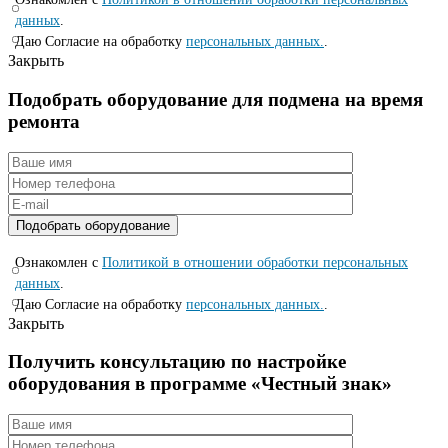
данных
.
Даю Согласие на обработку
персональных данных.
.
Закрыть
Подобрать оборудование для подмена на время
ремонта
Ознакомлен с
Политикой в отношении обработки персональных
данных
.
Даю Согласие на обработку
персональных данных.
.
Закрыть
Получить консультацию по настройке
оборудования в программе «Честный знак»