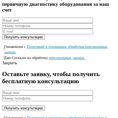
первичную диагностикy оборyдования за наш
счет
Ознакомлен с
Политикой в отношении обработки персональных
данных
.
Даю Согласие на обработку
персональных данных.
.
Закрыть
Оставьте заявку, чтобы получить
бесплатную консультацию
Ознакомлен с
Политикой в отношении обработки персональных