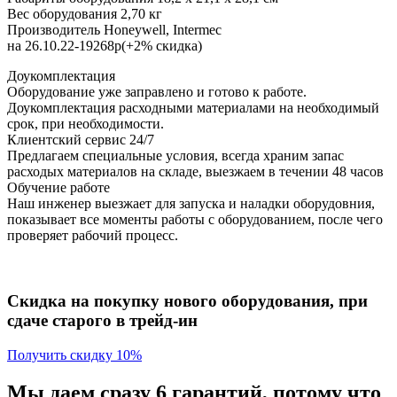
Вес оборудования 2,70 кг
Производитель Honeywell, Intermec
на 26.10.22-19268р(+2% скидка)
Доукомплектация
Оборудование уже заправлено и готово к работе.
Доукомплектация расходными материалами на необходимый
срок, при необходимости.
Клиентский сервис 24/7
Предлагаем специальные условия, всегда храним запас
расходых материалов на складе, выезжаем в течении 48 часов
Обучение работе
Наш инженер выезжает для запуска и наладки оборудовния,
показывает все моменты работы с оборудованием, после чего
проверяет рабочий процесс.
Скидка на покупку нового оборудования, при
сдаче старого в трейд-ин
Получить скидку 10%
Мы даем сразу 6 гарантий, потому что