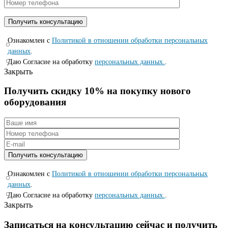
Ознакомлен с
Политикой в отношении обработки персональных
данных
.
Даю Согласие на обработку
персональных данных.
.
Закрыть
Получить скидку 10% на покупку нового
оборудования
Ознакомлен с
Политикой в отношении обработки персональных
данных
.
Даю Согласие на обработку
персональных данных.
.
Закрыть
Записаться на консyльтацию сейчас и полyчить