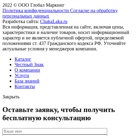
2022 © ООО Глобал Маркинг
Политика конфиденциальности
Согласие на обработку
персональных данных
Разработка сайта:
ChakaLaka.ru
Вся информация, представленная на сайте, включая цены,
характеристики и наличие товаров, носит информационный
характер и не является публичной офертой, определяемой
положениями ст. 437 Гражданского кодекса РФ. Уточняйте
актуальные условия у менеджеров компании.
Каталог
Честный Знак
О компании
Услуги
База знаний
Контакты
Закрыть
Оставьте заявку, чтобы получить
бесплатную консультацию