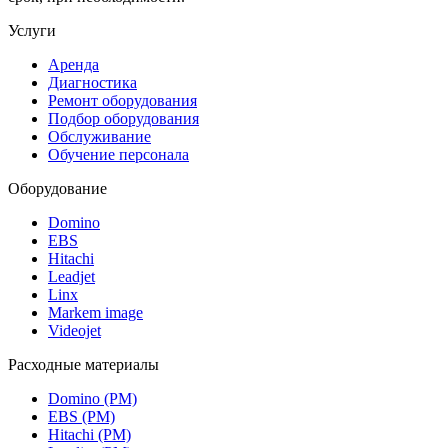
Услуги
Аренда
Диагностика
Ремонт оборудования
Подбор оборудования
Обслуживание
Обучение персонала
Оборудование
Domino
EBS
Hitachi
Leadjet
Linx
Markem image
Videojet
Расходные материалы
Domino (РМ)
EBS (РМ)
Hitachi (РМ)