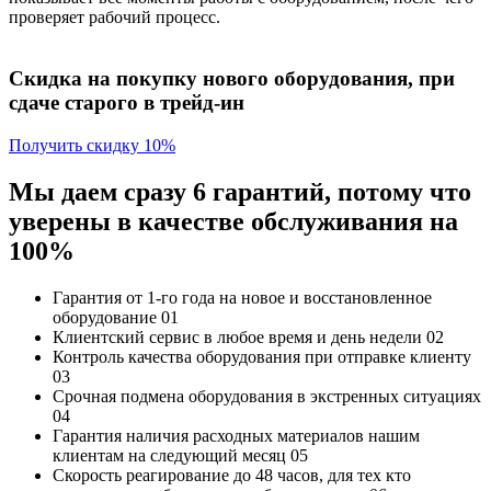
проверяет рабочий процесс.
Скидка на покупку нового оборудования, при
сдаче старого в трейд-ин
Получить скидку 10%
Мы даем сразу 6 гарантий, потому что
уверены в качестве обслуживания на
100%
Гарантия от 1-го года
на новое и восстановленное
оборудование
01
Клиентский сервис
в любое время и день недели
02
Контроль качества
оборудования при отправке клиенту
03
Срочная подмена
оборудования в экстренных ситуациях
04
Гарантия наличия
расходных материалов нашим
клиентам на следующий месяц
05
Скорость реагирование до 48 часов,
для тех кто