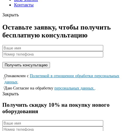
Контакты
Закрыть
Оставьте заявку, чтобы получить
бесплатную консультацию
Ознакомлен с
Политикой в отношении обработки персональных
данных
.
Даю Согласие на обработку
персональных данных.
.
Закрыть
Получить скидку 10% на покупку нового
оборудования