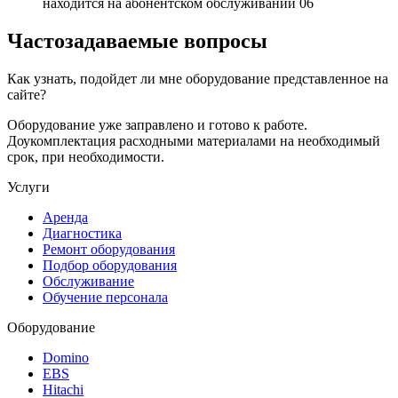
находится на абонентском обслуживании
06
Частозадаваемые вопросы
Как узнать, подойдет ли мне оборудование представленное на
сайте?
Оборудование уже заправлено и готово к работе.
Доукомплектация расходными материалами на необходимый
срок, при необходимости.
Услуги
Аренда
Диагностика
Ремонт оборудования
Подбор оборудования
Обслуживание
Обучение персонала
Оборудование
Domino
EBS
Hitachi