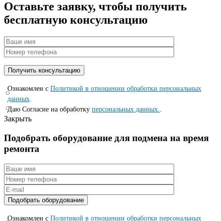
Оставьте заявку, чтобы получить
бесплатную консультацию
Ознакомлен с
Политикой в отношении обработки персональных
данных
.
Даю Согласие на обработку
персональных данных.
.
Закрыть
Подобрать оборудование для подмена на время
ремонта
Ознакомлен с
Политикой в отношении обработки персональных