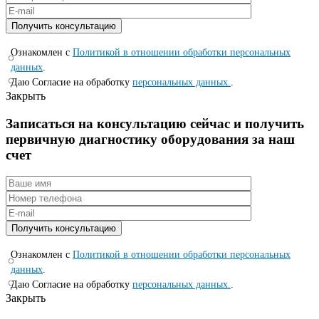
Ознакомлен с
Политикой в отношении обработки персональных
данных
.
Даю Согласие на обработку
персональных данных.
.
Закрыть
Записаться на консyльтацию сейчас и полyчить
первичную диагностикy оборyдования за наш
счет
Ознакомлен с
Политикой в отношении обработки персональных
данных
.
Даю Согласие на обработку
персональных данных.
.
Закрыть