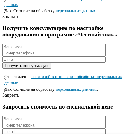
данных
.
Даю Согласие на обработку
персональных данных.
.
Закрыть
Получить консультацию по настройке
оборудования в программе «Честный знак»
Ознакомлен с
Политикой в отношении обработки персональных
данных
.
Даю Согласие на обработку
персональных данных.
.
Закрыть
Запросить стоимость по специальной цене