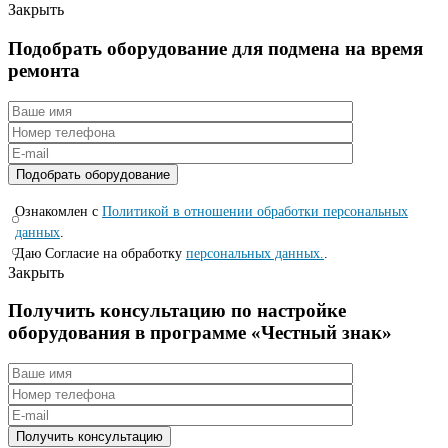
Закрыть
Подобрать оборудование для подмена на время
ремонта
Ознакомлен с
Политикой в отношении обработки персональных
данных
.
Даю Согласие на обработку
персональных данных.
.
Закрыть
Получить консультацию по настройке
оборудования в программе «Честный знак»