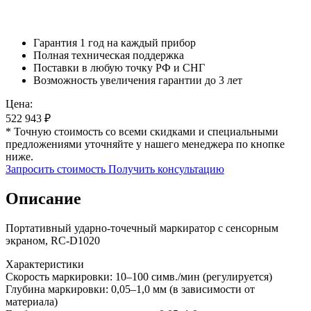
Гарантия 1 год на каждый прибор
Полная техническая поддержка
Поставки в любую точку РФ и СНГ
Возможность увеличения гарантии до 3 лет
Цена:
522 943
₽
* Точную стоимость со всеми скидками и специальными
предложениями уточняйте у нашего менеджера по кнопке
ниже.
Запросить стоимость
Получить консультацию
Описание
Портативный ударно-точечный маркиратор с сенсорным
экраном, RC-D1020
Характеристики
Скорость маркировки: 10–100 симв./мин (регулируется)
Глубина маркировки: 0,05–1,0 мм (в зависимости от
материала)