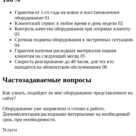
Гарантия от 1-го года
на новое и восстановленное
оборудование
01
Клиентский сервис
в любое время и день недели
02
Контроль качества
оборудования при отправке клиенту
03
Срочная подмена
оборудования в экстренных ситуациях
04
Гарантия наличия
расходных материалов нашим
клиентам на следующий месяц
05
Скорость реагирование до 48 часов,
для тех кто
находится на абонентском обслуживании
06
Частозадаваемые вопросы
Как узнать, подойдет ли мне оборудование представленное на
сайте?
Оборудование уже заправлено и готово к работе.
Доукомплектация расходными материалами на необходимый
срок, при необходимости.
Услуги