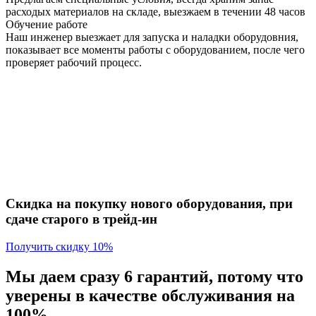
расходых материалов на складе, выезжаем в течении 48 часов
Обучение работе
Наш инженер выезжает для запуска и наладки оборудовния,
показывает все моменты работы с оборудованием, после чего
проверяет рабочий процесс.
Скидка на покупку нового оборудования, при
сдаче старого в трейд-ин
Получить скидку 10%
Мы даем сразу 6 гарантий, потому что
уверены в качестве обслуживания на
100%