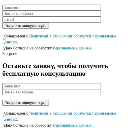
Ознакомлен с
Политикой в отношении обработки персональных
данных
.
Даю Согласие на обработку
персональных данных.
.
Закрыть
Оставьте заявку, чтобы получить
бесплатную консультацию
Ознакомлен с
Политикой в отношении обработки персональных
данных
.
Даю Согласие на обработку
персональных данных.
.