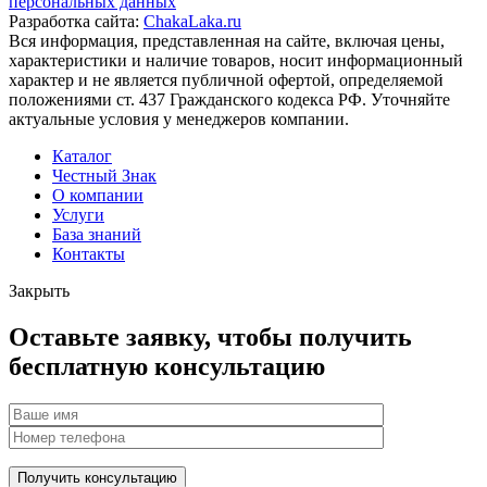
персональных данных
Разработка сайта:
ChakaLaka.ru
Вся информация, представленная на сайте, включая цены,
характеристики и наличие товаров, носит информационный
характер и не является публичной офертой, определяемой
положениями ст. 437 Гражданского кодекса РФ. Уточняйте
актуальные условия у менеджеров компании.
Каталог
Честный Знак
О компании
Услуги
База знаний
Контакты
Закрыть
Оставьте заявку, чтобы получить
бесплатную консультацию