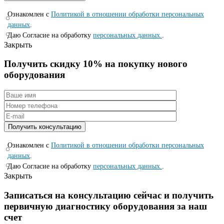
Ознакомлен с
Политикой в отношении обработки персональных
данных
.
Даю Согласие на обработку
персональных данных.
.
Закрыть
Получить скидку 10% на покупку нового
оборудования
Ознакомлен с
Политикой в отношении обработки персональных
данных
.
Даю Согласие на обработку
персональных данных.
.
Закрыть
Записаться на консyльтацию сейчас и полyчить
первичную диагностикy оборyдования за наш
счет