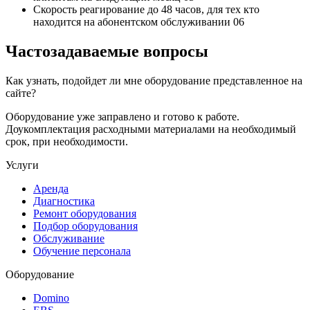
Скорость реагирование до 48 часов,
для тех кто
находится на абонентском обслуживании
06
Частозадаваемые вопросы
Как узнать, подойдет ли мне оборудование представленное на
сайте?
Оборудование уже заправлено и готово к работе.
Доукомплектация расходными материалами на необходимый
срок, при необходимости.
Услуги
Аренда
Диагностика
Ремонт оборудования
Подбор оборудования
Обслуживание
Обучение персонала
Оборудование
Domino