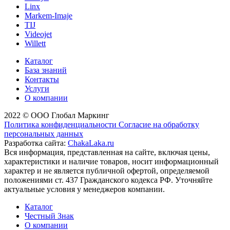
Linx
Markem-Imaje
TIJ
Videojet
Willett
Каталог
База знаний
Контакты
Услуги
О компании
2022 © ООО Глобал Маркинг
Политика конфиденциальности
Согласие на обработку
персональных данных
Разработка сайта:
ChakaLaka.ru
Вся информация, представленная на сайте, включая цены,
характеристики и наличие товаров, носит информационный
характер и не является публичной офертой, определяемой
положениями ст. 437 Гражданского кодекса РФ. Уточняйте
актуальные условия у менеджеров компании.
Каталог
Честный Знак
О компании