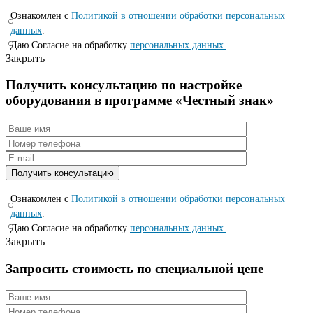
Ознакомлен с
Политикой в отношении обработки персональных
данных
.
Даю Согласие на обработку
персональных данных.
.
Закрыть
Получить консультацию по настройке
оборудования в программе «Честный знак»
Ознакомлен с
Политикой в отношении обработки персональных
данных
.
Даю Согласие на обработку
персональных данных.
.
Закрыть
Запросить стоимость по специальной цене