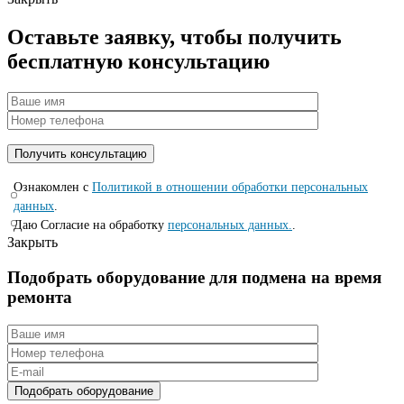
Оставьте заявку, чтобы получить
бесплатную консультацию
Ознакомлен с
Политикой в отношении обработки персональных
данных
.
Даю Согласие на обработку
персональных данных.
.
Закрыть
Подобрать оборудование для подмена на время
ремонта