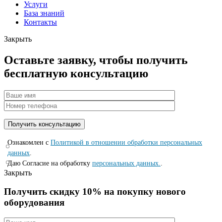
Услуги
База знаний
Контакты
Закрыть
Оставьте заявку, чтобы получить
бесплатную консультацию
Ознакомлен с
Политикой в отношении обработки персональных
данных
.
Даю Согласие на обработку
персональных данных.
.
Закрыть
Получить скидку 10% на покупку нового
оборудования