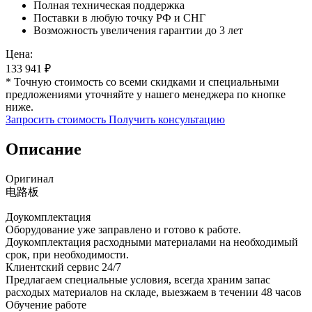
Полная техническая поддержка
Поставки в любую точку РФ и СНГ
Возможность увеличения гарантии до 3 лет
Цена:
133 941
₽
* Точную стоимость со всеми скидками и специальными
предложениями уточняйте у нашего менеджера по кнопке
ниже.
Запросить стоимость
Получить консультацию
Описание
Оригинал
电路板
Доукомплектация
Оборудование уже заправлено и готово к работе.
Доукомплектация расходными материалами на необходимый
срок, при необходимости.
Клиентский сервис 24/7
Предлагаем специальные условия, всегда храним запас
расходых материалов на складе, выезжаем в течении 48 часов
Обучение работе