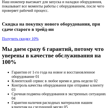
Наш инженер выезжает для запуска и наладки оборудовния,
показывает все моменты работы с оборудованием, после чего
проверяет рабочий процесс.
Скидка на покупку нового оборудования, при
сдаче старого в трейд-ин
Получить скидку 10%
Мы даем сразу 6 гарантий, потому что
уверены в качестве обслуживания на
100%
Гарантия от 1-го года
на новое и восстановленное
оборудование
01
Клиентский сервис
в любое время и день недели
02
Контроль качества
оборудования при отправке клиенту
03
Срочная подмена
оборудования в экстренных ситуациях
04
Гарантия наличия
расходных материалов нашим
клиентам на следующий месяц
05