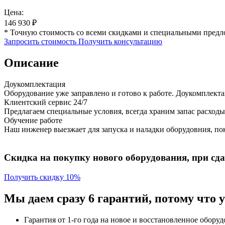
Цена:
146 930
₽
* Точную стоимость со всеми скидками и специальными предл
Запросить стоимость
Получить консультацию
Описание
Доукомплектация
Оборудование уже заправлено и готово к работе. Доукомплект
Клиентский сервис 24/7
Предлагаем специальные условия, всегда храним запас расходы
Обучение работе
Наш инженер выезжает для запуска и наладки оборудовния, пок
Скидка на покупку нового оборудования, при сдач
Получить скидку 10%
Мы даем сразу 6 гарантий, потому что
Гарантия от 1-го года
на новое и восстановленное обору