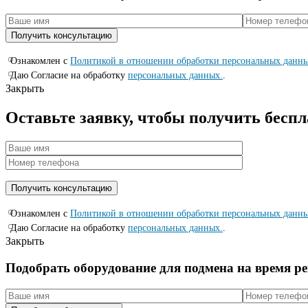
Ознакомлен с
Политикой в отношении обработки персональных данн
Даю Согласие на обработку
персональных данных.
.
Закрыть
Оставьте заявку, чтобы получить бесп
Ознакомлен с
Политикой в отношении обработки персональных данн
Даю Согласие на обработку
персональных данных.
.
Закрыть
Подобрать оборудование для подмена на время р