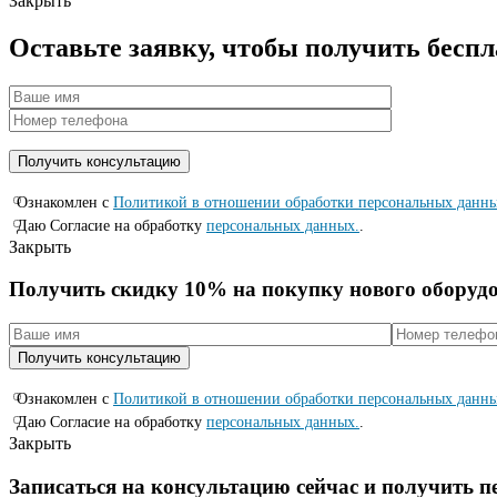
Закрыть
Оставьте заявку, чтобы получить бесп
Ознакомлен с
Политикой в отношении обработки персональных данн
Даю Согласие на обработку
персональных данных.
.
Закрыть
Получить скидку 10% на покупку нового оборуд
Ознакомлен с
Политикой в отношении обработки персональных данн
Даю Согласие на обработку
персональных данных.
.
Закрыть
Записаться на консyльтацию сейчас и полyчить 