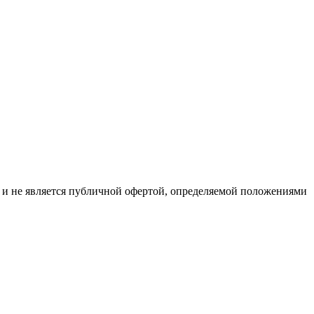
р и не является публичной офертой, определяемой положениями