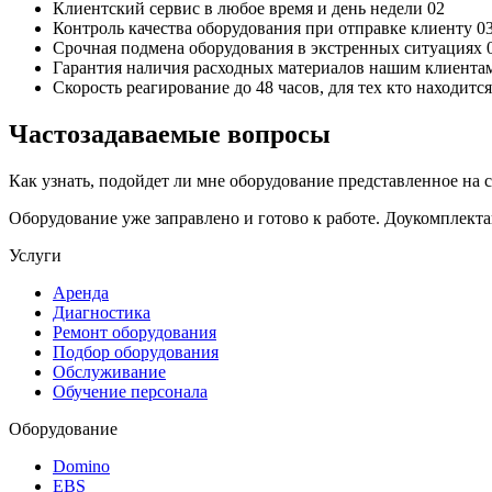
Клиентский сервис
в любое время и день недели
02
Контроль качества
оборудования при отправке клиенту
0
Срочная подмена
оборудования в экстренных ситуациях
Гарантия наличия
расходных материалов нашим клиента
Скорость реагирование до 48 часов,
для тех кто находит
Частозадаваемые вопросы
Как узнать, подойдет ли мне оборудование представленное на 
Оборудование уже заправлено и готово к работе. Доукомплект
Услуги
Аренда
Диагностика
Ремонт оборудования
Подбор оборудования
Обслуживание
Обучение персонала
Оборудование
Domino
EBS