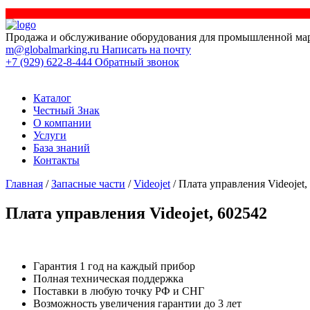
Продажа и обслуживание оборудования для промышленной ма
m@globalmarking.ru
Написать на почту
+7 (929) 622-8-444
Обратный звонок
Каталог
Честный Знак
О компании
Услуги
База знаний
Контакты
Главная
/
Запасные части
/
Videojet
/ Плата управления Videojet,
Плата управления Videojet, 602542
Гарантия 1 год на каждый прибор
Полная техническая поддержка
Поставки в любую точку РФ и СНГ
Возможность увеличения гарантии до 3 лет