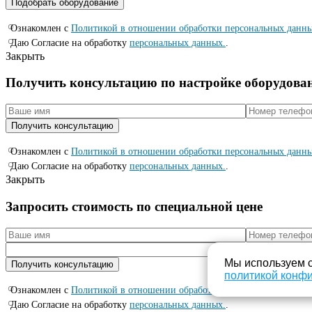
Ознакомлен с
Политикой в отношении обработки персональных данн
Даю Согласие на обработку
персональных данных.
.
Закрыть
Получить консультацию по настройке оборудова
Ознакомлен с
Политикой в отношении обработки персональных данн
Даю Согласие на обработку
персональных данных.
.
Закрыть
Запросить стоимость по специальной цене
Мы используем c
политикой конф
Ознакомлен с
Политикой в отношении обработки персональных данн
Даю Согласие на обработку
персональных данных.
.