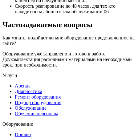
клиентам на следующий месяц
05
Скорость реагирование до 48 часов,
для тех кто
находится на абонентском обслуживании
06
Частозадаваемые вопросы
Как узнать, подойдет ли мне оборудование представленное на
сайте?
Оборудование уже заправлено и готово к работе.
Доукомплектация расходными материалами на необходимый
срок, при необходимости.
Услуги
Аренда
Диагностика
Ремонт оборудования
Подбор оборудования
Обслуживание
Обучение персонала
Оборудование
Domino