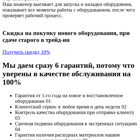
Наш инженер выезжает для запуска и наладки оборудовния,
показывает все моменты работы с оборудованием, после чего
проверяет рабочий процесс.
Скидка на покупку нового оборудования, при
сдаче старого в трейд-ин
Получить скидку 10%
Мы даем сразу 6 гарантий, потому что
уверены в качестве обслуживания на
100%
Гарантия от 1-го года
на новое и восстановленное
оборудование
01
Клиентский сервис
в любое время и день недели
02
Контроль качества
оборудования при отправке клиенту
03
Срочная подмена
оборудования в экстренных ситуациях
04
Гарантия наличия
расходных материалов нашим