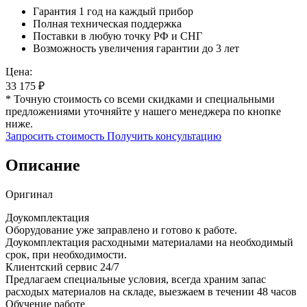
Гарантия 1 год на каждый прибор
Полная техническая поддержка
Поставки в любую точку РФ и СНГ
Возможность увеличения гарантии до 3 лет
Цена:
33 175
₽
* Точную стоимость со всеми скидками и специальными
предложениями уточняйте у нашего менеджера по кнопке
ниже.
Запросить стоимость
Получить консультацию
Описание
Оригинал
Доукомплектация
Оборудование уже заправлено и готово к работе.
Доукомплектация расходными материалами на необходимый
срок, при необходимости.
Клиентский сервис 24/7
Предлагаем специальные условия, всегда храним запас
расходых материалов на складе, выезжаем в течении 48 часов
Обучение работе