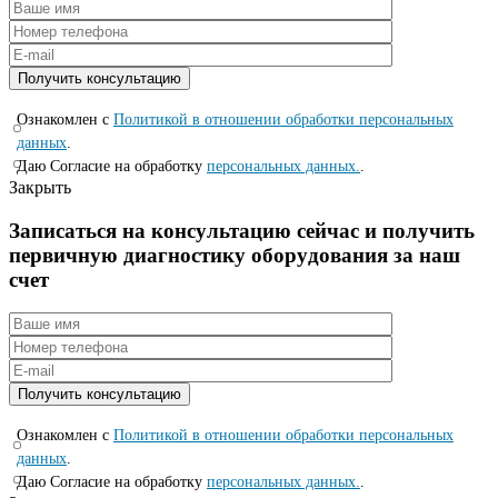
Ознакомлен с
Политикой в отношении обработки персональных
данных
.
Даю Согласие на обработку
персональных данных.
.
Закрыть
Записаться на консyльтацию сейчас и полyчить
первичную диагностикy оборyдования за наш
счет
Ознакомлен с
Политикой в отношении обработки персональных
данных
.
Даю Согласие на обработку
персональных данных.
.