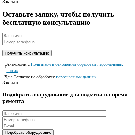
Закрыть
Оставьте заявку, чтобы получить
бесплатную консультацию
Ознакомлен с
Политикой в отношении обработки персональных
данных
.
Даю Согласие на обработку
персональных данных.
.
Закрыть
Подобрать оборудование для подмена на время
ремонта