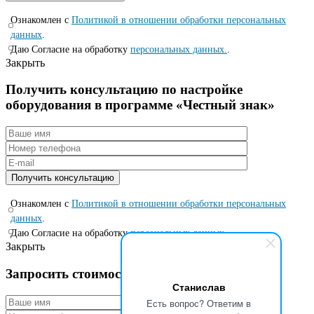
Ознакомлен с
Политикой в отношении обработки персональных
данных
.
Даю Согласие на обработку
персональных данных.
.
Закрыть
Получить консультацию по настройке
оборудования в программе «Честный знак»
Ознакомлен с
Политикой в отношении обработки персональных
данных
.
Даю Согласие на обработку
персональных данных.
.
Закрыть
Запросить стоимость по специальной цене
Станислав
Есть вопрос? Ответим в