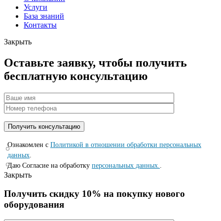
Услуги
База знаний
Контакты
Закрыть
Оставьте заявку, чтобы получить
бесплатную консультацию
Ознакомлен с
Политикой в отношении обработки персональных
данных
.
Даю Согласие на обработку
персональных данных.
.
Закрыть
Получить скидку 10% на покупку нового
оборудования