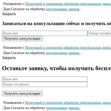
Ознакомлен с
Политикой в отношении обработки персональных данн
Даю Согласие на обработку
персональных данных.
.
Закрыть
Записаться на консyльтацию сейчас и полyчить 
Ознакомлен с
Политикой в отношении обработки персональных данн
Даю Согласие на обработку
персональных данных.
.
Закрыть
Оставьте заявку, чтобы получить бесп
Ознакомлен с
Политикой в отношении обработки персональных данн
Даю Согласие на обработку
персональных данных.
.