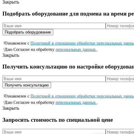
Закрыть
Подобрать оборудование для подмена на время р
Ознакомлен с
Политикой в отношении обработки персональных данн
Даю Согласие на обработку
персональных данных.
.
Закрыть
Получить консультацию по настройке оборудова
Ознакомлен с
Политикой в отношении обработки персональных данн
Даю Согласие на обработку
персональных данных.
.
Закрыть
Запросить стоимость по специальной цене