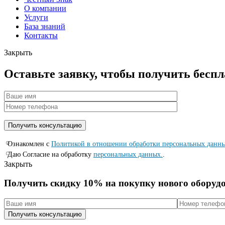
О компании
Услуги
База знаний
Контакты
Закрыть
Оставьте заявку, чтобы получить бесп
Ознакомлен с
Политикой в отношении обработки персональных данн
Даю Согласие на обработку
персональных данных.
.
Закрыть
Получить скидку 10% на покупку нового оборуд