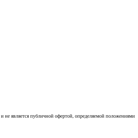
р и не является публичной офертой, определяемой положениями