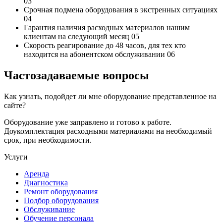
03
Срочная подмена
оборудования в экстренных ситуациях
04
Гарантия наличия
расходных материалов нашим
клиентам на следующий месяц
05
Скорость реагирование до 48 часов,
для тех кто
находится на абонентском обслуживании
06
Частозадаваемые вопросы
Как узнать, подойдет ли мне оборудование представленное на
сайте?
Оборудование уже заправлено и готово к работе.
Доукомплектация расходными материалами на необходимый
срок, при необходимости.
Услуги
Аренда
Диагностика
Ремонт оборудования
Подбор оборудования
Обслуживание
Обучение персонала