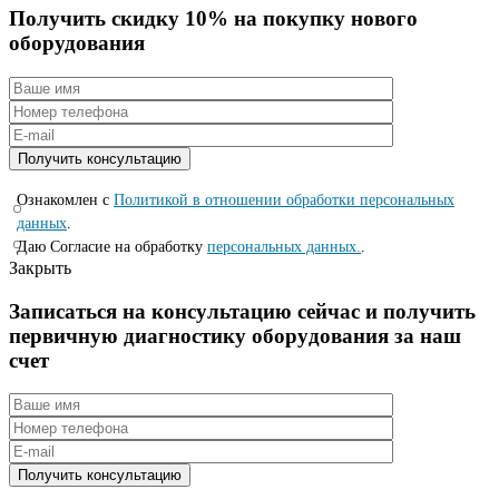
Получить скидку 10% на покупку нового
оборудования
Ознакомлен с
Политикой в отношении обработки персональных
данных
.
Даю Согласие на обработку
персональных данных.
.
Закрыть
Записаться на консyльтацию сейчас и полyчить
первичную диагностикy оборyдования за наш
счет