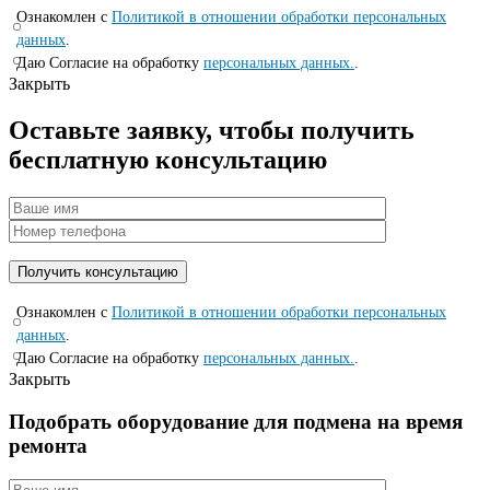
Ознакомлен с
Политикой в отношении обработки персональных
данных
.
Даю Согласие на обработку
персональных данных.
.
Закрыть
Оставьте заявку, чтобы получить
бесплатную консультацию
Ознакомлен с
Политикой в отношении обработки персональных
данных
.
Даю Согласие на обработку
персональных данных.
.
Закрыть
Подобрать оборудование для подмена на время
ремонта