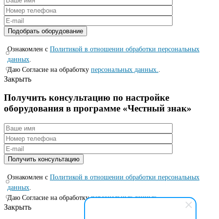
Ознакомлен с
Политикой в отношении обработки персональных
данных
.
Даю Согласие на обработку
персональных данных.
.
Закрыть
Получить консультацию по настройке
оборудования в программе «Честный знак»
Ознакомлен с
Политикой в отношении обработки персональных
данных
.
Даю Согласие на обработку
персональных данных.
.
Закрыть