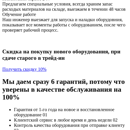
Предлагаем специальные условия, всегда храним запас
расходых материалов на складе, выезжаем в течении 48 часов
Обучение работе
Наш инженер выезжает для запуска и наладки оборудовния,
показывает все моменты работы с оборудованием, после чего
проверяет рабочий процесс.
Скидка на покупку нового оборудования, при
сдаче старого в трейд-ин
Получить скидку 10%
Мы даем сразу 6 гарантий, потому что
уверены в качестве обслуживания на
100%
Гарантия от 1-го года
на новое и восстановленное
оборудование
01
Клиентский сервис
в любое время и день недели
02
Контроль качества
оборудования при отправке клиенту