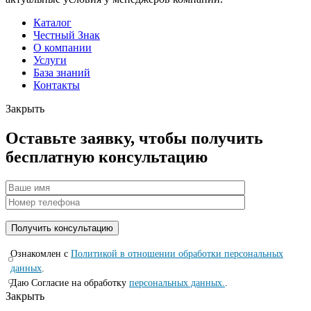
Каталог
Честный Знак
О компании
Услуги
База знаний
Контакты
Закрыть
Оставьте заявку, чтобы получить
бесплатную консультацию
Ознакомлен с
Политикой в отношении обработки персональных
данных
.
Даю Согласие на обработку
персональных данных.
.
Закрыть