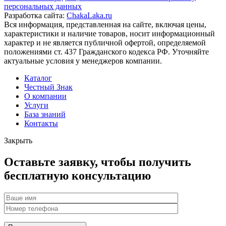
персональных данных
Разработка сайта:
ChakaLaka.ru
Вся информация, представленная на сайте, включая цены,
характеристики и наличие товаров, носит информационный
характер и не является публичной офертой, определяемой
положениями ст. 437 Гражданского кодекса РФ. Уточняйте
актуальные условия у менеджеров компании.
Каталог
Честный Знак
О компании
Услуги
База знаний
Контакты
Закрыть
Оставьте заявку, чтобы получить
бесплатную консультацию