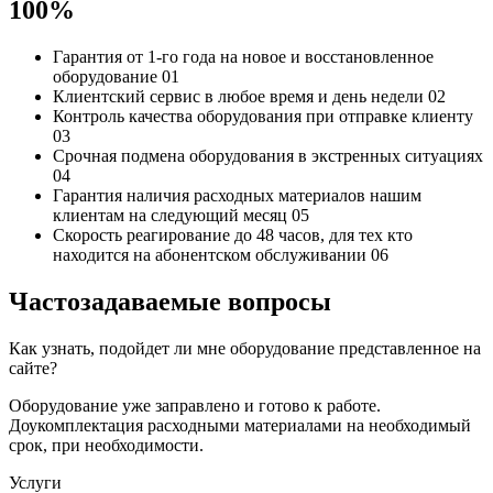
100%
Гарантия от 1-го года
на новое и восстановленное
оборудование
01
Клиентский сервис
в любое время и день недели
02
Контроль качества
оборудования при отправке клиенту
03
Срочная подмена
оборудования в экстренных ситуациях
04
Гарантия наличия
расходных материалов нашим
клиентам на следующий месяц
05
Скорость реагирование до 48 часов,
для тех кто
находится на абонентском обслуживании
06
Частозадаваемые вопросы
Как узнать, подойдет ли мне оборудование представленное на
сайте?
Оборудование уже заправлено и готово к работе.
Доукомплектация расходными материалами на необходимый
срок, при необходимости.
Услуги