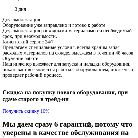
3 дня
Доукомплектация
Оборудование уже заправлено и готово к работе.
Доукомплектация расходными материалами на необходимый
срок, при необходимости.
Клиентский сервис 24/7
Предлагаем специальные условия, всегда храним запас
расходых материалов на складе, выезжаем в течении 48 часов
Обучение работе
Наш инженер выезжает для запуска и наладки оборудовния,
показывает все моменты работы с оборудованием, после чего
проверяет рабочий процесс.
Скидка на покупку нового оборудования, при
сдаче старого в трейд-ин
Получить скидку 10%
Мы даем сразу 6 гарантий, потому что
уверены в качестве обслуживания на