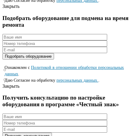
Даю Согласие на обработку
персональных данных.
.
Закрыть
Подобрать оборудование для подмена на время
ремонта
Ознакомлен с
Политикой в отношении обработки персональных
данных
.
Даю Согласие на обработку
персональных данных.
.
Закрыть
Получить консультацию по настройке
оборудования в программе «Честный знак»