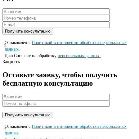
Ознакомлен с
Политикой в отношении обработки персональных
данных
.
Даю Согласие на обработку
персональных данных.
.
Закрыть
Оставьте заявку, чтобы получить
бесплатную консультацию
Ознакомлен с
Политикой в отношении обработки персональных
данных
.