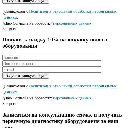
Ознакомлен с
Политикой в отношении обработки персональных
данных
.
Даю Согласие на обработку
персональных данных.
.
Закрыть
Получить скидку 10% на покупку нового
оборудования
Ознакомлен с
Политикой в отношении обработки персональных
данных
.
Даю Согласие на обработку
персональных данных.
.
Закрыть
Записаться на консyльтацию сейчас и полyчить
первичную диагностикy оборyдования за наш
счет