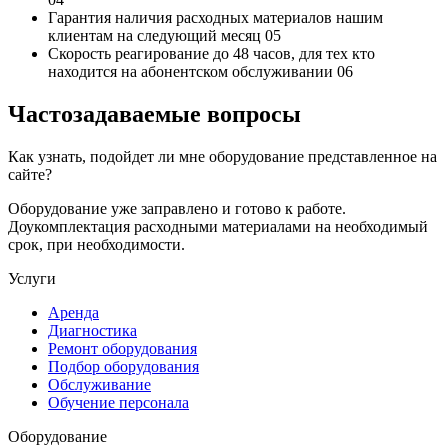
Гарантия наличия
расходных материалов нашим
клиентам на следующий месяц
05
Скорость реагирование до 48 часов,
для тех кто
находится на абонентском обслуживании
06
Частозадаваемые вопросы
Как узнать, подойдет ли мне оборудование представленное на
сайте?
Оборудование уже заправлено и готово к работе.
Доукомплектация расходными материалами на необходимый
срок, при необходимости.
Услуги
Аренда
Диагностика
Ремонт оборудования
Подбор оборудования
Обслуживание
Обучение персонала
Оборудование