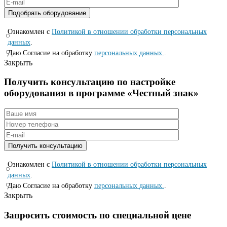
Ознакомлен с
Политикой в отношении обработки персональных
данных
.
Даю Согласие на обработку
персональных данных.
.
Закрыть
Получить консультацию по настройке
оборудования в программе «Честный знак»
Ознакомлен с
Политикой в отношении обработки персональных
данных
.
Даю Согласие на обработку
персональных данных.
.
Закрыть
Запросить стоимость по специальной цене