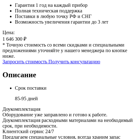
Гарантия 1 год на каждый прибор
Полная техническая поддержка
Поставки в любую точку РФ и СНГ
Возможность увеличения гарантии до 3 лет
Цена:
1 646 300
₽
* Точную стоимость со всеми скидками и специальными
предложениями уточняйте у нашего менеджера по кнопке
ниже.
Запросить стоимость
Получить консультацию
Описание
Срок поставки
85-95 дней
Доукомплектация
Оборудование уже заправлено и готово к работе.
Доукомплектация расходными материалами на необходимый
срок, при необходимости.
Клиентский сервис 24/7
Предлагаем специальные условия, всегда храним запас