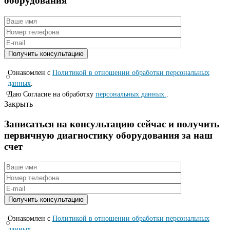
оборудования
Ознакомлен с
Политикой в отношении обработки персональных
данных
.
Даю Согласие на обработку
персональных данных.
.
Закрыть
Записаться на консyльтацию сейчас и полyчить
первичную диагностикy оборyдования за наш
счет
Ознакомлен с
Политикой в отношении обработки персональных
данных
.