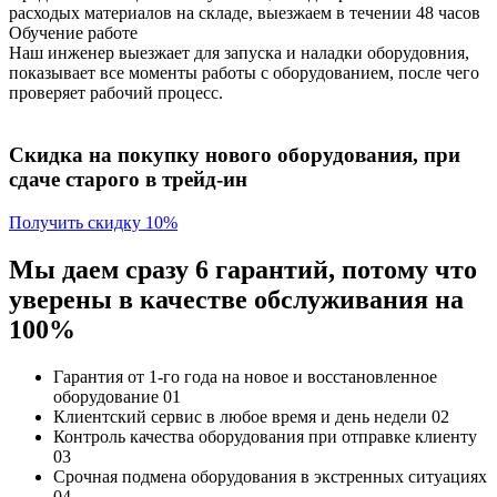
расходых материалов на складе, выезжаем в течении 48 часов
Обучение работе
Наш инженер выезжает для запуска и наладки оборудовния,
показывает все моменты работы с оборудованием, после чего
проверяет рабочий процесс.
Скидка на покупку нового оборудования, при
сдаче старого в трейд-ин
Получить скидку 10%
Мы даем сразу 6 гарантий, потому что
уверены в качестве обслуживания на
100%
Гарантия от 1-го года
на новое и восстановленное
оборудование
01
Клиентский сервис
в любое время и день недели
02
Контроль качества
оборудования при отправке клиенту
03
Срочная подмена
оборудования в экстренных ситуациях
04