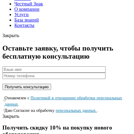
Честный Знак
О компании
Услуги
База знаний
Контакты
Закрыть
Оставьте заявку, чтобы получить
бесплатную консультацию
Ознакомлен с
Политикой в отношении обработки персональных
данных
.
Даю Согласие на обработку
персональных данных.
.
Закрыть
Получить скидку 10% на покупку нового