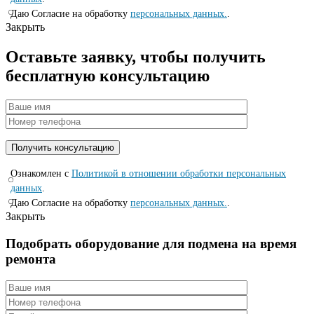
Даю Согласие на обработку
персональных данных.
.
Закрыть
Оставьте заявку, чтобы получить
бесплатную консультацию
Ознакомлен с
Политикой в отношении обработки персональных
данных
.
Даю Согласие на обработку
персональных данных.
.
Закрыть
Подобрать оборудование для подмена на время
ремонта