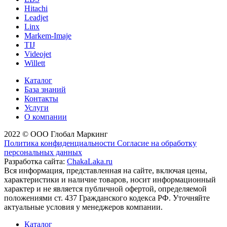
Hitachi
Leadjet
Linx
Markem-Imaje
TIJ
Videojet
Willett
Каталог
База знаний
Контакты
Услуги
О компании
2022 © ООО Глобал Маркинг
Политика конфиденциальности
Согласие на обработку
персональных данных
Разработка сайта:
ChakaLaka.ru
Вся информация, представленная на сайте, включая цены,
характеристики и наличие товаров, носит информационный
характер и не является публичной офертой, определяемой
положениями ст. 437 Гражданского кодекса РФ. Уточняйте
актуальные условия у менеджеров компании.
Каталог