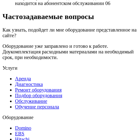
находится на абонентском обслуживании
06
Частозадаваемые вопросы
Как узнать, подойдет ли мне оборудование представленное на
сайте?
Оборудование уже заправлено и готово к работе.
Доукомплектация расходными материалами на необходимый
срок, при необходимости.
Услуги
Аренда
Диагностика
Ремонт оборудования
Подбор оборудования
Обслуживание
Обучение персонала
Оборудование
Domino
EBS
Hitachi