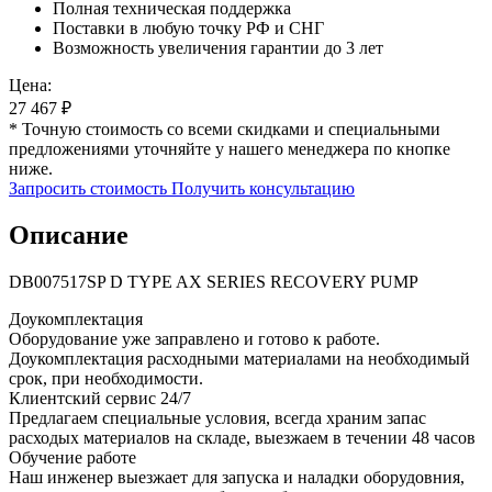
Полная техническая поддержка
Поставки в любую точку РФ и СНГ
Возможность увеличения гарантии до 3 лет
Цена:
27 467
₽
* Точную стоимость со всеми скидками и специальными
предложениями уточняйте у нашего менеджера по кнопке
ниже.
Запросить стоимость
Получить консультацию
Описание
DB007517SP D TYPE AX SERIES RECOVERY PUMP
Доукомплектация
Оборудование уже заправлено и готово к работе.
Доукомплектация расходными материалами на необходимый
срок, при необходимости.
Клиентский сервис 24/7
Предлагаем специальные условия, всегда храним запас
расходых материалов на складе, выезжаем в течении 48 часов
Обучение работе
Наш инженер выезжает для запуска и наладки оборудовния,