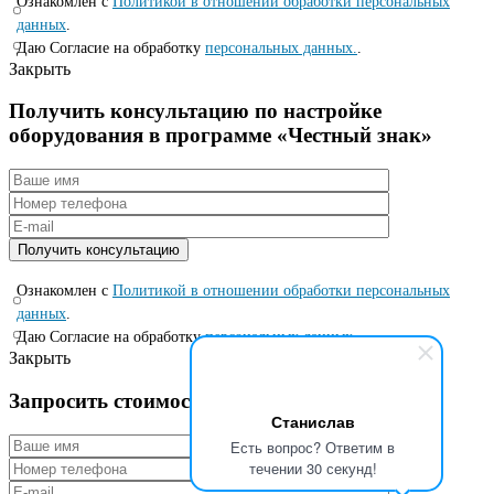
Ознакомлен с
Политикой в отношении обработки персональных
данных
.
Даю Согласие на обработку
персональных данных.
.
Закрыть
Получить консультацию по настройке
оборудования в программе «Честный знак»
Ознакомлен с
Политикой в отношении обработки персональных
данных
.
Даю Согласие на обработку
персональных данных.
.
Закрыть
Запросить стоимость по специальной цене
Станислав
Есть вопрос? Ответим в
течении 30 секунд!