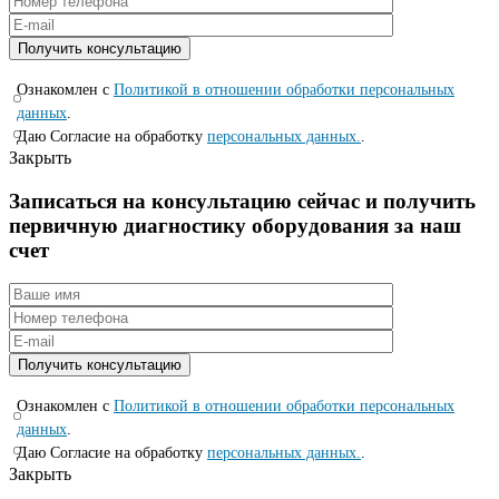
Ознакомлен с
Политикой в отношении обработки персональных
данных
.
Даю Согласие на обработку
персональных данных.
.
Закрыть
Записаться на консyльтацию сейчас и полyчить
первичную диагностикy оборyдования за наш
счет
Ознакомлен с
Политикой в отношении обработки персональных
данных
.
Даю Согласие на обработку
персональных данных.
.
Закрыть