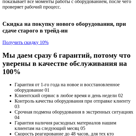
показывает все моменты работы с оборудованием, после чего
проверяет рабочий процесс.
Скидка на покупку нового оборудования, при
сдаче старого в трейд-ин
Получить скидку 10%
Мы даем сразу 6 гарантий, потому что
уверены в качестве обслуживания на
100%
Гарантия от 1-го года
на новое и восстановленное
оборудование
01
Клиентский сервис
в любое время и день недели
02
Контроль качества
оборудования при отправке клиенту
03
Срочная подмена
оборудования в экстренных ситуациях
04
Гарантия наличия
расходных материалов нашим
клиентам на следующий месяц
05
Скорость реагирование до 48 часов,
для тех кто