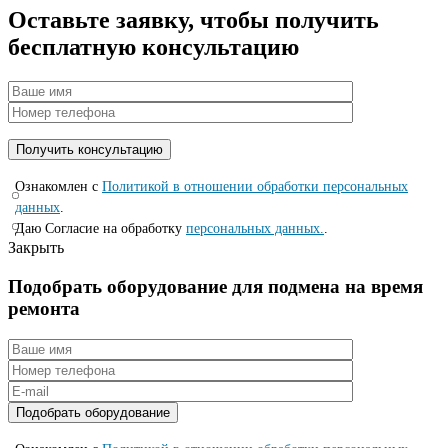
Оставьте заявку, чтобы получить
бесплатную консультацию
Ознакомлен с
Политикой в отношении обработки персональных
данных
.
Даю Согласие на обработку
персональных данных.
.
Закрыть
Подобрать оборудование для подмена на время
ремонта