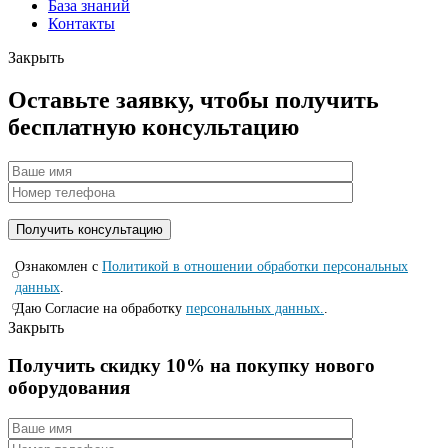
База знаний
Контакты
Закрыть
Оставьте заявку, чтобы получить
бесплатную консультацию
Ознакомлен с
Политикой в отношении обработки персональных
данных
.
Даю Согласие на обработку
персональных данных.
.
Закрыть
Получить скидку 10% на покупку нового
оборудования