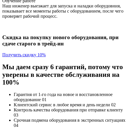
Обучение работе
Наш инженер выезжает для запуска и наладки оборудовния,
показывает все моменты работы с оборудованием, после чего
проверяет рабочий процесс.
Скидка на покупку нового оборудования, при
сдаче старого в трейд-ин
Получить скидку 10%
Мы даем сразу 6 гарантий, потому что
уверены в качестве обслуживания на
100%
Гарантия от 1-го года
на новое и восстановленное
оборудование
01
Клиентский сервис
в любое время и день недели
02
Контроль качества
оборудования при отправке клиенту
03
Срочная подмена
оборудования в экстренных ситуациях
04