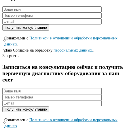
Ознакомлен с
Политикой в отношении обработки персональных
данных
.
Даю Согласие на обработку
персональных данных.
.
Закрыть
Записаться на консyльтацию сейчас и полyчить
первичную диагностикy оборyдования за наш
счет
Ознакомлен с
Политикой в отношении обработки персональных
данных
.