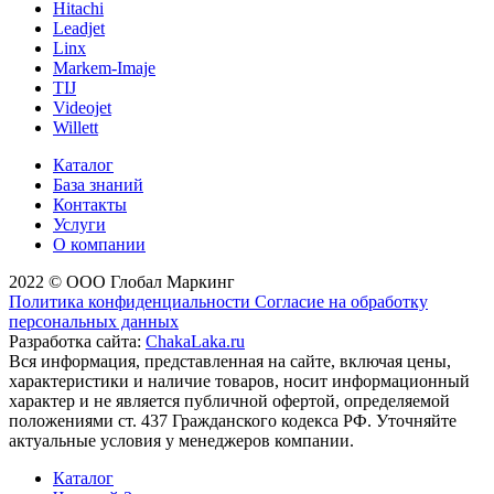
Hitachi
Leadjet
Linx
Markem-Imaje
TIJ
Videojet
Willett
Каталог
База знаний
Контакты
Услуги
О компании
2022 © ООО Глобал Маркинг
Политика конфиденциальности
Согласие на обработку
персональных данных
Разработка сайта:
ChakaLaka.ru
Вся информация, представленная на сайте, включая цены,
характеристики и наличие товаров, носит информационный
характер и не является публичной офертой, определяемой
положениями ст. 437 Гражданского кодекса РФ. Уточняйте
актуальные условия у менеджеров компании.
Каталог