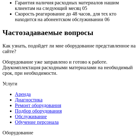
Гарантия наличия
расходных материалов нашим
клиентам на следующий месяц
05
Скорость реагирование до 48 часов,
для тех кто
находится на абонентском обслуживании
06
Частозадаваемые вопросы
Как узнать, подойдет ли мне оборудование представленное на
сайте?
Оборудование уже заправлено и готово к работе.
Доукомплектация расходными материалами на необходимый
срок, при необходимости.
Услуги
Аренда
Диагностика
Ремонт оборудования
Подбор оборудования
Обслуживание
Обучение персонала
Оборудование