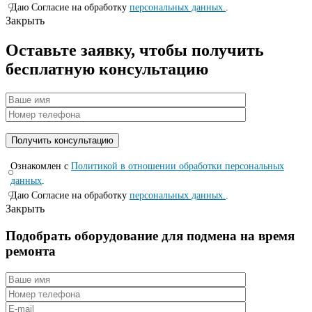
Даю Согласие на обработку
персональных данных.
.
Закрыть
Оставьте заявку, чтобы получить
бесплатную консультацию
Ознакомлен с
Политикой в отношении обработки персональных
данных
.
Даю Согласие на обработку
персональных данных.
.
Закрыть
Подобрать оборудование для подмена на время
ремонта