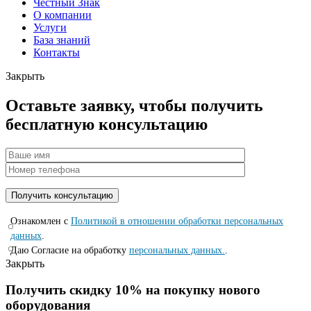
Честный Знак
О компании
Услуги
База знаний
Контакты
Закрыть
Оставьте заявку, чтобы получить
бесплатную консультацию
Ознакомлен с
Политикой в отношении обработки персональных
данных
.
Даю Согласие на обработку
персональных данных.
.
Закрыть
Получить скидку 10% на покупку нового
оборудования