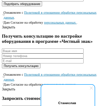
Ознакомлен с
Политикой в отношении обработки персональных
данных
.
Даю Согласие на обработку
персональных данных.
.
Закрыть
Получить консультацию по настройке
оборудования в программе «Честный знак»
Ознакомлен с
Политикой в отношении обработки персональных
данных
.
Даю Согласие на обработку
персональных данных.
.
Закрыть
Запросить стоимость по специальной цене
Станислав