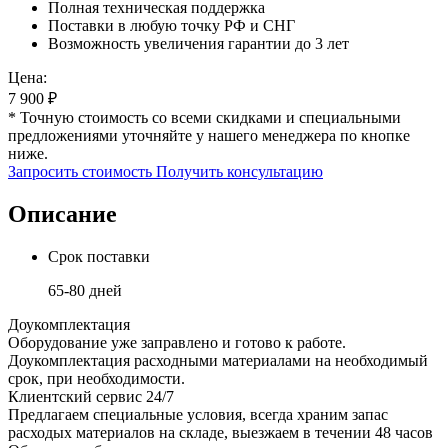
Полная техническая поддержка
Поставки в любую точку РФ и СНГ
Возможность увеличения гарантии до 3 лет
Цена:
7 900
₽
* Точную стоимость со всеми скидками и специальными
предложениями уточняйте у нашего менеджера по кнопке
ниже.
Запросить стоимость
Получить консультацию
Описание
Срок поставки
65-80 дней
Доукомплектация
Оборудование уже заправлено и готово к работе.
Доукомплектация расходными материалами на необходимый
срок, при необходимости.
Клиентский сервис 24/7
Предлагаем специальные условия, всегда храним запас
расходых материалов на складе, выезжаем в течении 48 часов