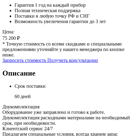
Гарантия 1 год на каждый прибор
Полная техническая поддержка
Поставки в любую точку РФ и СНГ
Возможность увеличения гарантии до 3 лет
Цена:
75 200
₽
* Точную стоимость со всеми скидками и специальными
предложениями уточняйте у нашего менеджера по кнопке
ниже.
Запросить стоимость
Получить консультацию
Описание
Срок поставки
60 дней
Доукомплектация
Оборудование уже заправлено и готово к работе.
Доукомплектация расходными материалами на необходимый
срок, при необходимости.
Клиентский сервис 24/7
Предлагаем специальные условия, всегда храним запас