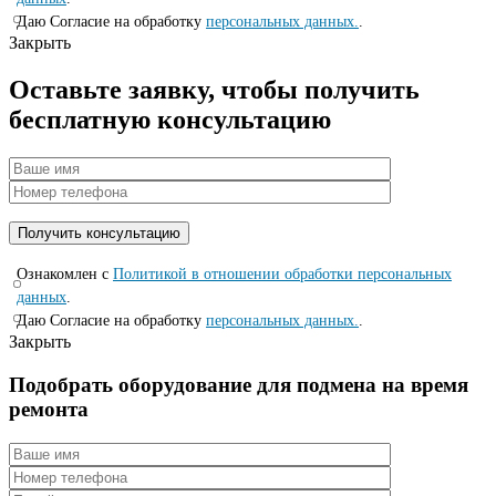
Даю Согласие на обработку
персональных данных.
.
Закрыть
Оставьте заявку, чтобы получить
бесплатную консультацию
Ознакомлен с
Политикой в отношении обработки персональных
данных
.
Даю Согласие на обработку
персональных данных.
.
Закрыть
Подобрать оборудование для подмена на время
ремонта