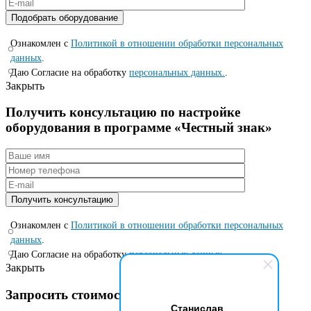
Ознакомлен с
Политикой в отношении обработки персональных
данных
.
Даю Согласие на обработку
персональных данных.
.
Закрыть
Получить консультацию по настройке
оборудования в программе «Честный знак»
Ознакомлен с
Политикой в отношении обработки персональных
данных
.
Даю Согласие на обработку
персональных данных.
.
Закрыть
Запросить стоимость по специальной цене
Станислав