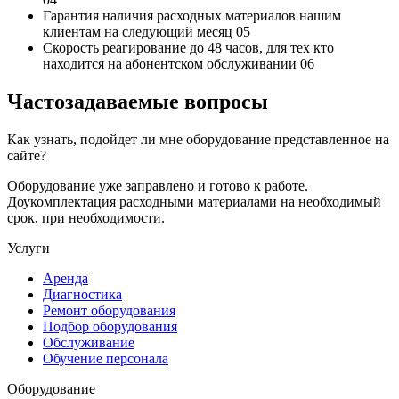
Гарантия наличия
расходных материалов нашим
клиентам на следующий месяц
05
Скорость реагирование до 48 часов,
для тех кто
находится на абонентском обслуживании
06
Частозадаваемые вопросы
Как узнать, подойдет ли мне оборудование представленное на
сайте?
Оборудование уже заправлено и готово к работе.
Доукомплектация расходными материалами на необходимый
срок, при необходимости.
Услуги
Аренда
Диагностика
Ремонт оборудования
Подбор оборудования
Обслуживание
Обучение персонала
Оборудование