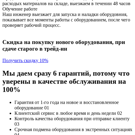
расходых материалов на складе, выезжаем в течении 48 часов
Обучение работе
Наш инженер выезжает для запуска и наладки оборудовния,
показывает все моменты работы с оборудованием, после чего
проверяет рабочий процесс.
Скидка на покупку нового оборудования, при
сдаче старого в трейд-ин
Получить скидку 10%
Мы даем сразу 6 гарантий, потому что
уверены в качестве обслуживания на
100%
Гарантия от 1-го года
на новое и восстановленное
оборудование
01
Клиентский сервис
в любое время и день недели
02
Контроль качества
оборудования при отправке клиенту
03
Срочная подмена
оборудования в экстренных ситуациях
04