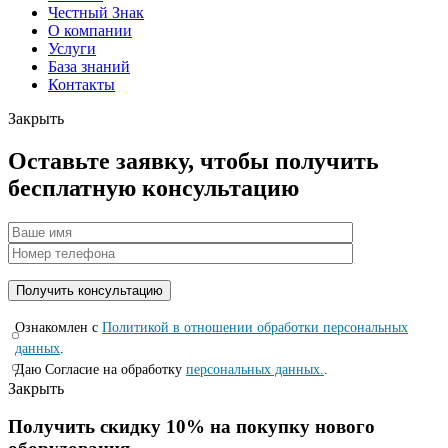
Честный Знак
О компании
Услуги
База знаний
Контакты
Закрыть
Оставьте заявку, чтобы получить
бесплатную консультацию
Ознакомлен с
Политикой в отношении обработки персональных
данных
.
Даю Согласие на обработку
персональных данных.
.
Закрыть
Получить скидку 10% на покупку нового