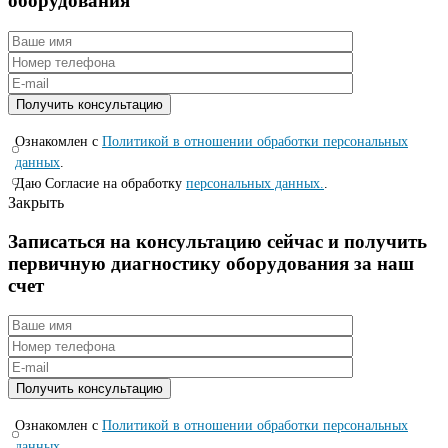
оборудования
Ознакомлен с
Политикой в отношении обработки персональных
данных
.
Даю Согласие на обработку
персональных данных.
.
Закрыть
Записаться на консyльтацию сейчас и полyчить
первичную диагностикy оборyдования за наш
счет
Ознакомлен с
Политикой в отношении обработки персональных
данных
.