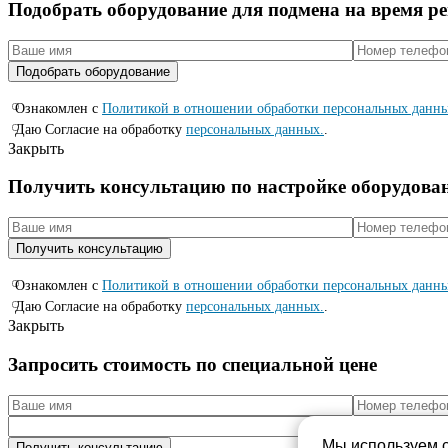
Подобрать оборудование для подмена на время р
Ознакомлен с
Политикой в отношении обработки персональных данн
Даю Согласие на обработку
персональных данных.
.
Закрыть
Получить консультацию по настройке оборудова
Ознакомлен с
Политикой в отношении обработки персональных данн
Даю Согласие на обработку
персональных данных.
.
Закрыть
Запросить стоимость по специальной цене
Мы используем c