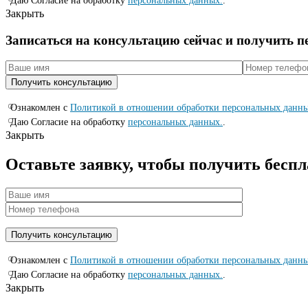
Даю Согласие на обработку
персональных данных.
.
Закрыть
Записаться на консyльтацию сейчас и полyчить 
Ознакомлен с
Политикой в отношении обработки персональных данн
Даю Согласие на обработку
персональных данных.
.
Закрыть
Оставьте заявку, чтобы получить бесп
Ознакомлен с
Политикой в отношении обработки персональных данн
Даю Согласие на обработку
персональных данных.
.
Закрыть