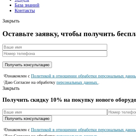
База знаний
Контакты
Закрыть
Оставьте заявку, чтобы получить бесп
Ознакомлен с
Политикой в отношении обработки персональных данн
Даю Согласие на обработку
персональных данных.
.
Закрыть
Получить скидку 10% на покупку нового оборуд
Ознакомлен с
Политикой в отношении обработки персональных данн