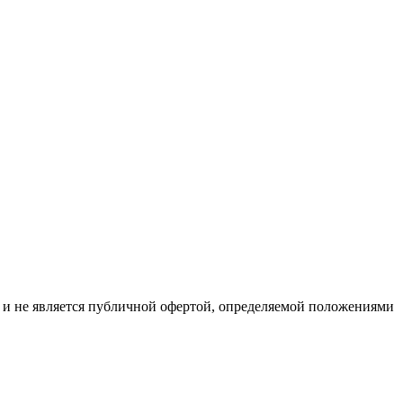
р и не является публичной офертой, определяемой положениями