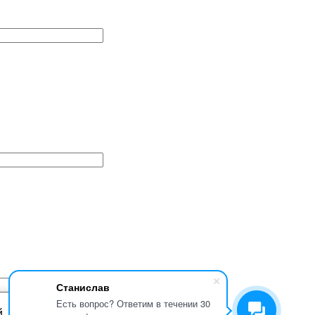
Станислав
Есть вопрос? Ответим в течении 30
й